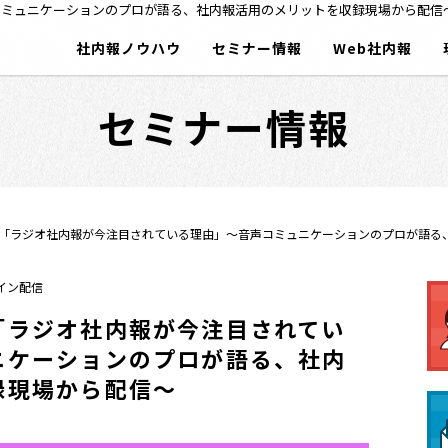
コミュニケーションのプロが語る、社内報活用のメリットを収録現場から配信
社内報ノウハウ
セミナー情報
Web社内報
セミナー情報
「ラジオ社内報が今注目されている理由」～音声コミュニケーションのプロが語る
イン配信
「ラジオ社内報が今注目されてい
ニケーションのプロが語る、社内
録現場から配信～