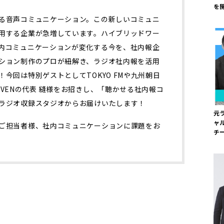
を
る音声コミュニケーション。この新しいコミュニ
用する企業が急増しています。ハイブリッドワー
内コミュニケーションが変化する今を、社内報企
ション制作のプロが紐解き、ラジオ社内報を活用
今回は特別ゲストとしてTOKYO FMや九州朝日
VENの代表 縫様をお招きし、「聴かせる社内報コ
ラジオ収録スタジオからお届けいたします！
元
ャ
ご担当者様、社内コミュニケーションに課題をお
チ