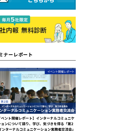
ミナーレポート
イベント開催レポート】インターナルコミュニケ
ションについて語り、学び、気づきを得る「第2
 インターナルコミュニケーション実務者交流会」