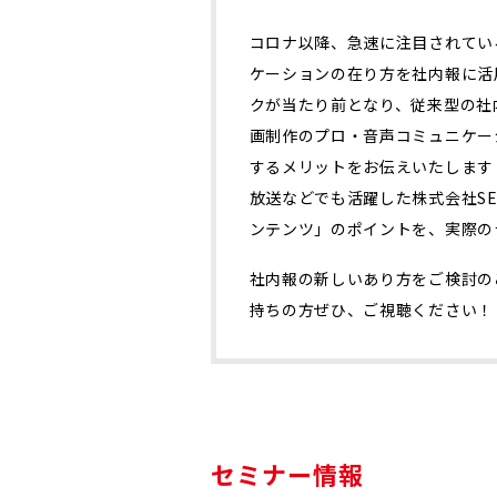
コロナ以降、急速に注目されてい
ケーションの在り方を社内報に活
クが当たり前となり、従来型の社
画制作のプロ・音声コミュニケー
するメリットをお伝えいたします！
放送などでも活躍した株式会社SE
ンテンツ」のポイントを、実際の
社内報の新しいあり方をご検討の
持ちの方ぜひ、ご視聴ください！
セミナー情報