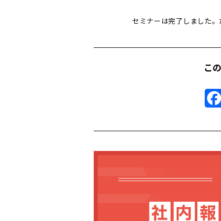
セミナーは完了しました。
こ