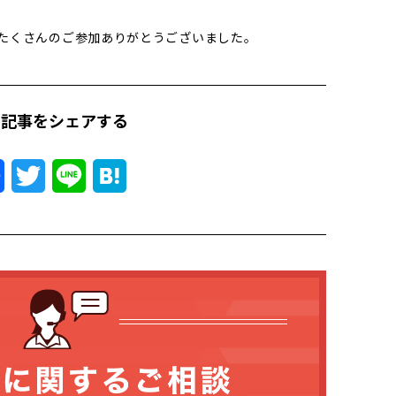
たくさんのご参加ありがとうございました。
の記事をシェアする
Facebook
Twitter
Line
Hatena