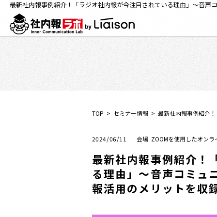
最新社内報事例紹介！「ラジオ社内報が今注目されている理由」～音声
TOP
セミナー情報
最新社内報事例紹介！
2024/06/11
ZOOMを使用したオンラ
最新社内報事例紹介！
る理由」～音声コミュ
報活用のメリットを収