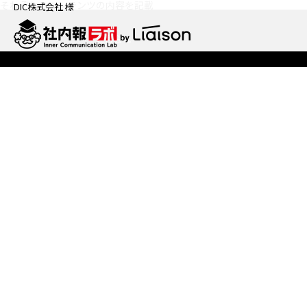
それぞれのコンテンツの内容を記載
DIC株式会社 様
運営会社