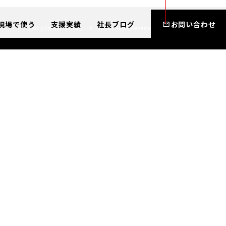
現場で使う
支援実績
社長ブログ
お問い合わせ
Copyright© SHANAIHO Lab All Right Reserved