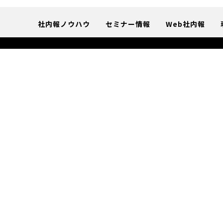
社内報ノウハウ
セミナー情報
Web社内報