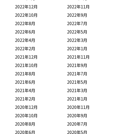
2022年12月
2022年11月
2022年10月
2022年9月
2022年8月
2022年7月
2022年6月
2022年5月
2022年4月
2022年3月
2022年2月
2022年1月
2021年12月
2021年11月
2021年10月
2021年9月
2021年8月
2021年7月
2021年6月
2021年5月
2021年4月
2021年3月
2021年2月
2021年1月
2020年12月
2020年11月
2020年10月
2020年9月
2020年8月
2020年7月
2020年6月
2020年5月