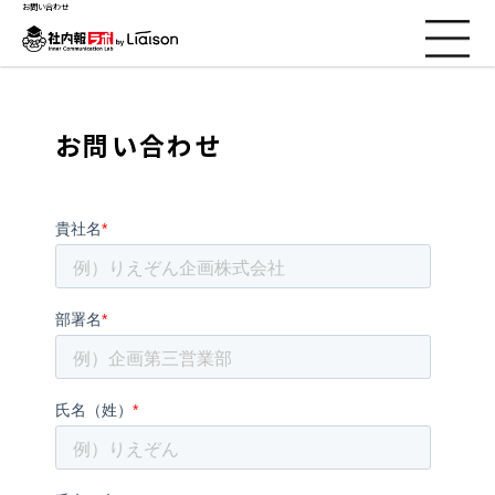
お問い合わせ
社内報ノウハウ
お問い合わせ
セミナー情報
Web社内報
資料コーナー
動画コーナー
支援実績