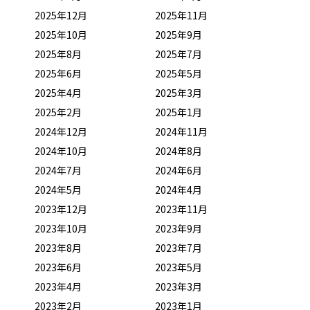
2025年12月
2025年11月
2025年10月
2025年9月
2025年8月
2025年7月
2025年6月
2025年5月
2025年4月
2025年3月
2025年2月
2025年1月
2024年12月
2024年11月
2024年10月
2024年8月
2024年7月
2024年6月
2024年5月
2024年4月
2023年12月
2023年11月
2023年10月
2023年9月
2023年8月
2023年7月
2023年6月
2023年5月
2023年4月
2023年3月
2023年2月
2023年1月