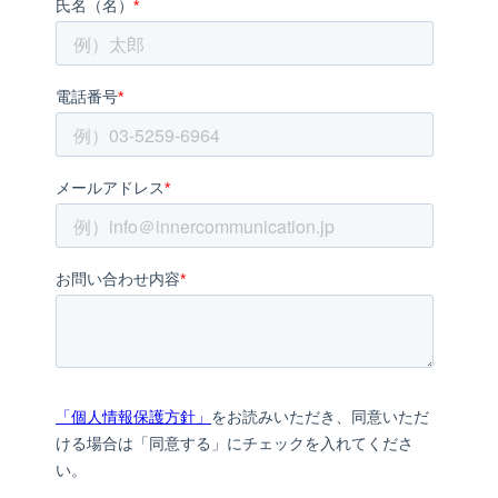
トレンド用語集
社長ブログ