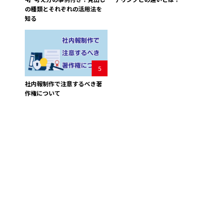
の種類とそれぞれの活用法を
知る
5
社内報制作で注意するべき著
作権について