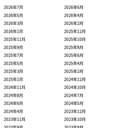
2026年7月
2026年6月
2026年5月
2026年4月
2026年3月
2026年2月
2026年1月
2025年12月
2025年11月
2025年10月
2025年9月
2025年8月
2025年7月
2025年6月
2025年5月
2025年4月
2025年3月
2025年2月
2025年1月
2024年12月
2024年11月
2024年10月
2024年8月
2024年7月
2024年6月
2024年5月
2024年4月
2023年12月
2023年11月
2023年10月
2023年9月
2023年8月