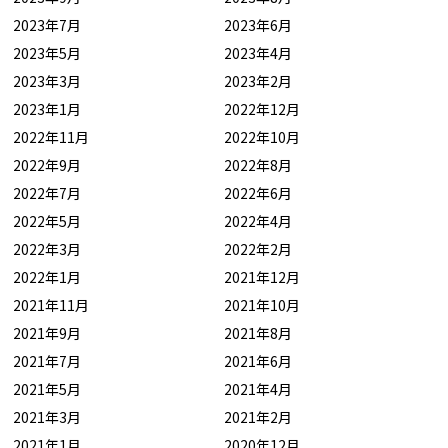
2023年7月
2023年6月
2023年5月
2023年4月
2023年3月
2023年2月
2023年1月
2022年12月
2022年11月
2022年10月
2022年9月
2022年8月
2022年7月
2022年6月
2022年5月
2022年4月
2022年3月
2022年2月
2022年1月
2021年12月
2021年11月
2021年10月
2021年9月
2021年8月
2021年7月
2021年6月
2021年5月
2021年4月
2021年3月
2021年2月
2021年1月
2020年12月