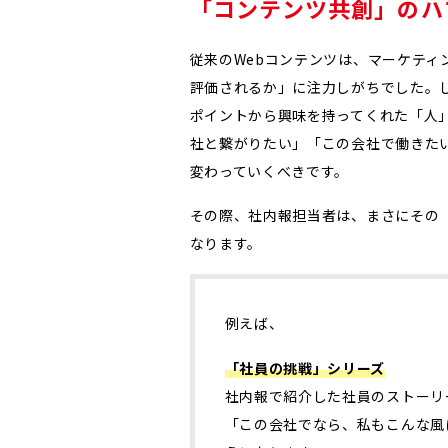
「コンテンツ共創」のハ
従来のWebコンテンツは、マーケテ
評価されるか」に注力しがちでした。
ポイントから興味を持ってくれた「人
社と繋がりたい」「この会社で働きた
変わっていくべきです。
その際、社内報担当者は、まさにその
なります。
例えば、
「社員の挑戦」シリーズ
社内報で紹介した社員のストーリ
「この会社でなら、私もこんな風