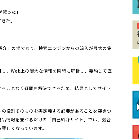
が減った」
てきた」
己紹介」の場であり、検索エンジンからの流入が最大の集
対し、Web上の膨大な情報を瞬時に解析し、要約して直
することなく疑問を解決できるため、結果としてサイト
トの役割そのものを再定義する必要があることを突きつ
製品情報を並べるだけの「自己紹介サイト」では、競合
も難しくなっています。