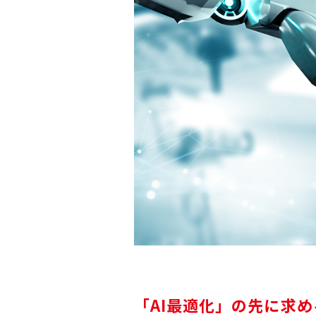
「AI最適化」の先に求