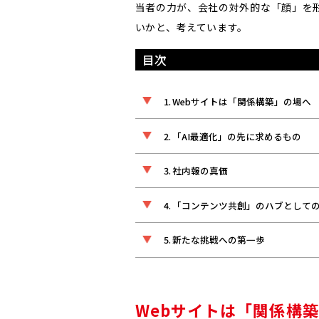
当者の力が、会社の対外的な「顔」を
いかと、考えています。
目次
Webサイトは「関係構築」の場へ
「AI最適化」の先に求めるもの
社内報の真価
「コンテンツ共創」のハブとして
新たな挑戦への第一歩
Webサイトは「関係構