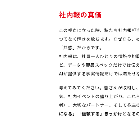
社内報の真価
この視点に立った時、私たち社内報担
つてなく輝きを放ちます。なぜなら、
「共感」だからです。
社内報は、社員一人ひとりの情熱や挑
ど、データや製品スペックだけでは伝
AIが提供する事実情報だけでは満たせ
考えてみてください。皆さんが取材し
気、社内イベントの盛り上がり、これ
者）、大切なパートナー、そして株主
になる」「信頼する」きっかけ
となる