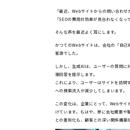
「最近、Webサイトからの問い合わせ
「SEOの費用対効果が見合わなくなっ
そんな声を最近よく耳にします。
かつてのWebサイトは、会社の「自
客源でした。
しかし、生成AIは、ユーザーの質問に
接回答を提示します。
これにより、ユーザーはサイトを訪問
への検索流入が減少してしまいます。
この変化は、企業にとって、Webサイ
けています。もはや、単に会社概要や
との差別化も、顧客との深い関係構築