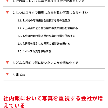
社内報において写真を重視する会社が増えている
じつはスマホで撮影した方が良い写真になりやすい
1.人物の写真撮影を依頼する際の注意点
2.上半身の切り抜き用の写真の撮影を依頼する
3.全身の切り抜き用の写真の撮影を依頼する
4.背景を活かした写真の撮影を依頼する
5.ポーズ写真を依頼する
どんな目的で何に使いたいのかを具体化する
まとめ
社内報において写真を重視する会社が増
えている