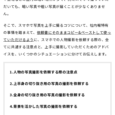
だいても、暗い写真や粗い写真が届くことが少なくありませ
ん。
そこで、スマホで写真を上手に撮るコツについて、社内報特有
の事情を踏まえて、
依頼書にそのままコピー&ペーストして使っ
ていただけるよう
に、スマホでの人物撮影を依頼する際の、全
てに共通する注意点と、上手に撮影していただくためのアドバ
イスを、いくつかのシチュエーションに分けてお伝えします。
1.人物の写真撮影を依頼する際の注意点
2.上半身の切り抜き用の写真の撮影を依頼する
3.全身の切り抜き用の写真の撮影を依頼する
4.背景を活かした写真の撮影を依頼する