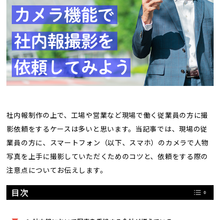
トレンド用語集
社長ブログ
社内報制作の上で、工場や営業など現場で働く従業員の方に撮
影依頼をするケースは多いと思います。当記事では、現場の従
業員の方に、スマートフォン（以下、スマホ）のカメラで人物
写真を上手に撮影していただくためのコツと、依頼をする際の
注意点についてお伝えします。
目次