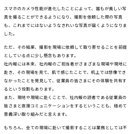
スマホのカメラ性能が進化したことによって、誰もが美しい写
真を撮ることができるようになり、撮影を依頼した際の写真
も、これまでにはないようなきれいな写真が届くようになりま
した。
ただ、その結果、撮影を現場に依頼して取り寄せることを前提
としている点に少し懸念もあります。
社内報には本来、社内報のご担当者がさまざまな現場や現地に
赴き、その現場を見て、肌で感じたことで、机上では想像でき
なかったことを発見して、従業員の皆さまにその体験を共有す
るという役割もあります。
また、現地や現場に赴くことで、社内報の読者である従業員の
皆さまと直接コミュニケーションをするということも、極めて
意義深い取り組みだと言えます。
もちろん、全ての現場に赴いて撮影することは業務としては不