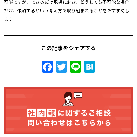
可能ですが、できるだけ現場に赴き、どうしても不可能な場合
だけ、依頼するという考え方で取り組まれることをおすすめし
ます。
この記事をシェアする
Facebook
Twitter
Line
Hatena