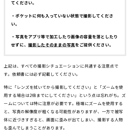
てください。
・ポケットに何も入っていない状態で撮影してくださ
い。
・写真をアプリ等で加工したり画像の容量を落としたり
せずに、
撮影したそのままの写真
をご提供ください。
上記は、すべての撮影シチュエーションに共通する注意点で
す。依頼書には必ず記載してください。
特に「レンズを拭いてから撮影してください」と「ズームを使
用する場合は2倍までにしてください」という点は忘れがち。ズ
ームについては特に注意が必要です。極端にズームを使用する
と、写真の解像度が粗くなる可能性がありますが、一方で被写
体に近づきすぎると、画面に歪みが出てしまい、撮影する人物
も歪んでしまうことがあります。