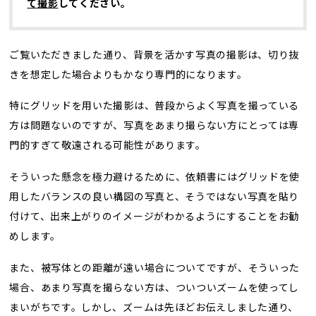
て撮影
してください。
ご覧いただきました通り、背景を活かす写真の撮影は、切り抜
きを想定した場合よりもかなり専門的になります。
特にグリッドを用いた撮影は、普段からよく写真を撮っている
方は問題ないのですが、写真をあまり撮らない方にとっては専
門的すぎて敬遠される可能性があります。
そういった懸念を極力避けるために、依頼書にはグリッドを使
用したバランスの良い構図の写真と、そうではない写真を貼り
付けて、出来上がりのイメージがわかるようにすることをお勧
めします。
また、被写体との距離が遠い場合についてですが、そういった
場合、あまり写真を撮らない方は、ついついズームを使ってし
まいがちです。しかし、ズームは先ほどお伝えしました通り、