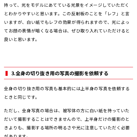
持って、光をモデルにあてている光景をイメージしていただく
とわかりやすいと思います。この反射板のことを「レフ」と言
いますが、白い紙でもレフの効果が得られますので、光によっ
てお顔の表情が暗くなる場合は、ぜひ取り入れていただけると
良いと思います。
3.全身の切り抜き用の写真の撮影を依頼する
全身の切り抜き用の写真も基本的には上半身の写真を依頼する
ときと同じです。
ただし、全身写真の場合は、被写体の方に白い紙を持っていた
だいて撮影することはできませんので、上半身だけの撮影のと
きよりも、撮影する場所の明るさや光に注意していただく必要
があります。