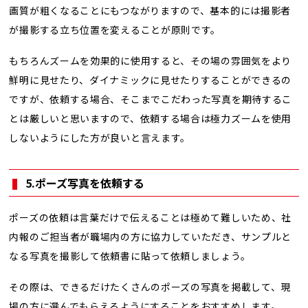
画質が粗くなることにもつながりますので、基本的には撮影者
が撮影する立ち位置を変えることが原則です。
もちろんズームを効果的に使用すると、その場の雰囲気をより
鮮明に見せたり、ダイナミックに見せたりすることができるの
ですが、依頼する場合、そこまでこだわった写真を期待するこ
とは厳しいと思いますので、依頼する場合は極力ズームを使用
しないようにした方が良いと言えます。
5.ポーズ写真を依頼する
ポーズの依頼は言葉だけで伝えることは極めて難しいため、社
内報のご担当者が職場内の方に協力していただき、サンプルと
なる写真を撮影して依頼書に貼って依頼しましょう。
その際は、できるだけたくさんのポーズの写真を掲載して、現
場の方に選んでもらえるようにすることをおすすめします。