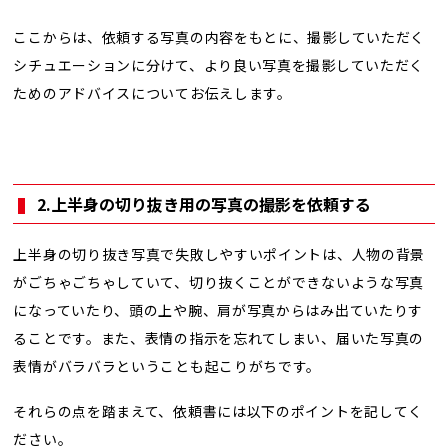
ここからは、依頼する写真の内容をもとに、撮影していただく
シチュエーションに分けて、より良い写真を撮影していただく
ためのアドバイスについてお伝えします。
2.上半身の切り抜き用の写真の撮影を依頼する
上半身の切り抜き写真で失敗しやすいポイントは、人物の背景
がごちゃごちゃしていて、切り抜くことができないような写真
になっていたり、頭の上や腕、肩が写真からはみ出ていたりす
ることです。また、表情の指示を忘れてしまい、届いた写真の
表情がバラバラということも起こりがちです。
それらの点を踏まえて、依頼書には以下のポイントを記してく
ださい。