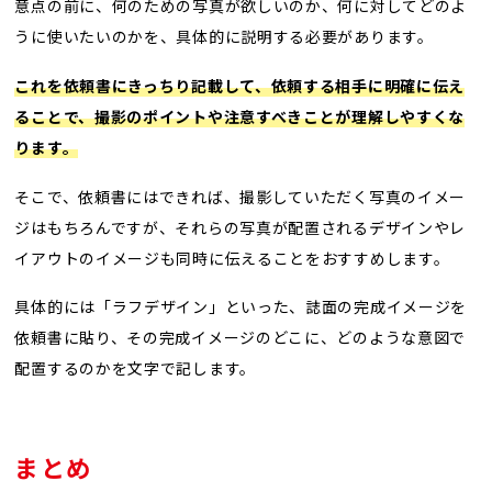
意点の前に、何のための写真が欲しいのか、何に対してどのよ
うに使いたいのかを、具体的に説明する必要があります。
これを依頼書にきっちり記載して、依頼する相手に明確に伝え
ることで、撮影のポイントや注意すべきことが理解しやすくな
ります。
そこで、依頼書にはできれば、撮影していただく写真のイメー
ジはもちろんですが、それらの写真が配置されるデザインやレ
イアウトのイメージも同時に伝えることをおすすめします。
具体的には「ラフデザイン」といった、誌面の完成イメージを
依頼書に貼り、その完成イメージのどこに、どのような意図で
配置するのかを文字で記します。
まとめ