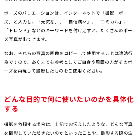
ポーズのバリエーションは、インターネットで「撮影 ポー
ズ」と入力し、「元気な」、「自信満々」、「コミカル」、
「トレンド」などのキーワードを付け足すと、たくさんのポー
ズ写真が出てきます。
なお、それらの写真の画像をコピーして使用することは違法行
為ですので、あくまでも参考としてご自身や周囲の方がそのポ
ーズを再現して撮影したものをご使用ください。
どんな目的で何に使いたいのかを具体化
する
撮影を依頼する場合は、上記でお伝えしたような、どんな写真
を撮影していただきたいのかといったことや、撮影する際の注