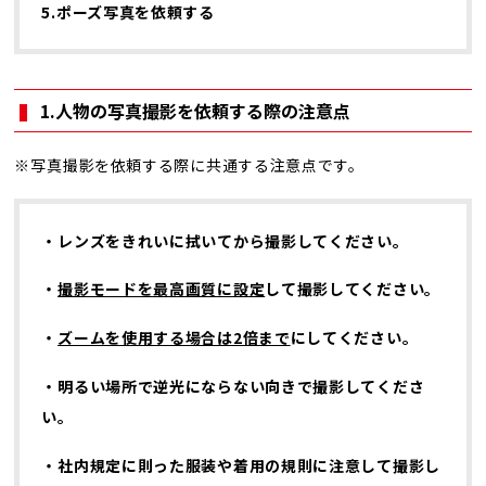
5.ポーズ写真を依頼する
1.人物の写真撮影を依頼する際の注意点
※写真撮影を依頼する際に共通する注意点です。
・レンズをきれいに拭いてから撮影してください。
・
撮影モードを最高画質に設定
して撮影してください。
・
ズームを使用する場合は2倍まで
にしてください。
・明るい場所で逆光にならない向きで撮影してくださ
い。
・社内規定に則った服装や着用の規則に注意して撮影し