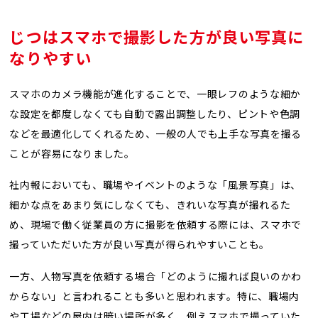
じつはスマホで撮影した方が良い写真に
なりやすい
スマホのカメラ機能が進化することで、一眼レフのような細か
な設定を都度しなくても自動で露出調整したり、ピントや色調
などを最適化してくれるため、一般の人でも上手な写真を撮る
ことが容易になりました。
社内報においても、職場やイベントのような「風景写真」は、
細かな点をあまり気にしなくても、きれいな写真が撮れるた
め、現場で働く従業員の方に撮影を依頼する際には、スマホで
撮っていただいた方が良い写真が得られやすいことも。
一方、人物写真を依頼する場合「どのように撮れば良いのかわ
からない」と言われることも多いと思われます。特に、職場内
や工場などの屋内は暗い場所が多く、例えスマホで撮っていた