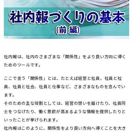
トレンド用語集
社長ブログ
社内報は、社内のさまざまな「関係性」をより良い方向に導く
ためのツールです。
ここで言う「関係性」とは、たとえば経営と社員、社員と社
員、社員と社会、社員と仕事など、さまざまなものを含んでい
ます。
そのための主な役割としては、経営の想いを届けたり、社員同
士をつなげたり、働く意欲が高まるような情報を提供したりと
いったことが挙げられます。
社内報はこのように、関係性をより良い方向へ導くことを大き