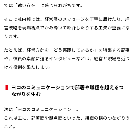
ては「遠い存在」に感じられがちです。
そこで社内報では、経営層のメッセージを丁寧に届けたり、経
営戦略を現場視点でかみ砕いて紹介したりする工夫が重要にな
ります。
たとえば、経営方針を「どう実践しているか」を特集する記事
や、役員の素顔に迫るインタビューなどは、経営と現場を近づ
ける役割を果たします。
ヨコのコミュニケーションで部署や職種を超えるつ
ながりを生む
次に「ヨコのコミュニケーション」。
これは主に、部署間や拠点間といった、組織の横のつながりの
こと。