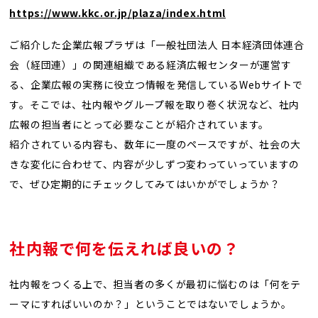
https://www.kkc.or.jp/plaza/index.html
ご紹介した企業広報プラザは「一般社団法人 日本経済団体連合
会（経団連）」の関連組織である経済広報センターが運営す
る、企業広報の実務に役立つ情報を発信しているWebサイトで
す。そこでは、社内報やグループ報を取り巻く状況など、社内
広報の担当者にとって必要なことが紹介されています。
紹介されている内容も、数年に一度のペースですが、社会の大
きな変化に合わせて、内容が少しずつ変わっていっていますの
で、ぜひ定期的にチェックしてみてはいかがでしょうか？
社内報で何を伝えれば良いの？
社内報をつくる上で、担当者の多くが最初に悩むのは「何をテ
ーマにすればいいのか？」ということではないでしょうか。