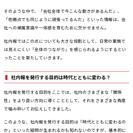
そのような中で、「会社全体で今こんな動きがあるんだ」、
「他拠点でも同じように頑張ってるんだ」といった情報は、会
社への帰属意識や一体感を育むために欠かせません。
社内報ではこの点についても大きな役割として、日常の業務で
は見えにくい「全体のつながり」を感じられるようにするとい
ったことを果たしていきます。
社内報を発行する目的は時代とともに変わる？
社内報を発行する目的をここでは、社内のさまざまな「関係
性」をより良い方向に導くこととして、それをさまざまな角度
で噛み砕いてお伝えしてきました。
このような、社内報を発行する目的は「時代とともに変わるの
か」といった疑問が生まれるかも知れないのですが、基本的に