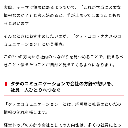
実際、テーマは無限にあるようでいて、「これが本当に必要な
情報なのか？」と考え始めると、手が止まってしまうこともあ
ると思います。
そんなときにおすすめしたいのが、「タテ・ヨコ・ナナメのコ
ミュニケーション」という視点。
この3つの方向から社内のつながりを見つめることで、伝えるべ
きこと・伝えたいことが自然と見えてくるようになります。
タテのコミュニケーションで会社の方針や想いを、
社員一人ひとりへつなぐ
「タテのコミュニケーション」とは、経営層と社員のあいだの
情報の流れを指します。
経営トップの方針や会社としての方向性は、多くの社員にとっ