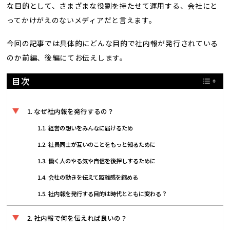
な目的として、さまざまな役割を持たせて運用する、会社にと
ってかけがえのないメディアだと言えます。
今回の記事では具体的にどんな目的で社内報が発行されている
のか前編、後編にてお伝えします。
目次
なぜ社内報を発行するの？
経営の想いをみんなに届けるため
社員同士が互いのことをもっと知るために
働く人のやる気や自信を後押しするために
会社の動きを伝えて距離感を縮める
社内報を発行する目的は時代とともに変わる？
社内報で何を伝えれば良いの？