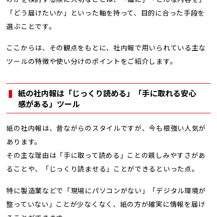
「どう届けたいか」といった軸を持って、目的に合った手段を
選ぶことです。
ここからは、その観点をもとに、社内報で用いられている主な
ツールの特徴や使い分けのポイントをご紹介します。
紙の社内報は「じっくり読める」「手に取れる安心
感がある」ツール
紙の社内報は、昔ながらのスタイルですが、今も根強い人気が
あります。
その主な理由は「手に取って読める」ことの親しみやすさがあ
ることや、「じっくり読ませる」ことができるといった点。
特に製造業などで「現場にパソコンがない」「デジタル環境が
整っていない」ことが少なくなく、紙の方が確実に情報を届け