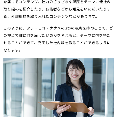
を届けるコンテンツ、社内のさまざまな課題をテーマに他社の
取り組みを紹介したり、有識者などから知見をいただいたりす
る、外部取材を取り入れたコンテンツなどがあります。
このように、タテ・ヨコ・ナナメの3つの視点を持つことで、ど
の視点で誰に何を届けたいのかを考えると、テーマに幅を持た
せることができて、充実した社内報を作ることができるように
なります。