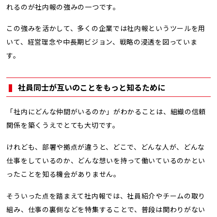
れるのが社内報の強みの一つです。
この強みを活かして、多くの企業では社内報というツールを用
いて、経営理念や中長期ビジョン、戦略の浸透を図っていま
す。
社員同士が互いのことをもっと知るために
「社内にどんな仲間がいるのか」がわかることは、組織の信頼
関係を築くうえでとても大切です。
けれども、部署や拠点が違うと、どこで、どんな人が、どんな
仕事をしているのか、どんな想いを持って働いているのかとい
ったことを知る機会がありません。
そういった点を踏まえて社内報では、社員紹介やチームの取り
組み、仕事の裏側などを特集することで、普段は関わりがない