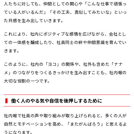
人たちに対しても、仲間としての関心や「こんな仕事で頑張っ
ている人がいるんだ」「その工夫、真似してみたいな」といっ
た共感を生み出していきます。
これにより、社内にポジティブな感情を広げながら、会社とし
ての一体感を醸成したり、社員同士の絆や仲間意識を育んでい
きます。
このように、社内の「ヨコ」の関係や、社外も含めた「ナナ
メ」のつながりをつくるきっかけを生み出すことも、社内報の
大切な役割の一つです。
働く人のやる気や自信を後押しするために
社内報で社員の声や取り組みが取り上げられると、多くの人が
自然とモチベーションを高め、「またがんばろう」と思えるよ
うになります。