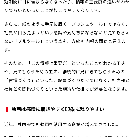
短期間に目に留まらなくなったり、情報の重要度の違いがわか
りづらいといったことが起こりやすくなります。
さらに、紙のように手元に届く「プッシュツール」ではなく、
社員が自ら見ようという意識や気持ちにならないと見てもらえ
ない「プルツール」という点も、Web社内報の弱点と言えま
す。
そのため、「この情報は重要だ」といったことがわかる工夫
や、見てもらうための工夫、継続的に見にきてもらうための
「習慣づくり」といった、記事づくりだけではなく、社内報と
社員との関係づくりといった施策や仕掛けが必要となります。
動画は感情に届きやすく印象に残りやすい
近年、社内報でも動画を活用する企業が増えてきました。