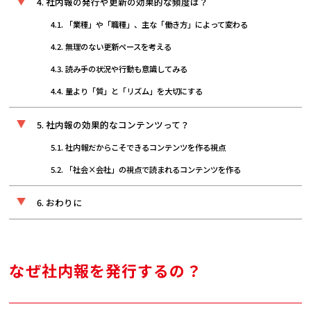
社内報の発行や更新の効果的な頻度は？
「業種」や「職種」、主な「働き方」によって変わる
無理のない更新ペースを考える
読み手の状況や行動も意識してみる
量より「質」と「リズム」を大切にする
社内報の効果的なコンテンツって？
社内報だからこそできるコンテンツを作る視点
「社会×会社」の視点で読まれるコンテンツを作る
おわりに
なぜ社内報を発行するの？