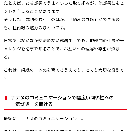
たとえば、ある部署でうまくいった取り組みが、他部署にもヒ
ントを与えることがあります。
そうした「成功の共有」のほか、「悩みの共感」ができるの
も、社内報の魅力のひとつです。
日常ではなかなか交流のない部署同士でも、他部門の仕事やチ
ャレンジを記事で知ることで、お互いへの理解や尊重が深ま
る。
これは、組織の一体感を育てるうえでも、とても大切な役割で
す。
ナナメのコミュニケーションで幅広い関係性への
「気づき」を届ける
最後に「ナナメのコミュニケーション」。