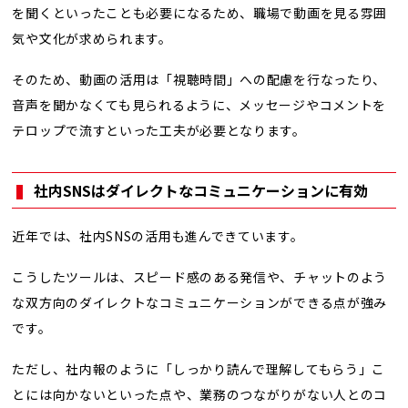
を聞くといったことも必要になるため、職場で動画を見る雰囲
気や文化が求められます。
そのため、動画の活用は「視聴時間」への配慮を行なったり、
音声を聞かなくても見られるように、メッセージやコメントを
テロップで流すといった工夫が必要となります。
社内SNSはダイレクトなコミュニケーションに有効
近年では、社内SNSの活用も進んできています。
こうしたツールは、スピード感のある発信や、チャットのよう
な双方向のダイレクトなコミュニケーションができる点が強み
です。
ただし、社内報のように「しっかり読んで理解してもらう」こ
とには向かないといった点や、業務のつながりがない人とのコ