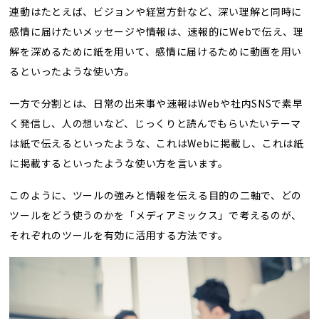
連動はたとえば、ビジョンや経営方針など、深い理解と同時に
感情に届けたいメッセージや情報は、速報的にWebで伝え、理
解を深めるために紙を用いて、感情に届けるために動画を用い
るといったような使い方。
一方で分割とは、日常の出来事や速報はWebや社内SNSで素早
く発信し、人の想いなど、じっくりと読んでもらいたいテーマ
は紙で伝えるといったような、これはWebに掲載し、これは紙
に掲載するといったような使い方を言います。
このように、ツールの強みと情報を伝える目的の二軸で、どの
ツールをどう使うのかを「メディアミックス」で考えるのが、
それぞれのツールを有効に活用する方法です。