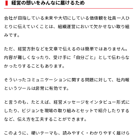
経営の想いをみんなに届けるため
会社が目指している未来や大切にしている価値観を社員一人ひ
とりに伝えていくことは、組織運営において欠かせない取り組
みです。
ただ、経営方針などを文章で伝えるのは簡単ではありません。
内容が難しくなったり、受け手に「自分ごと」として伝わらな
かったりすることもあります。
そういったコミュニケーションに関する問題に対して、社内報
というツールは非常に有効です。
と言うのも、たとえば、経営メッセージをインタビュー形式に
したり、ビジョンを現場の取り組みとセットで紹介したりする
など、伝え方を工夫することができます。
このように、硬いテーマも、読みやすく・わかりやすく届けら