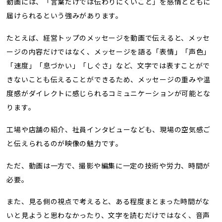
動画には、「言葉だけでは伝わりにくいこと」を感情とともに
届けられるという強みがあります。
たとえば、経営トップのメッセージを動画で伝えると、メッセ
ージの内容だけではなく、メッセージを語る「表情」「声色」
「速度」「息づかい」「しぐさ」など、文字では表すことがで
きないことも伝えることができるため、メッセージの重みや温
度感がダイレクトに感じられるコミュニケーションが可能とな
ります。
工場や店舗の紹介、社員インタビューなども、現場の空気感ご
と伝えられるのが映像の魅力です。
ただ、動画は一方で、撮影や編集に一定の技術や労力、時間が
必要。
また、見る側の視点で考えると、ある程度まとまった時間がな
いと見ようと思わなかったり、文字を読むだけではなく、音声