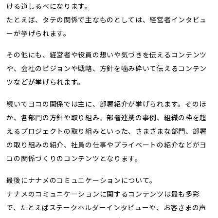
ける道しるべになります。
たとえば、タテの関係で主なものとしては、経営者インタビュ
ーが挙げられます。
その他にも、経営者や役員の想いや気づきを伝えるコンテンツ
や、会社のビジョンや戦略、方針を噛み砕いて伝えるコンテン
ツなどが挙げられます。
続いてヨコの関係では主に、部署紹介が挙げられます。そのほ
か、各部門の方針や取り組み、部署連携の事例、組織の枠を超
えるプロジェクトの取り組みといった、さまざまな部門、部署
の取り組みの紹介、社員の仕事やプライベートの紹介などがヨ
コの関係づくりのコンテンツとなります。
最後にナナメのコミュニケーションについて。
ナナメのコミュニケーションに関するコンテンツは最も多彩
で、たとえばステークホルダーインタビューや、お客さまの声