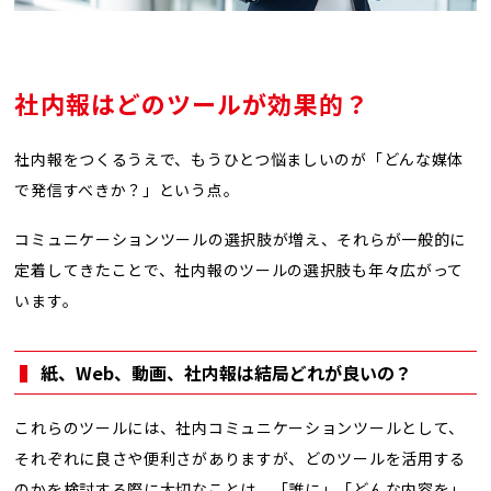
社内報はどのツールが効果的？
社内報をつくるうえで、もうひとつ悩ましいのが「どんな媒体
で発信すべきか？」という点。
コミュニケーションツールの選択肢が増え、それらが一般的に
定着してきたことで、社内報のツールの選択肢も年々広がって
います。
紙、Web、動画、社内報は結局どれが良いの？
これらのツールには、社内コミュニケーションツールとして、
それぞれに良さや便利さがありますが、どのツールを活用する
のかを検討する際に大切なことは、「誰に」「どんな内容を」