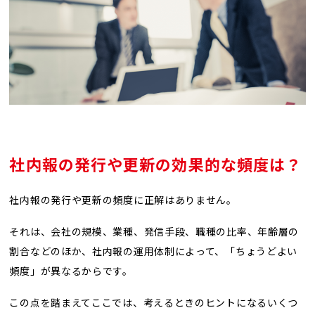
社内報の発行や更新の効果的な頻度は？
社内報の発行や更新の頻度に正解はありません。
それは、会社の規模、業種、発信手段、職種の比率、年齢層の
割合などのほか、社内報の運用体制によって、「ちょうどよい
頻度」が異なるからです。
この点を踏まえてここでは、考えるときのヒントになるいくつ