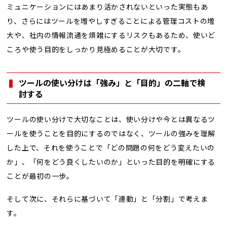
ミュニケーションにはあまり活かされないといった実態もあ
り、さらにはツールを増やしすぎることによる管理コストの増
大や、社内の情報流通を煩雑にするリスクもあるため、使いど
ころや使う目的をしっかり見極めることが大切です。
ツールの使い分けは「強み」と「目的」の二軸で検
討する
ツールの使い分けで大切なことは、使い分けや今とは異なるツ
ールを使うことを目的にするのではなく、ツールの強みを理解
した上で、それを使うことで「どの問題の何をどう変えたいの
か」、「何をどう良くしたいのか」といった目的を明確にする
ことが最初の一歩。
そして次に、それらに基づいて「連動」と「分割」で考えま
す。