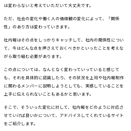
は変わらないと考えていただいて大丈夫です。
ただ、社会の変化や働く人の価値観の変化によって、「関係
性」のあり方は変わっていきます。
社内報はその点をしっかりキャッチして、社内の関係性につい
て、今はどんな点を押さえておくべきかといったことを考えな
がら取り組む必要があります。
この点については、なんとなく変わっていっていると感じて
も、それを具体的に認識したり、その状況を上司や社内報制作
に関わるメンバーに説明しようとしても、実感していることを
上手に伝えられないこともあるかと思います。
そこで、そういった変化に対して、社内報をどのように対応さ
せていけば良いかについて、アドバイスしてくれているサイト
をご紹介します。