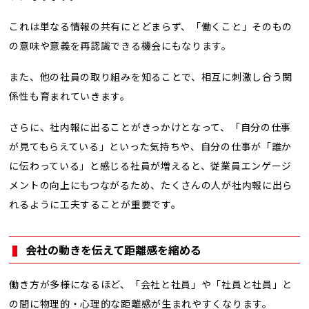
これは単なる情報の共有にとどまらず、「働くこと」そのもの
の意味や意義を再認識できる機会にもなります。
また、他の社員の取り組みを知ることで、相互に刺激し合う関
係性も育まれていきます。
さらに、社内報に出ることがきっかけとなって、「自分の仕事
が見てもらえている」といった気持ちや、自分の仕事が「誰か
に伝わっている」と感じる社員が増えると、従業員エンゲージ
メントの向上にもつながるため、たくさんの人が社内報に出ら
れるように工夫することが重要です。
会社の動きを伝えて距離感を縮める
働き方が多様になるほど、「会社と社員」や「社員と社員」と
の間に物理的・心理的な距離感が生まれやすくなります。