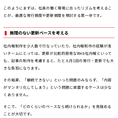
このようにまずは、社員の働く環境に合ったリズムを考えるこ
とが、最適な発行頻度や更新頻度を検討する第一歩です。
無理のない更新ペースを考える
社内報制作を少人数で行なっていたり、社内報制作の経験が浅
いチームにとっては、更新が比較的容易なWeb社内報といって
も、記事の制作を考慮すると、たとえ月1回の発行・更新でも大
きな負担になります。
その結果、「継続できない」といった問題のみならず、「内容
がマンネリ化してしまう」という問題に直面するケースは少な
くありません。
そこで、「どのくらいのペースなら続けられるか」を見極める
ことが大切です。