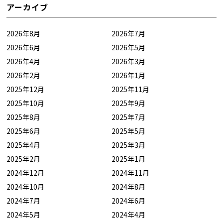
アーカイブ
2026年8月
2026年7月
2026年6月
2026年5月
2026年4月
2026年3月
2026年2月
2026年1月
2025年12月
2025年11月
2025年10月
2025年9月
2025年8月
2025年7月
2025年6月
2025年5月
2025年4月
2025年3月
2025年2月
2025年1月
2024年12月
2024年11月
2024年10月
2024年8月
2024年7月
2024年6月
2024年5月
2024年4月