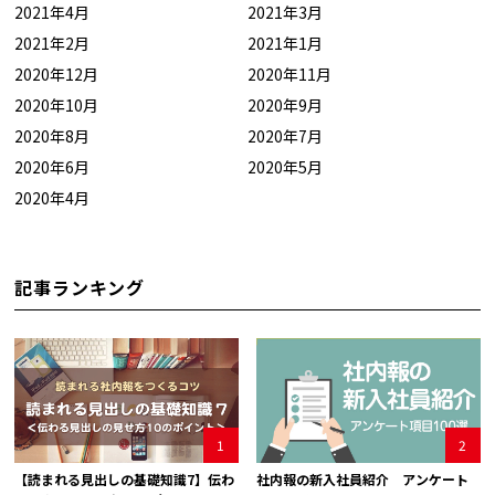
2021年4月
2021年3月
2021年2月
2021年1月
2020年12月
2020年11月
2020年10月
2020年9月
2020年8月
2020年7月
2020年6月
2020年5月
2020年4月
記事ランキング
1
2
【読まれる見出しの基礎知識7】伝わ
社内報の新入社員紹介 アンケート