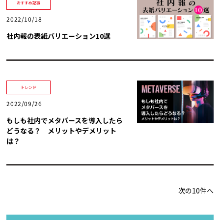
おすすめ記事
2022/10/18
社内報の表紙バリエーション10選
トレンド
2022/09/26
もしも社内でメタバースを導入したら
どうなる？ メリットやデメリット
は？
次の10件へ