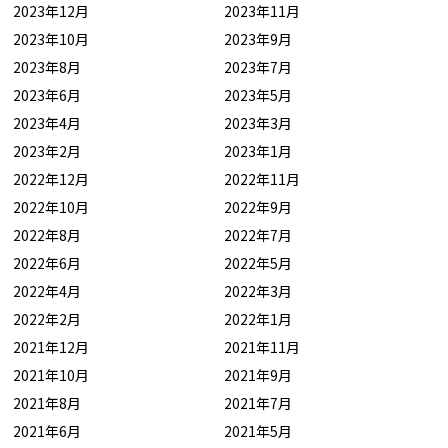
2023年12月
2023年11月
2023年10月
2023年9月
2023年8月
2023年7月
2023年6月
2023年5月
2023年4月
2023年3月
2023年2月
2023年1月
2022年12月
2022年11月
2022年10月
2022年9月
2022年8月
2022年7月
2022年6月
2022年5月
2022年4月
2022年3月
2022年2月
2022年1月
2021年12月
2021年11月
2021年10月
2021年9月
2021年8月
2021年7月
2021年6月
2021年5月