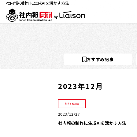
社内報の制作に生成AIを活かす方法
おすすめ記事
2023年12月
おすすめ記事
2023/12/27
社内報の制作に生成AIを活かす方法