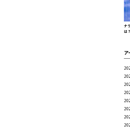
ナ
は
ア
20
20
20
20
20
20
20
20