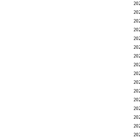
20
20
20
20
20
20
20
20
20
20
20
20
20
20
20
20