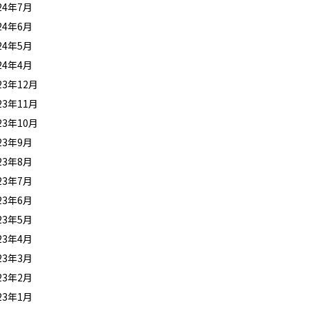
24年7月
24年6月
24年5月
24年4月
23年12月
23年11月
23年10月
23年9月
23年8月
23年7月
23年6月
23年5月
23年4月
23年3月
23年2月
23年1月