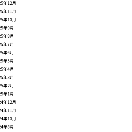
25年12月
25年11月
25年10月
25年9月
25年8月
25年7月
25年6月
25年5月
25年4月
25年3月
25年2月
25年1月
24年12月
24年11月
24年10月
24年8月