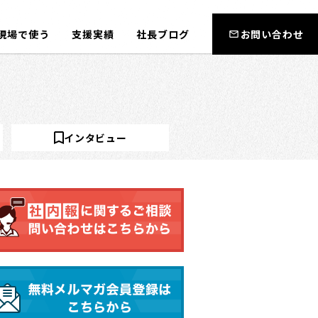
現場で使う
支援実績
社長ブログ
お問い合わせ
インタビュー