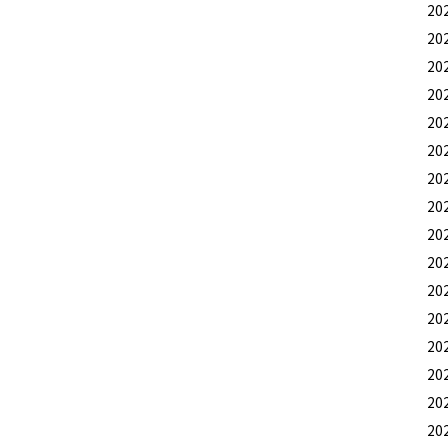
20
20
20
20
20
20
20
20
20
20
20
20
20
20
20
20