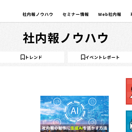
社内報ノウハウ
セミナー情報
Web社内報
社内報ノウハウ
トレンド
イベントレポート