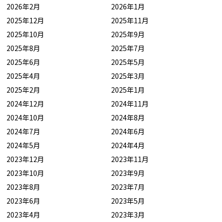
2026年2月
2026年1月
2025年12月
2025年11月
2025年10月
2025年9月
2025年8月
2025年7月
2025年6月
2025年5月
2025年4月
2025年3月
2025年2月
2025年1月
2024年12月
2024年11月
2024年10月
2024年8月
2024年7月
2024年6月
2024年5月
2024年4月
2023年12月
2023年11月
2023年10月
2023年9月
2023年8月
2023年7月
2023年6月
2023年5月
2023年4月
2023年3月