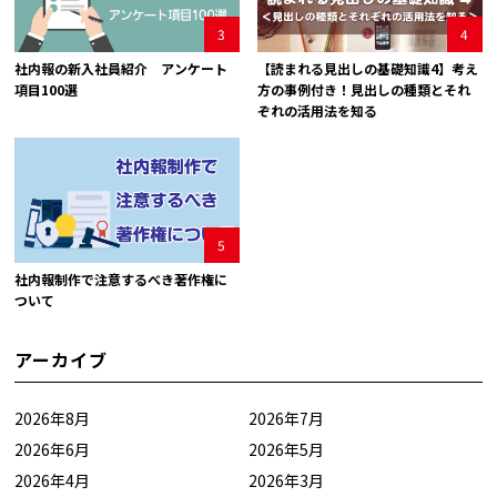
3
4
社内報の新入社員紹介 アンケート
【読まれる見出しの基礎知識4】考え
項目100選
方の事例付き！見出しの種類とそれ
ぞれの活用法を知る
5
社内報制作で注意するべき著作権に
ついて
アーカイブ
2026年8月
2026年7月
2026年6月
2026年5月
2026年4月
2026年3月