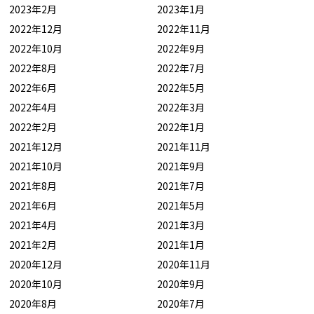
2023年2月
2023年1月
2022年12月
2022年11月
2022年10月
2022年9月
2022年8月
2022年7月
2022年6月
2022年5月
2022年4月
2022年3月
2022年2月
2022年1月
2021年12月
2021年11月
2021年10月
2021年9月
2021年8月
2021年7月
2021年6月
2021年5月
2021年4月
2021年3月
2021年2月
2021年1月
2020年12月
2020年11月
2020年10月
2020年9月
2020年8月
2020年7月