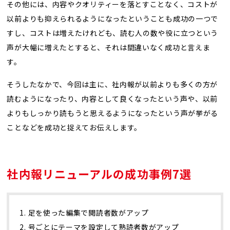
その他には、内容やクオリティーを落とすことなく、コストが
以前よりも抑えられるようになったということも成功の一つで
すし、コストは増えたけれども、読む人の数や役に立つという
声が大幅に増えたとすると、それは間違いなく成功と言えま
す。
そうしたなかで、今回は主に、社内報が以前よりも多くの方が
読むようになったり、内容として良くなったという声や、以前
よりもしっかり読もうと思えるようになったという声が挙がる
ことなどを成功と捉えてお伝えします。
社内報リニューアルの成功事例7選
1. 足を使った編集で閲読者数がアップ
2. 号ごとにテーマを設定して熟読者数がアップ