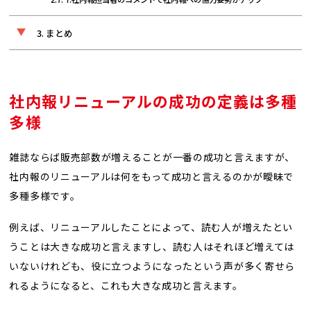
まとめ
社内報リニューアルの成功の定義は多種
多様
雑誌ならば販売部数が増えることが一番の成功と言えますが、
社内報のリニューアルは何をもって成功と言えるのかが曖昧で
多種多様です。
例えば、リニューアルしたことによって、読む人が増えたとい
うことは大きな成功と言えますし、読む人はそれほど増えては
いないけれども、役に立つようになったという声が多く寄せら
れるようになると、これも大きな成功と言えます。