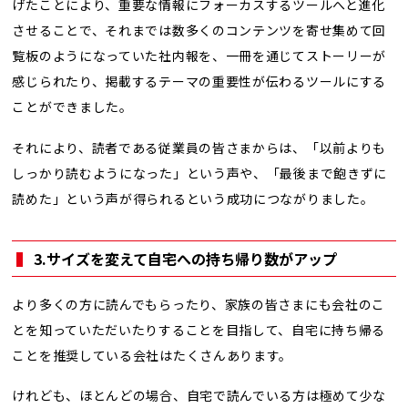
げたことにより、重要な情報にフォーカスするツールへと進化
させることで、それまでは数多くのコンテンツを寄せ集めて回
覧板のようになっていた社内報を、一冊を通じてストーリーが
感じられたり、掲載するテーマの重要性が伝わるツールにする
ことができました。
それにより、読者である従業員の皆さまからは、「以前よりも
しっかり読むようになった」という声や、「最後まで飽きずに
読めた」という声が得られるという成功につながりました。
3.サイズを変えて自宅への持ち帰り数がアップ
より多くの方に読んでもらったり、家族の皆さまにも会社のこ
とを知っていただいたりすることを目指して、自宅に持ち帰る
ことを推奨している会社はたくさんあります。
けれども、ほとんどの場合、自宅で読んでいる方は極めて少な