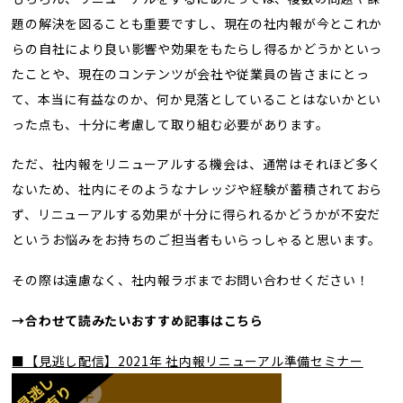
題の解決を図ることも重要ですし、現在の社内報が今とこれか
らの自社により良い影響や効果をもたらし得るかどうかといっ
たことや、現在のコンテンツが会社や従業員の皆さまにとっ
て、本当に有益なのか、何か見落としていることはないかとい
った点も、十分に考慮して取り組む必要があります。
ただ、社内報をリニューアルする機会は、通常はそれほど多く
ないため、社内にそのようなナレッジや経験が蓄積されておら
ず、リニューアルする効果が十分に得られるかどうかが不安だ
というお悩みをお持ちのご担当者もいらっしゃると思います。
その際は遠慮なく、社内報ラボまでお問い合わせください！
→合わせて読みたいおすすめ記事はこちら
■【見逃し配信】2021年 社内報リニューアル準備セミナー