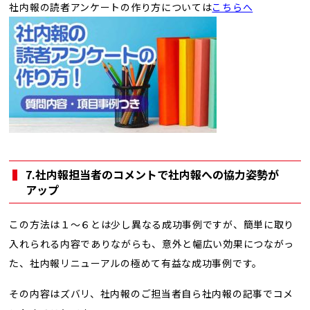
社内報の読者アンケートの作り方については
こちらへ
7.社内報担当者のコメントで社内報への協力姿勢が
アップ
この方法は１～６とは少し異なる成功事例ですが、簡単に取り
入れられる内容でありながらも、意外と幅広い効果につながっ
た、社内報リニューアルの極めて有益な成功事例です。
その内容はズバリ、社内報のご担当者自ら社内報の記事でコメ