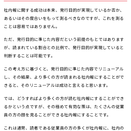
社内報に関する成功は本来、発行目的が実現しているか否か、
あるいはその度合いをもって測るべきなのですが、これを測る
ことは容易ではありません。
ただ、発行目的に準じた内容だという前提のもとではあります
が、読まれている割合との比例で、発行目的が実現していると
判断することは可能です。
この考え方に基づくと、発行目的に準じた内容でリニューアル
し、その結果、より多くの方が読まれる社内報にすることがで
きると、そのリニューアルは成功と言えると思います。
では、どうすればより多くの方が読む社内報にすることができ
るかという点ですが、その極めて有効な策は、たくさんの従業
員の方の顔を見ることができる社内報にすることです。
これは通常、読者である従業員の方の多くが社内報に、社内の