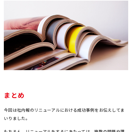
まとめ
今回は社内報のリニューアルにおける成功事例をお伝えしてま
いりました。
もちろん、リニューアルをするにあたっては、複数の問題や課