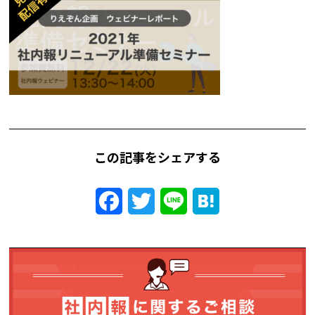
この記事をシェアする
Facebook
Twitter
Line
Hatena