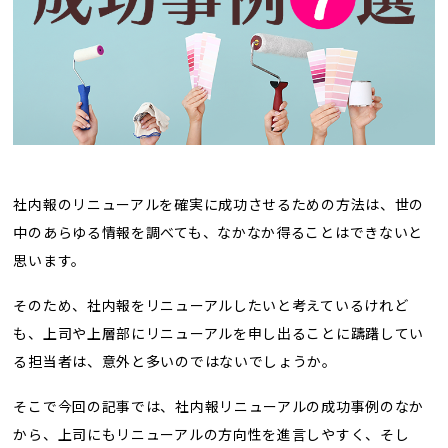
トレンド用語集
社長ブログ
社内報のリニューアルを確実に成功させるための方法は、世の
中のあらゆる情報を調べても、なかなか得ることはできないと
思います。
そのため、社内報をリニューアルしたいと考えているけれど
も、上司や上層部にリニューアルを申し出ることに躊躇してい
る担当者は、意外と多いのではないでしょうか。
そこで今回の記事では、社内報リニューアルの成功事例のなか
から、上司にもリニューアルの方向性を進言しやすく、そし