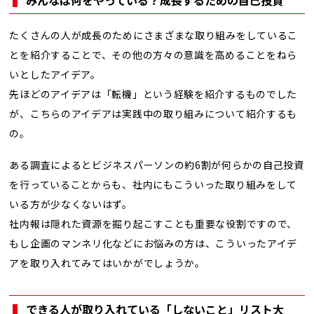
たくさんの人が成長のためにさまざまな取り組みをしているこ
とを紹介することで、その他の方々の意識を高めることをねら
いとしたアイデア。
先ほどのアイデアは「転機」という経験を紹介するものでした
が、こちらのアイデアは実践中の取り組みについて紹介するも
の。
ある調査によるとビジネスパーソンの約6割が何らかの自己投資
を行っていることからも、社内にもこういった取り組みをして
いる方が少なくないはず。
社内報は隠れた資源を掘り起こすことも重要な役割ですので、
もし企画のマンネリ化などにお悩みの方は、こういったアイデ
アを取り入れてみてはいかがでしょうか。
できる人が取り入れている「しないこと」リスト大