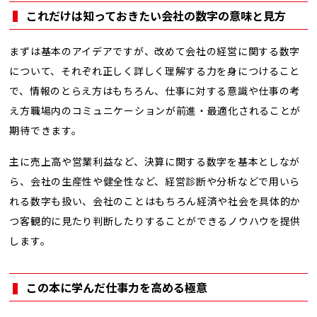
これだけは知っておきたい会社の数字の意味と見方
まずは基本のアイデアですが、改めて会社の経営に関する数字
について、それぞれ正しく詳しく理解する力を身につけること
で、情報のとらえ方はもちろん、仕事に対する意識や仕事の考
え方職場内のコミュニケーションが前進・最適化されることが
期待できます。
主に売上高や営業利益など、決算に関する数字を基本としなが
ら、会社の生産性や健全性など、経営診断や分析などで用いら
れる数字も扱い、会社のことはもちろん経済や社会を具体的か
つ客観的に見たり判断したりすることができるノウハウを提供
します。
この本に学んだ仕事力を高める極意