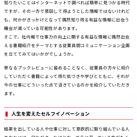
知りたいことはインターネットで調べれば簡単に見つかる時代
ですが、その一方で意図して得ようとした情報ではないけれど
も、何かがきっかけとなって偶然知り得る有益な情報に出会う
機会が減っている可能性があります。
そこで、社内報で仕事力の向上に関する有益な情報に偶然出会
える書籍紹介をテーマとする従業員間コミュニケーション企画
を立ててみてはいかがでしょうか。
単なるブックレビューに留めることなく、従業員の方々に紹介
していただく書籍によって得た気づきや学びとともに、それが
今の仕事にどういった点で活きているのかを紹介していただき
ます。
人生を変えたセルフイノベーション
結果を出している人や仕事に対して意欲的に取り組んでいる人