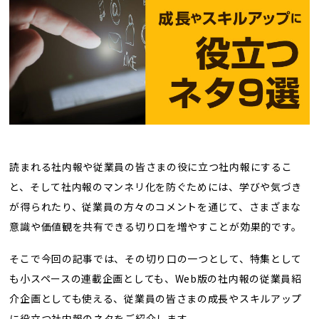
トレンド用語集
社長ブログ
読まれる社内報や従業員の皆さまの役に立つ社内報にするこ
と、そして社内報のマンネリ化を防ぐためには、学びや気づき
が得られたり、従業員の方々のコメントを通じて、さまざまな
意識や価値観を共有できる切り口を増やすことが効果的です。
そこで今回の記事では、その切り口の一つとして、特集として
も小スペースの連載企画としても、Web版の社内報の従業員紹
介企画としても使える、従業員の皆さまの成長やスキルアップ
に役立つ社内報のネタをご紹介します。