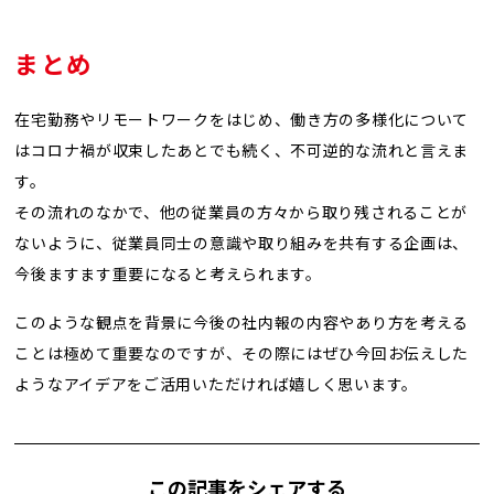
まとめ
在宅勤務やリモートワークをはじめ、働き方の多様化について
はコロナ禍が収束したあとでも続く、不可逆的な流れと言えま
す。
その流れのなかで、他の従業員の方々から取り残されることが
ないように、従業員同士の意識や取り組みを共有する企画は、
今後ますます重要になると考えられます。
このような観点を背景に今後の社内報の内容やあり方を考える
ことは極めて重要なのですが、その際にはぜひ今回お伝えした
ようなアイデアをご活用いただければ嬉しく思います。
この記事をシェアする