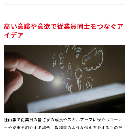
高い意識や意欲で従業員同士をつなぐア
イデア
社内報で従業員の皆さまの成長やスキルアップに役立つコーナ
ーや記事を紹介する場合、教科書のような伝え方をするものだ