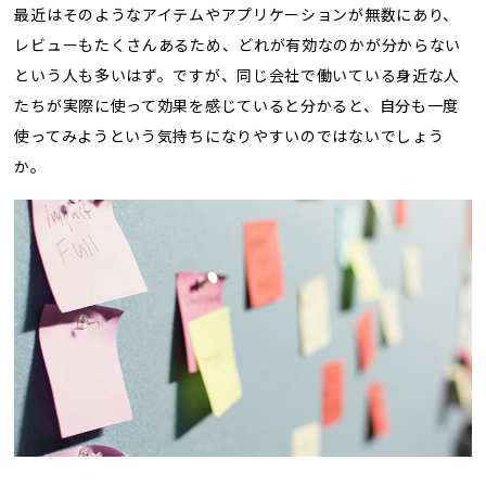
最近はそのようなアイテムやアプリケーションが無数にあり、
レビューもたくさんあるため、どれが有効なのかが分からない
という人も多いはず。ですが、同じ会社で働いている身近な人
たちが実際に使って効果を感じていると分かると、自分も一度
使ってみようという気持ちになりやすいのではないでしょう
か。