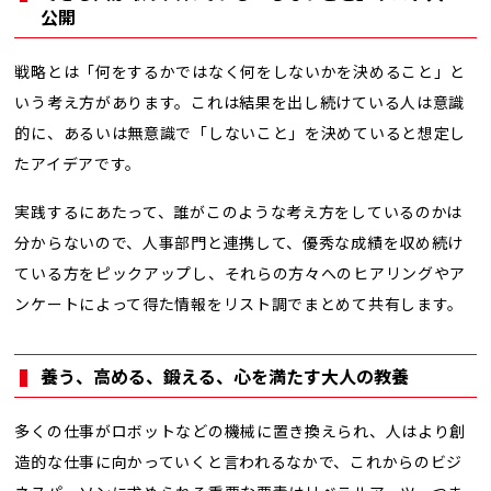
公開
戦略とは「何をするかではなく何をしないかを決めること」と
いう考え方があります。これは結果を出し続けている人は意識
的に、あるいは無意識で「しないこと」を決めていると想定し
たアイデアです。
実践するにあたって、誰がこのような考え方をしているのかは
分からないので、人事部門と連携して、優秀な成績を収め続け
ている方をピックアップし、それらの方々へのヒアリングやア
ンケートによって得た情報をリスト調でまとめて共有します。
養う、高める、鍛える、心を満たす大人の教養
多くの仕事がロボットなどの機械に置き換えられ、人はより創
造的な仕事に向かっていくと言われるなかで、これからのビジ