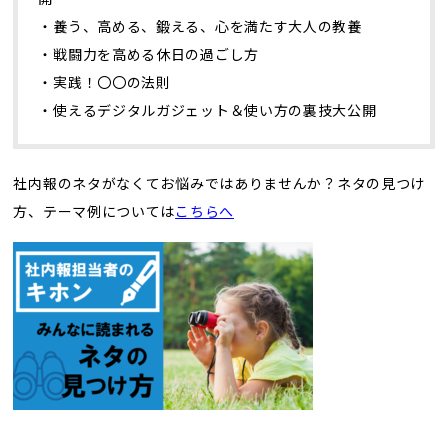
・養う、高める、鍛える、心を満たす大人の教養
・戦闘力を高める休日の過ごし方
・実践！〇〇の法則
・使えるデジタルガジェット＆使い方の裏技大公開
社内報のネタがなくてお悩みではありませんか？ネタの見つけ
方、テーマ例については
こちらへ