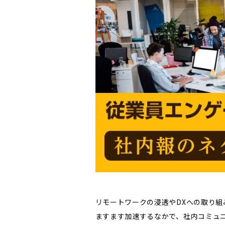
リモートワークの浸透やDXへの取り
ますます加速するなかで、社内コミュ