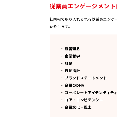
従業員エンゲージメント
社内報で取り入れられる従業員エンゲ
紹介します。
・ 経営理念
・ 企業哲学
・ 社是
・ 行動指針
・ ブランドステートメント
・ 企業のDNA
・ コーポレートアイデンティテ
・ コア・コンピテンシー
・ 企業文化・風土