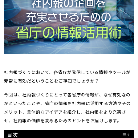
トレンド用語集
社長ブログ
社内報づくりにおいて、各省庁が発信している情報やツールが
非常に有効だということをご存知でしょうか？
今回は、社内報づくりにとって各省庁の情報が、なぜ有効なの
かといったことや、省庁の情報を社内報に活用する方法やその
メリット、具体的なアイデアを紹介し、社内報をより充実さ
せ、社内報の価値を高めるためのヒントをお届けします。
目次