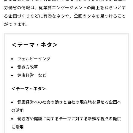
労働省の情報は、従業員エンゲージメントの向上をねらいとす
る企画づくりなどに有効なネタや、企画のタネを見つけること
ができます。
＜テーマ・ネタ＞
ウェルビーイング
働き方改革
健康経営 など
＜テーマ・ネタ＞
健康経営への社会の動きと自社の現在地を見せる企画へ
の活用
働き方や健康に関するテーマに対する新鮮な視点の提供
に活用