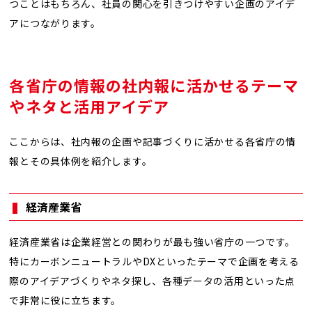
つことはもちろん、社員の関心を引きつけやすい企画のアイデ
アにつながります。
各省庁の情報の社内報に活かせるテーマ
やネタと活用アイデア
ここからは、社内報の企画や記事づくりに活かせる各省庁の情
報とその具体例を紹介します。
経済産業省
経済産業省は企業経営との関わりが最も強い省庁の一つです。
特にカーボンニュートラルやDXといったテーマで企画を考える
際のアイデアづくりやネタ探し、各種データの活用といった点
で非常に役に立ちます。