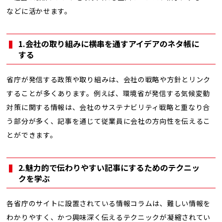
などに活かせます。
1.会社の取り組みに横串を通すアイデアのネタ帳に
する
省庁が発信する政策や取り組みは、会社の戦略や方針とリンク
することが多くあります。例えば、環境省が発信する気候変動
対策に関する情報は、会社のサステナビリティ戦略と重なり合
う部分が多く、記事を通じて従業員に会社の方向性を伝えるこ
とができます。
2.魅力的で伝わりやすい記事にするためのテクニッ
クを学ぶ
各省庁のサイトに設置されている情報コラムは、難しい情報を
わかりやすく、かつ興味深く伝えるテクニックが凝縮されてい