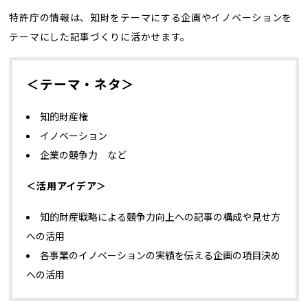
特許庁の情報は、知財をテーマにする企画やイノベーションを
テーマにした記事づくりに活かせます。
＜テーマ・ネタ＞
知的財産権
イノベーション
企業の競争力 など
＜活用アイデア＞
知的財産戦略による競争力向上への記事の構成や見せ方
への活用
各事業のイノベーションの実績を伝える企画の項目決め
への活用