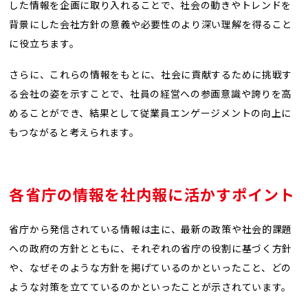
した情報を企画に取り入れることで、社会の動きやトレンドを
背景にした会社方針の意義や必要性のより深い理解を得ること
に役立ちます。
さらに、これらの情報をもとに、社会に貢献するために挑戦す
る会社の姿を示すことで、社員の経営への参画意識や誇りを高
めることができ、結果として従業員エンゲージメントの向上に
もつながると考えられます。
各省庁の情報を社内報に活かすポイント
省庁から発信されている情報は主に、最新の政策や社会的課題
への政府の方針とともに、それぞれの省庁の役割に基づく方針
や、なぜそのような方針を掲げているのかといったこと、どの
ような対策を立てているのかといったことが示されています。