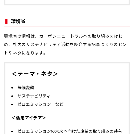
環境省
環境省の情報は、カーボンニュートラルへの取り組みをはじ
め、社内のサステナビリティ活動を紹介する記事づくりのヒン
トやネタになります。
＜テーマ・ネタ＞
気候変動
サステナビリティ
ゼロエミッション など
＜活用アイデア＞
ゼロエミッションの未来へ向けた企業の取り組みの共有