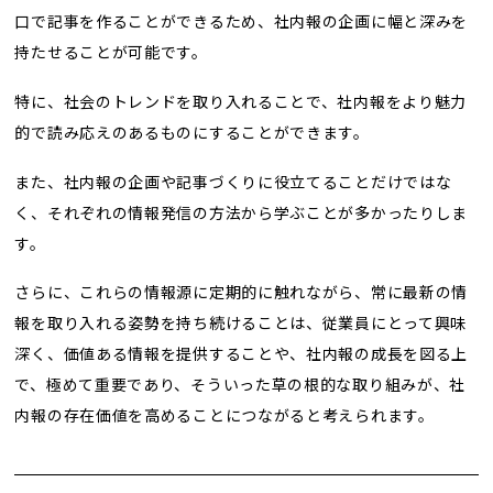
口で記事を作ることができるため、社内報の企画に幅と深みを
持たせることが可能です。
特に、社会のトレンドを取り入れることで、社内報をより魅力
的で読み応えのあるものにすることができます。
また、社内報の企画や記事づくりに役立てることだけではな
く、それぞれの情報発信の方法から学ぶことが多かったりしま
す。
さらに、これらの情報源に定期的に触れながら、常に最新の情
報を取り入れる姿勢を持ち続けることは、従業員にとって興味
深く、価値ある情報を提供することや、社内報の成長を図る上
で、極めて重要であり、そういった草の根的な取り組みが、社
内報の存在価値を高めることにつながると考えられます。