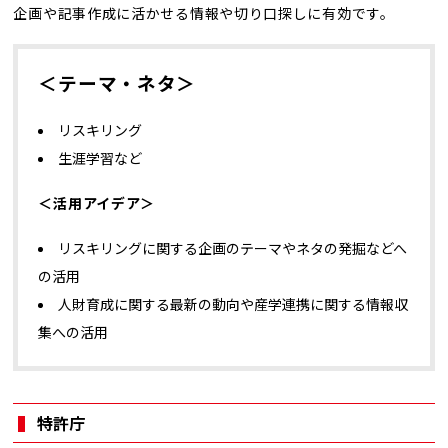
企画や記事作成に活かせる情報や切り口探しに有効です。
＜テーマ・ネタ＞
リスキリング
生涯学習など
＜活用アイデア＞
リスキリングに関する企画のテーマやネタの発掘などへ
の活用
人財育成に関する最新の動向や産学連携に関する情報収
集への活用
特許庁