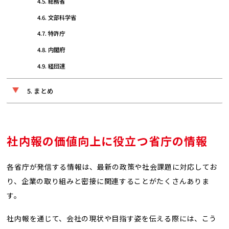
総務省
文部科学省
特許庁
内閣府
経団連
まとめ
社内報の価値向上に役立つ省庁の情報
各省庁が発信する情報は、最新の政策や社会課題に対応してお
り、企業の取り組みと密接に関連することがたくさんありま
す。
社内報を通じて、会社の現状や目指す姿を伝える際には、こう