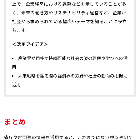
上で、企業経営における課題などを示していることが多
く、未来の働き方やサステナビリティ経営など、企業が
社会から求められている幅広いテーマを知ることに役立
ちます。
＜活用アイデア＞
産業界が目指す持続可能な社会の姿の理解や学びへの活
用
未来戦略を語る際の経済界の方針や社会の動向の把握に
活用
まとめ
省庁や経団連の情報を活用すると、これまでにない視点や切り