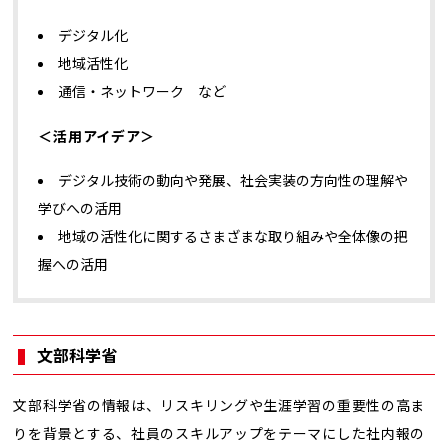
デジタル化
地域活性化
通信・ネットワーク など
＜活用アイデア＞
デジタル技術の動向や発展、社会実装の方向性の理解や
学びへの活用
地域の活性化に関するさまざまな取り組みや全体像の把
握への活用
文部科学省
文部科学省の情報は、リスキリングや生涯学習の重要性の高ま
りを背景とする、社員のスキルアップをテーマにした社内報の