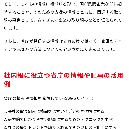
そして、それらの情報に紐づける形で、国が民間企業などに期
待することや、そのための支援の情報とともに、関連する取り
組み事例として、さまざまな企業の取り組みなどが伝えられて
います。
さらに、省庁が発信する情報はそれだけではなく、企画のアイ
デアや見せ方の方法についても学ぶ点がたくさんあります。
社内報に役立つ省庁の情報や記事の活用
例
省庁の情報や情報を発信しているWebサイトは、
会社の取り組みに横串を通すアイデアのネタ帳にする
魅力的で伝わりやすい記事にするためのテクニックを学ぶ
社会の最新トレンドを取り入れる企画のブレスト相手にする