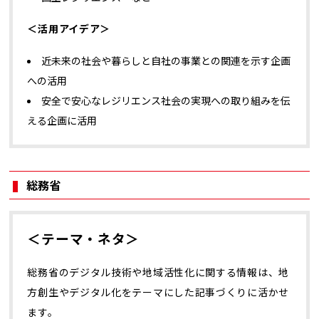
＜活用アイデア＞
近未来の社会や暮らしと自社の事業との関連を示す企画
への活用
安全で安心なレジリエンス社会の実現への取り組みを伝
える企画に活用
総務省
＜テーマ・ネタ＞
総務省のデジタル技術や地域活性化に関する情報は、地
方創生やデジタル化をテーマにした記事づくりに活かせ
ます。