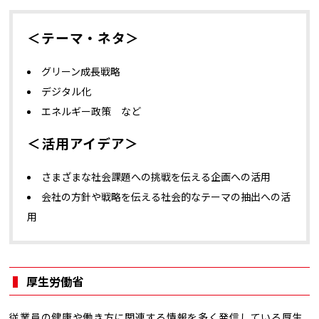
＜テーマ・ネタ＞
グリーン成長戦略
デジタル化
エネルギー政策 など
＜活用アイデア＞
さまざまな社会課題への挑戦を伝える企画への活用
会社の方針や戦略を伝える社会的なテーマの抽出への活
用
厚生労働省
従業員の健康や働き方に関連する情報を多く発信している厚生