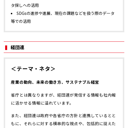
タ探しへの活用
SDGsの進捗や進展、現在の課題などを扱う際のデータ
等での活用
経団連
＜テーマ・ネタ＞
産業の動向、未来の働き方、サステナブル経営
省庁とは異なりますが、経団連が発信する情報も社内報
に活かせる情報に溢れています。
また、経団連は政府や各省庁の方針と連携しているとと
もに、それらに対する横串的な視点や、包括的に捉えた