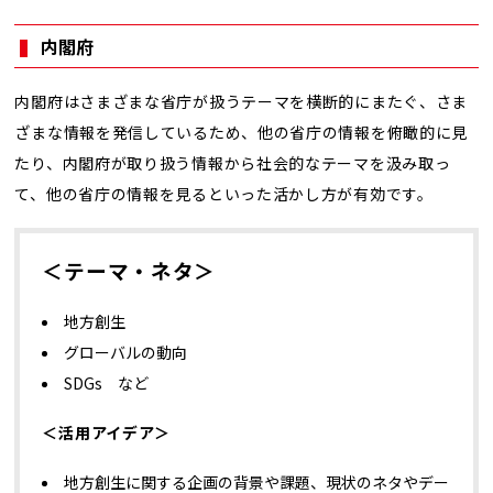
内閣府
内閣府はさまざまな省庁が扱うテーマを横断的にまたぐ、さま
ざまな情報を発信しているため、他の省庁の情報を俯瞰的に見
たり、内閣府が取り扱う情報から社会的なテーマを汲み取っ
て、他の省庁の情報を見るといった活かし方が有効です。
＜テーマ・ネタ＞
地方創生
グローバルの動向
SDGs など
＜活用アイデア＞
地方創生に関する企画の背景や課題、現状のネタやデー