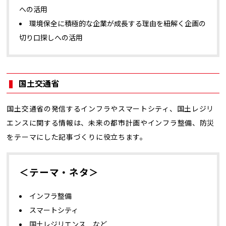
への活用
環境保全に積極的な企業が成長する理由を紐解く企画の
切り口探しへの活用
国土交通省
国土交通省の発信するインフラやスマートシティ、国土レジリ
エンスに関する情報は、未来の都市計画やインフラ整備、防災
をテーマにした記事づくりに役立ちます。
＜テーマ・ネタ＞
インフラ整備
スマートシティ
国土レジリエンス など