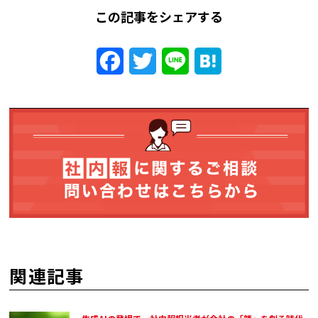
この記事をシェアする
Facebook
Twitter
Line
Hatena
関連記事