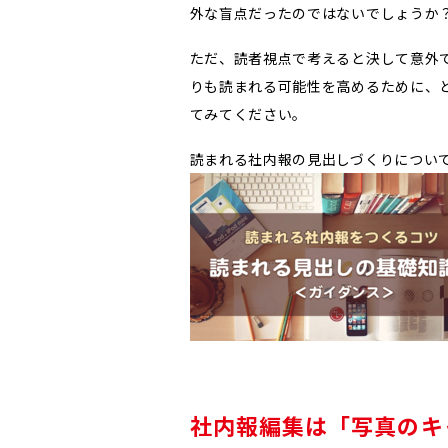
外な盲点だったのではないでしょうか
ただ、読者視点で考えると決して意外
りも読まれる可能性を高めるために、
てみてください。
読まれる社内報の見出しづくりについ
社内報編集は「写真のキ