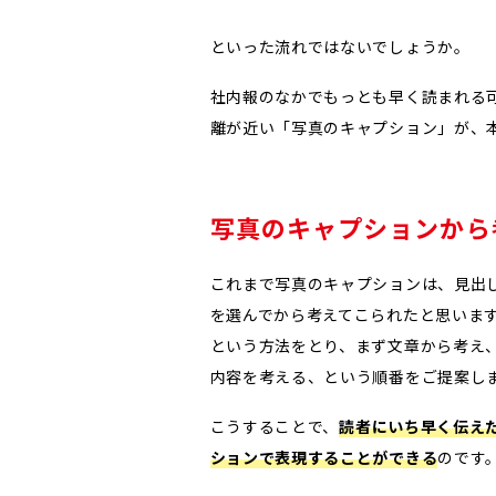
といった流れではないでしょうか。
社内報のなかでもっとも早く読まれる
離が近い「写真のキャプション」が、
写真のキャプションから
これまで写真のキャプションは、見出
を選んでから考えてこられたと思いま
という方法をとり、まず文章から考え
内容を考える、という順番をご提案し
こうすることで、
読者にいち早く伝え
ションで表現することができる
のです