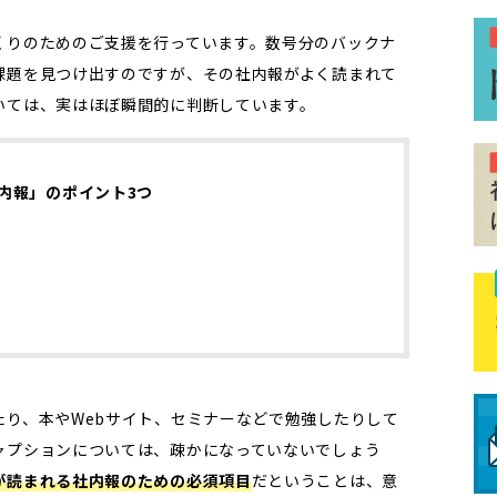
くりのためのご支援を行っています。数号分のバックナ
課題を見つけ出すのですが、その社内報がよく読まれて
いては、実はほぼ瞬間的に判断しています。
内報」のポイント3つ
たり、本やWebサイト、セミナーなどで勉強したりして
ャプションについては、疎かになっていないでしょう
が読まれる社内報のための必須項目
だということは、意