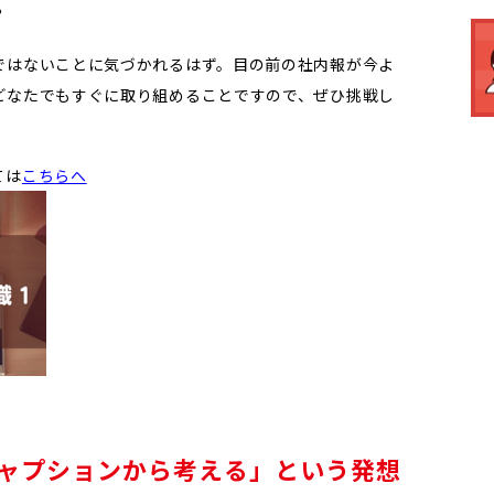
？
ではないことに気づかれるはず。目の前の社内報が今よ
どなたでもすぐに取り組めることですので、ぜひ挑戦し
ては
こちらへ
ャプションから考える」という発想