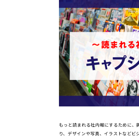
もっと読まれる社内報にするために、
り、デザインや写真、イラストなどビ