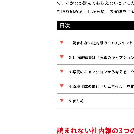
の、なかなか読んでもらえないといっ
も取り組める「目から鱗」の発想をご
目次
読まれない社内報の3つのポイント
社内報編集は「写真のキャプショ
写真のキャプションから考えるコ
原稿作成の前に「サムネイル」を
まとめ
読まれない社内報の3つ