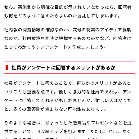
せん。実施側から明確な目的が示されていなかったら、回答者
も何をどのように答えたらよいのか混乱してしまいます。
社内報の閲覧情報の確認なのか、次号の特集のアイディア募集
なのか、社内環境を同時に把握するものなのかなど、回答者に
とってわかりやすいアンケートを作成しましょう。
社員がアンケートに回答するメリットがあるか
社員がアンケートに答えることで、何らかのメリットがあると
いうことも重要な点です。優しく協力的な社員であれば、アン
ケートに回答してくれるかもしれませんが、忙しい人ばかりだ
と、多くの回答数が集まらない可能性もあります。
そのような場合は、ちょっとした懸賞品やプレゼントなどを提
供することで、回収率アップを狙えます。ただしこれは、あく