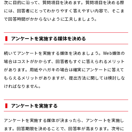
次に目的に沿って、質問項目を決めます。質問項目を決める際
には、回答者にとってわかりやすく答えやすい内容で、そこま
で回答時間がかからないように工夫しましょう。
アンケートを実施する媒体を決める
続いてアンケートを実施する媒体を決めましょう。Web媒体の
場合はコストがかからず、回答者もすぐに答えられるメリット
があります。用紙やハガキの場合は確実にアンケートに答えて
もらえるメリットがありますが、提出方法に関しては検討しな
ければなりません。
アンケートを実施する
アンケートを実施する媒体が決まったら、アンケートを実施し
ます。回答期限を決めることで、回答率が高まります。次号に