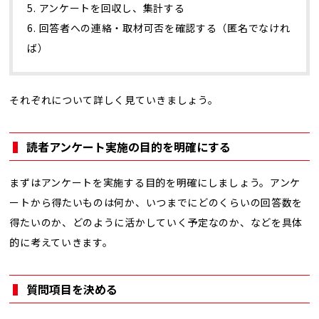
5. アンケートを回収し、集計する
6. 回答者への連絡・取材可否を確認する（匿名でなけれ
ば）
それぞれについて詳しく見ていきましょう。
読者アンケート実施の目的を明確にする
まずはアンケートを実施する目的を明確にしましょう。アンケ
ートから得たいものは何か、いつまでにどのくらいの回答数を
得たいのか、どのように活かしていく予定なのか、などを具体
的に考えていきます。
質問項目を決める