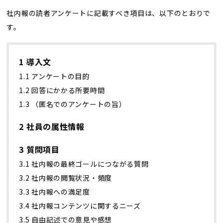
社内報の読者アンケートに記載すべき項目は、以下のとおりで
す。
1 導入文
1.1 アンケートの目的
1.2 回答にかかる所要時間
1.3 （匿名でのアンケートの旨）
2 社員の属性情報
3 質問項目
3.1 社内報の最終ゴールにつながる質問
3.2 社内報の閲覧状況・頻度
3.3 社内報への満足度
3.4 社内報コンテンツに関するニーズ
3.5 自由記述での意見や感想