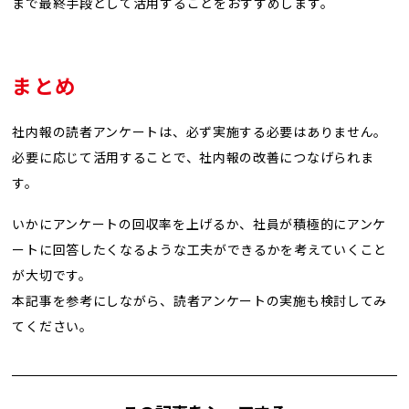
まで最終手段として活用することをおすすめします。
まとめ
社内報の読者アンケートは、必ず実施する必要はありません。
必要に応じて活用することで、社内報の改善につなげられま
す。
いかにアンケートの回収率を上げるか、社員が積極的にアンケ
ートに回答したくなるような工夫ができるかを考えていくこと
が大切です。
本記事を参考にしながら、読者アンケートの実施も検討してみ
てください。