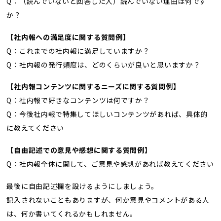
Q：（読んでいないと回答した人）読んでいない理由は何です
か？
【社内報への満足度に関する質問例】
Q：これまでの社内報に満足していますか？
Q：社内報の発行頻度は、どのくらいが良いと思いますか？
【社内報コンテンツに関するニーズに関する質問例】
Q：社内報で好きなコンテンツは何ですか？
Q：今後社内報で特集してほしいコンテンツがあれば、具体的
に教えてください
【自由記述での意見や感想に関する質問例】
Q：社内報全体に関して、ご意見や感想があれば教えてください
最後に自由記述欄を設けるようにしましょう。
記入されないこともありますが、何か意見やコメントがある人
は、何か書いてくれるかもしれません。