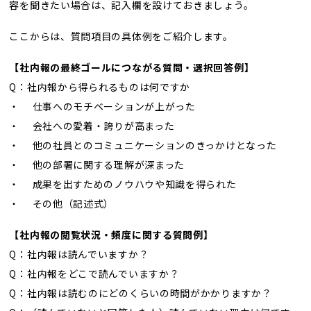
容を聞きたい場合は、記入欄を設けておきましょう。
ここからは、質問項目の具体例をご紹介します。
【社内報の最終ゴールにつながる質問・選択回答例】
Q：社内報から得られるものは何ですか
・ 仕事へのモチベーションが上がった
・ 会社への愛着・誇りが高まった
・ 他の社員とのコミュニケーションのきっかけとなった
・ 他の部署に関する理解が深まった
・ 成果を出すためのノウハウや知識を得られた
・ その他（記述式）
【社内報の閲覧状況・頻度に関する質問例】
Q：社内報は読んでいますか？
Q：社内報をどこで読んでいますか？
Q：社内報は読むのにどのくらいの時間がかかりますか？