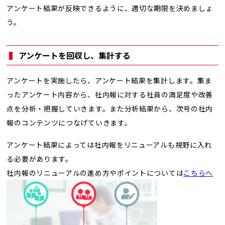
アンケート結果が反映できるように、適切な期限を決めましょ
う。
アンケートを回収し、集計する
アンケートを実施したら、アンケート結果を集計します。集ま
ったアンケート内容から、社内報に対する社員の満足度や改善
点を分析・把握していきます。また分析結果から、次号の社内
報のコンテンツにつなげていきます。
アンケート結果によっては社内報をリニューアルも視野に入れ
る必要があります。
社内報のリニューアルの進め方やポイントについては
こちらへ