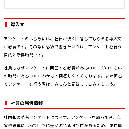
導入文
アンケートのはじめには、社員が快く回答してもらえる導入文
が必要です。その際に必須で書きたいのは、アンケートを行う
目的と所要時間です。
社員もなぜアンケートに回答する必要があるのか、どのくらい
の時間があるのかがわかると回答しやすくなります。また匿名
でアンケートを行う際は、きちんと記載しておきましょう。
社員の属性情報
社内報の読者アンケートに限らず、アンケートを取る場合、年
齢や役職によって回答に差が現れる可能性があるため、属性情