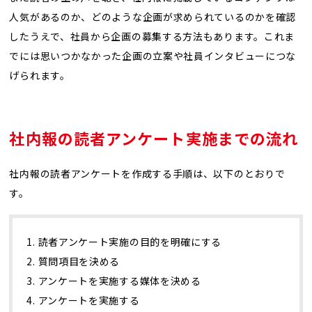
人気があるのか、どのような企画が求められているのかを確認
したうえで、社員から企画の募集する方法もあります。これま
でには思いつかなかった企画の立案や社員インタビューにつな
げられます。
社内報の読者アンケート実施までの流れ
社内報の読者アンケートを作成する手順は、以下のとおりで
す。
1. 読者アンケート実施の目的を明確にする
2. 質問項目を決める
3. アンケートを実施する媒体を決める
4. アンケートを実施する