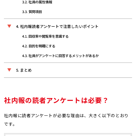
社員の属性情報
質問項目
社内報読者アンケートで注意したいポイント
回収率や閲覧率を意識する
目的を明確にする
社員がアンケートに回答するメリットがあるか
まとめ
社内報の読者アンケートは必要？
社内報に読者アンケートが必要な理由は、大きく以下のとおり
です。