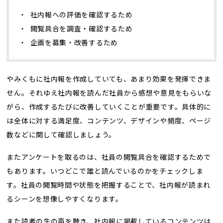
・ 社内報への評価を確認するため
・ 閲覧具合を調査・確認するため
・ 企画を募集・改善するため
やみくもに社内報を作成していても、あまり効果を発揮できま
せん。それゆえ社内報を読んだ社員から感想や意見をもらいな
がら、作成するたびに改善していくことが重要です。具体的に
は全体に対する満足度、コンテンツ、デザインや頻度、ページ
数などに関して確認しましょう。
またアンケートを取るのは、社員の閲覧具合を確認するためで
もあります。いつどこで誰と読んでいるのかをチェックしま
す。社員の閲覧時間や状態を把握することで、社内報が読まれ
るシーンを想像しやすくなります。
また読者の生の声を聴き、社内報に掲載しているコンテンツは