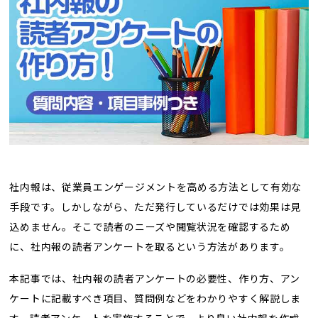
トレンド用語集
社長ブログ
社内報は、従業員エンゲージメントを高める方法として有効な
手段です。しかしながら、ただ発行しているだけでは効果は見
込めません。そこで読者のニーズや閲覧状況を確認するため
に、社内報の読者アンケートを取るという方法があります。
本記事では、社内報の読者アンケートの必要性、作り方、アン
ケートに記載すべき項目、質問例などをわかりやすく解説しま