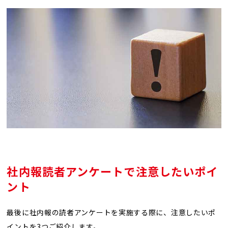
社内報読者アンケートで注意したいポイ
ント
最後に社内報の読者アンケートを実施する際に、注意したいポ
イントを3つご紹介します。