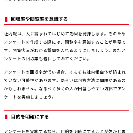
回収率や閲覧率を意識する
社内報は、人に読まれてはじめて効果を発揮します。そのため
アンケートを作成する際には、閲覧率を意識することが重要で
す。閲覧状況がわかる質問を入れるようにしましょう。またア
ンケートの回収率も着目してみてください。
アンケートの回収率が低い場合、そもそも社内報自体が読まれ
ていない可能性があります。あるいは回答方法に問題があるの
かもしれません。なるべく多くの人が回答しやすい媒体でアン
ケートを実施しましょう。
目的を明確にする
アンケートを実施するなら、目的を明確にすることが欠かせま