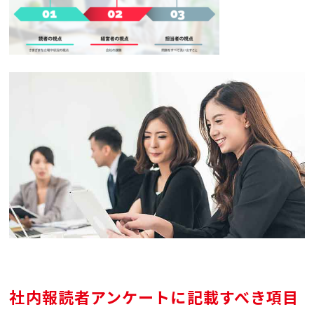
社内報読者アンケートに記載すべき項目