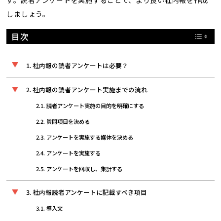
す。読者アンケートを実施することで、より良い社内報を作成
しましょう。
目次
社内報の読者アンケートは必要？
社内報の読者アンケート実施までの流れ
読者アンケート実施の目的を明確にする
質問項目を決める
アンケートを実施する媒体を決める
アンケートを実施する
アンケートを回収し、集計する
社内報読者アンケートに記載すべき項目
導入文