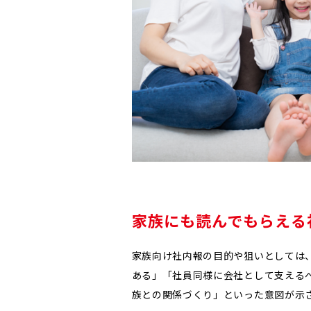
家族にも読んでもらえる
家族向け社内報の目的や狙いとしては
ある」「社員同様に会社として支える
族との関係づくり」といった意図が示