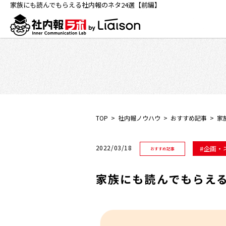
家族にも読んでもらえる社内報のネタ24選【前編】
TOP
社内報ノウハウ
おすすめ記事
家
2022/03/18
企画・
おすすめ記事
家族にも読んでもらえる