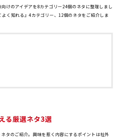
向けのアイデアを8カテゴリー24個のネタに整理しまし
よく知れる』4カテゴリー、12個のネタをご紹介しま
える厳選ネタ3選
うネタのご紹介。興味を惹く内容にするポイントは社外