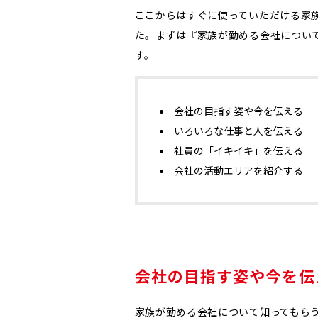
ここからはすぐに使っていただける家族
た。まずは『家族が勤める会社について
す。
会社の目指す姿や今を伝える
いろいろな仕事と人を伝える
社員の「イキイキ」を伝える
会社の活動エリアを紹介する
会社の目指す姿や今を伝
家族が勤める会社について知ってもら