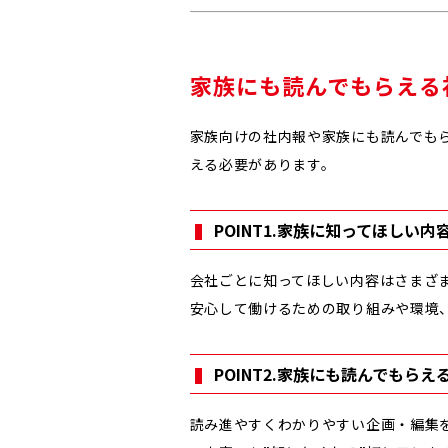
家族にも読んでもらえる
家族向けの社内報や家族にも読んでも
える必要があります。
POINT1.家族に知ってほしい内
会社ごとに知ってほしい内容はさまざ
安心して働けるための取り組みや環境
POINT2.家族にも読んでもらえ
読み進やすくわかりやすい企画・編集