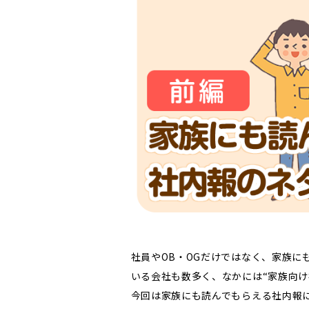
社員やOB・OGだけではなく、家族に
いる会社も数多く、なかには“家族向け
今回は家族にも読んでもらえる社内報