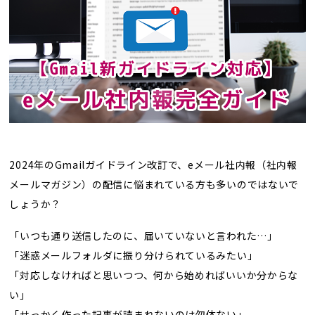
トレンド用語集
社長ブログ
2024年のGmailガイドライン改訂で、eメール社内報（社内報
メールマガジン）の配信に悩まれている方も多いのではないで
しょうか？
「いつも通り送信したのに、届いていないと言われた…」
「迷惑メールフォルダに振り分けられているみたい」
「対応しなければと思いつつ、何から始めればいいか分からな
い」
「せっかく作った記事が読まれないのは勿体ない」