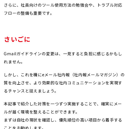
さらに、社員向けのツール使用方法の勉強会や、トラブル対応
フローの整備も重要です。
さいごに
Gmailガイドラインの変更は、一見すると負担に感じるかもし
れません。
しかし、これを機にeメール社内報（社内報メールマガジン）の
質を向上させ、より効果的な社内コミュニケーションを実現す
るチャンスと捉えましょう。
本記事で紹介した対策を一つずつ実施することで、確実にメー
ルが届く環境を整えることができます。
まずは自社の現状を確認し、優先順位の高い項目から着手する
ことをお勧めします。