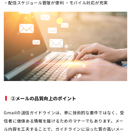
・配信スケジュール管理が便利 ・モバイル対応が充実
②
メールの品質向上のポイント
Gmailの送信ガイドラインは、単に技術的な要件ではなく、受
信者に価値ある情報を届けるためのマナーでもあります。メー
ル内容を工夫することで、ガイドラインに沿った質の高いメー