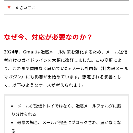
さいごに
なぜ今、対応が必要なのか？
2024年、Gmailは迷惑メール対策を強化するため、メール送信
者向けのガイドラインを大幅に改訂しました。この変更によ
り、これまで問題なく届いていたeメール社内報（社内報メール
マガジン）にも影響が出始めています。想定される影響とし
て、以下のようなケースが考えられます。
メールが受信トレイではなく、迷惑メールフォルダに振
り分けられる
最悪の場合、メールが完全にブロックされ、届かなくな
る