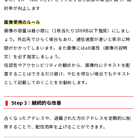
封率が向上します
画像使用のルール
画像の容量は最小限に（1枚当たり100KB以下推奨）にしまし
ょう。外出先でひらく場合もあり、通信速度が遅いと表示に時
間がかかってしまいます。また画像にはalt属性（画像の説明
文）を必ず設定しましょう。
信認性やアクセシビリティの観点から、画像内にテキストを配
置することはできるだけ避け、やむを得ない場合でもテキスト
として記載しておくことをお勧めします。
Step 3：継続的な改善
古くなったアドレスや、退職された方のアドレスを定期的に削
除することで、配信効率を上げることができます。