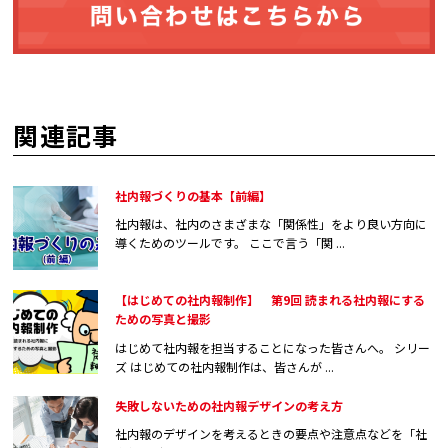
関連記事
社内報づくりの基本【前編】
社内報は、社内のさまざまな「関係性」をより良い方向に
導くためのツールです。 ここで言う「関 ...
【はじめての社内報制作】 第9回 読まれる社内報にする
ための写真と撮影
はじめて社内報を担当することになった皆さんへ。 シリー
ズ はじめての社内報制作は、皆さんが ...
失敗しないための社内報デザインの考え方
社内報のデザインを考えるときの要点や注意点などを「社