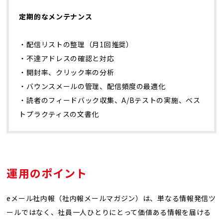
定期的なメンテナンス
・配信リストの整理（月1回推奨）
・不達アドレスの確認と対応
・開封率、クリック率の分析
・バウンスメールの管理、配信頻度の最適化
・読者のフィードバック収集、A/Bテストの実施、ベス
トプラクティスの文書化
運用のポイント
eメール社内報（社内報メールマガジン）は、単なる情報発信ツ
ールではなく、社員一人ひとりにとって価値ある情報を届ける