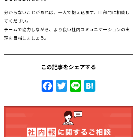
分からないことがあれば、一人で抱え込まず、IT部門に相談し
てください。
チームで協力しながら、より良い社内コミュニケーションの実
現を目指しましょう。
この記事をシェアする
Facebook
Twitter
Line
Hatena