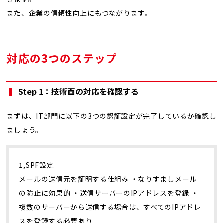
また、企業の信頼性向上にもつながります。
対応の3つのステップ
Step 1：技術面の対応を確認する
まずは、IT部門に以下の3つの認証設定が完了しているか確認し
ましょう。
1,SPF設定
メールの送信元を証明する仕組み ・なりすましメール
の防止に効果的 ・送信サーバーのIPアドレスを登録 ・
複数のサーバーから送信する場合は、すべてのIPアドレ
スを登録する必要あり