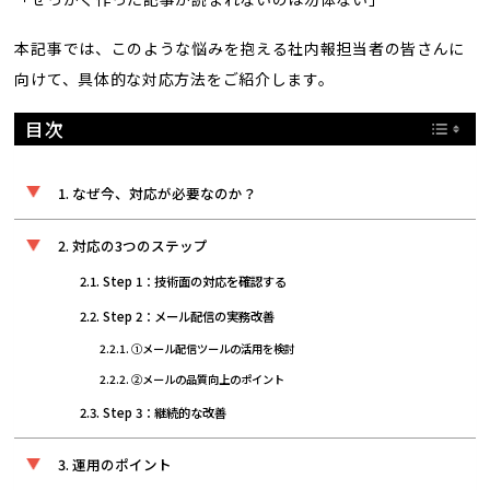
本記事では、このような悩みを抱える社内報担当者の皆さんに
向けて、具体的な対応方法をご紹介します。
目次
なぜ今、対応が必要なのか？
対応の3つのステップ
Step 1：技術面の対応を確認する
Step 2：メール配信の実務改善
①メール配信ツールの活用を検討
②メールの品質向上のポイント
Step 3：継続的な改善
運用のポイント