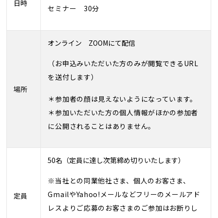
日時
セミナー 30分
オンライン ZOOMにて配信
（お申込みいただいた方のみが閲覧できるURL
を送付します）
場所
＊参加者の顔は見えないようになっています。
＊参加いただいた方の個人情報がほかの参加者
に公開されることはありません。
50名（定員に達し次第締め切りいたします）
※当社との同業他社さま、個人のお客さま、
GmailやYahoo!メールなどフリーのメールアド
定員
レスよりご応募のお客さまのご参加はお断りし