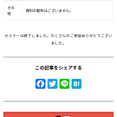
その
資料の配布はございません。
他
セミナーは終了しました。たくさんのご参加ありがとうござい
ました。
この記事をシェアする
Facebook
Twitter
Line
Hatena