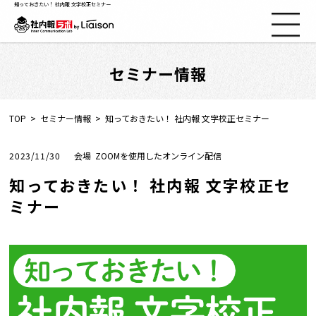
知っておきたい！ 社内報 文字校正セミナー
セミナー情報
社内報ノウハウ
セミナー情報
TOP
セミナー情報
知っておきたい！ 社内報 文字校正セミナー
Web社内報
2023/11/30
ZOOMを使用したオンライン配信
知っておきたい！ 社内報 文字校正セ
資料コーナー
ミナー
動画コーナー
支援実績