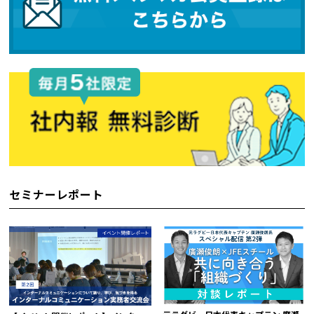
セミナーレポート