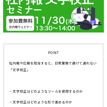
トレンド用語集
社長ブログ
POINT
社内報や広報を担当すると、日常業務で避けて通れない
「文字校正」
・文字校正はどのようなツールを使用するのか
・文字校正はどのような形で進めるのか