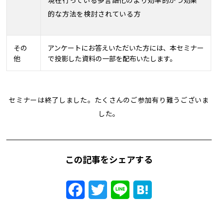
的な方法を検討されている方
その
アンケートにお答えいただいた方には、本セミナー
他
で投影した資料の一部を配布いたします。
セミナーは終了しました。たくさんのご参加有り難うございま
した。
この記事をシェアする
Facebook
Twitter
Line
Hatena