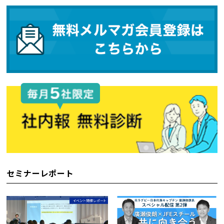
セミナーレポート