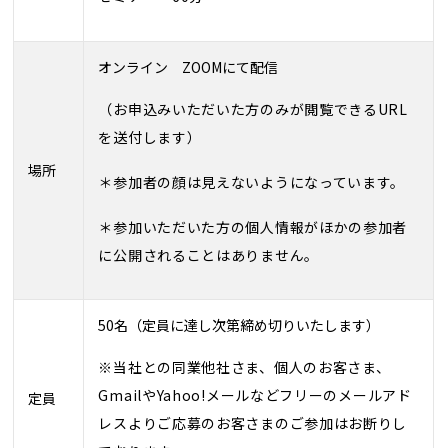
オンライン ZOOMにて配信
（お申込みいただいた方のみが閲覧できるURL
を送付します）
場所
＊参加者の顔は見えないようになっています。
＊参加いただいた方の個人情報がほかの参加者
に公開されることはありません。
50名（定員に達し次第締め切りいたします）
※当社との同業他社さま、個人のお客さま、
GmailやYahoo!メールなどフリーのメールアド
定員
レスよりご応募のお客さまのご参加はお断りし