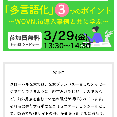
トレンド用語集
社長ブログ
POINT
グローバル企業では、企業ブランドを一貫したメッセー
ジで発信できるように、経営理念やビジョンの浸透な
ど、海外拠点を含む一体感の醸成が掲げられています。
それらに寄与する重要なコミュニケーションツールとし
て、改めてWEBサイトの多言語化を検討するにあたり、