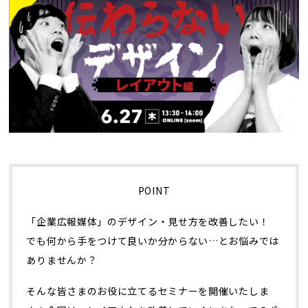
トレンド用語集
社長ブログ
POINT
「企業広報媒体」のデザイン・見せ方を改善したい！
でも何から手をつけて良いか分からない…とお悩みでは
ありませんか？
そんな皆さまのお役に立てるセミナーを開催いたしま