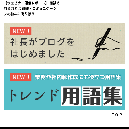
【ウェビナー開催レポート】 相談さ
れる力とは 組織・コミュニケーショ
ンの悩みに寄り添う
TOP