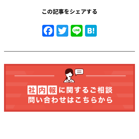
この記事をシェアする
Facebook
Twitter
Line
Hatena