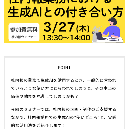
トレンド用語集
社長ブログ
POINT
社内報の業務で生成AIを活用するとき、一般的に言われ
ているような使い方にとらわれてしまうと、その本当の
価値や効果を見逃してしまうかも？
今回のセミナーでは、社内報の企画・制作のご支援する
なかで、社内報業務での生成AIの“使いどころ”と、実践
的な活用法をご紹介します！