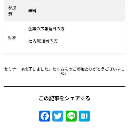
参加
無料
費
企業の広報担当の方
対象
社内報担当の方
セミナーは終了しました。たくさんのご参加ありがとうございまし
た。
この記事をシェアする
Facebook
Twitter
Line
Hatena