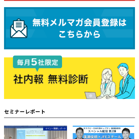
セミナーレポート