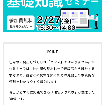
トレンド用語集
社長ブログ
POINT
社内報の見出しづくりは「センス」ではありません。本
セミナーでは、社内報の見出しを企画段階から設計する
思考法と、読者との関係を築くための見出しの本質的な
役割をわかりやすく解説します。
明日からすぐに実践できる「現場ノウハウ」が詰まった
30分です。