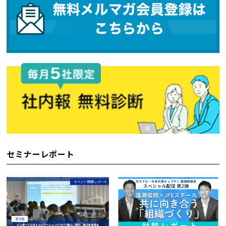
セミナーレポート