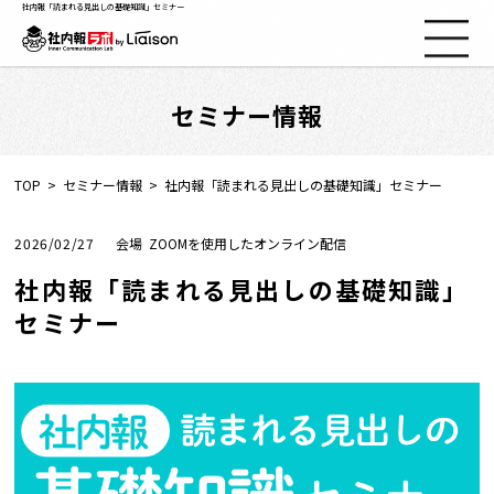
社内報「読まれる見出しの基礎知識」セミナー
セミナー情報
社内報ノウハウ
セミナー情報
TOP
セミナー情報
社内報「読まれる見出しの基礎知識」セミナー
Web社内報
2026/02/27
ZOOMを使用したオンライン配信
社内報「読まれる見出しの基礎知識」
資料コーナー
セミナー
動画コーナー
支援実績