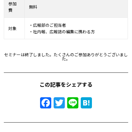
参加
無料
費
・広報部のご担当者
対象
・社内報、広報誌の編集に携わる方
セミナーは終了しました。たくさんのご参加ありがとうございまし
た。
この記事をシェアする
Facebook
Twitter
Line
Hatena