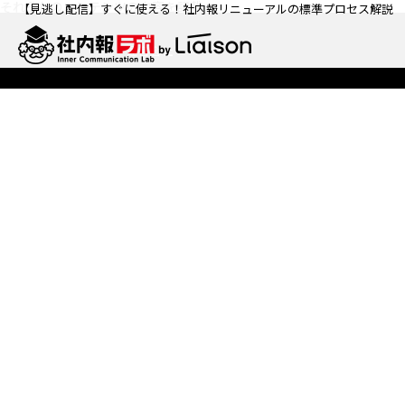
それぞれのコンテンツの内容を記載
【見逃し配信】すぐに使える！社内報リニューアルの標準プロセス解説
運営会社