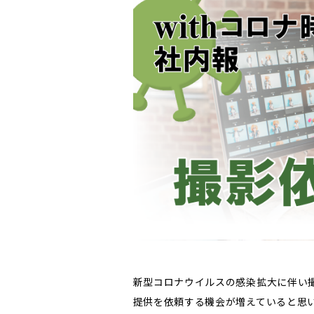
新型コロナウイルスの感染拡大に伴い
提供を依頼する機会が増えていると思い