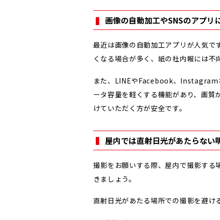
画像の自動加工やSNSのアプリ
最近は画像の自動加工アプリが人気で
くなる場合が多く、紙の社内報には不
また、LINEやFacebook、Inst
ータ容量を軽くする機能があり、画質
けていただく方が安全です。
屋内では直射日光があたらない
撮影をお願いする際、屋内で撮影する
きましょう。
直射日光があたる場所での撮影を避け