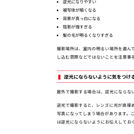
逆光になりやすい
被写体が暗くなる
背景が真っ白になる
陰影が強すぎる
髪の毛が明るくなりすぎる
撮影場所は、室内の明るい場所を選ん
し込む窓際などではないことを注意事
逆光にならないように気をつけ
屋外で撮影する場合は、逆光にならな
逆光で撮影すると、レンズに光が直接
写真になってしまう場合があります。
は逆光にならないようにお伝えしてお