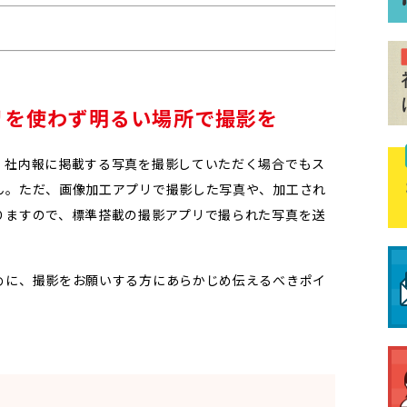
リを使わず明るい場所で撮影を
、社内報に掲載する写真を撮影していただく場合でもス
ん。ただ、画像加工アプリで撮影した写真や、加工され
りますので、標準搭載の撮影アプリで撮られた写真を送
めに、撮影をお願いする方にあらかじめ伝えるべきポイ