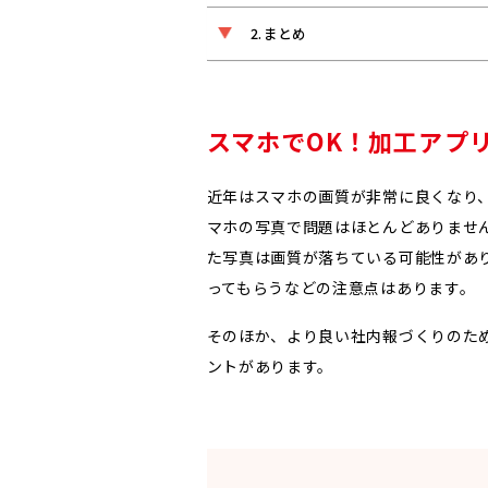
まとめ
スマホでOK！加工アプ
近年はスマホの画質が非常に良くなり
マホの写真で問題はほとんどありませ
た写真は画質が落ちている可能性があ
ってもらうなどの注意点はあります。
そのほか、より良い社内報づくりのた
ントがあります。