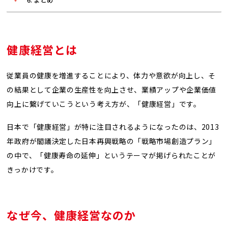
健康経営とは
従業員の健康を増進することにより、体力や意欲が向上し、そ
の結果として企業の生産性を向上させ、業績アップや企業価値
向上に繋げていこうという考え方が、「健康経営」です。
日本で「健康経営」が特に注目されるようになったのは、2013
年政府が閣議決定した日本再興戦略の「戦略市場創造プラン」
の中で、「健康寿命の延伸」というテーマが掲げられたことが
きっかけです。
なぜ今、健康経営なのか