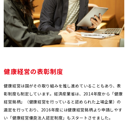
健康経営の表彰制度
健康経営は国がその取り組みを推し進めていることもあり、表
彰制度も制定しています。経済産業省は、2014年度から「健康
経営銘柄」（健康経営を行っていると認められた上場企業）の
選定を行っており、2016年度には健康経営銘柄より申請しやす
い「健康経営優良法人認定制度」もスタートさせました。