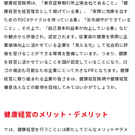
健康経営銘柄は、「東京証券取引所上場会社であること」「健
康経営を経営理念として掲げている事」、「実際に効果を出す
ためのPDCAサイクルを持っている事」「法令順守ができている
こと」、その上で、「自己資本利益率が向上している事」など
の観点から評価され、認定されます。従業員の健康を実際に企
業価値向上に活かせている企業を「見える化」して社会的に評
価を受けることができる環境を整備しています。つまり、健康
を経営に活かせていることを国が認定していることになり、ロ
ゴの掲出も可能なため企業にとって大きなPRとなります。健康
経営に取り組まれる企業の皆さまは、健康経営銘柄や健康経営
優良法人などの取得を目指してみてはいかがでしょうか。
健康経営のメリット・デメリット
では、健康経営を行うことには果たしてどんなメリットやデメ