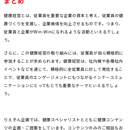
まとめ
健康経営とは、従業員を重要な企業の資本と考え、従業員の健
康づくりを支援し、企業価値を向上させるものです。つまり、
従業員と企業がWin-Winになれるような活動といえるでしょ
う。
さらに、この健康経営の取り組みには、従業員が自ら積極的に
参加することが求められます。健康経営は、社内報や各種社内
イベントなどを通じて、積極的に全従業員に対して発信するこ
とで、従業員のエンゲージメントにもつながるインナーコミュ
ニケーションにとってもとても重要なテーマといえるでしょ
う。
りえぞん企画では、健康スペシャリストとともに健康コンテン
ツの企画・ご提案をしています。コンテンツのみのご相談もお