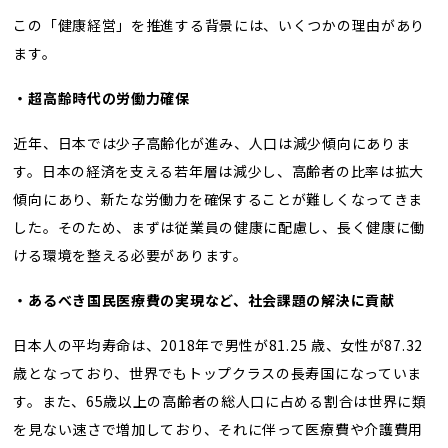
この「健康経営」を推進する背景には、いくつかの理由があり
ます。
・超高齢時代の労働力確保
近年、日本では少子高齢化が進み、人口は減少傾向にありま
す。日本の経済を支える若年層は減少し、高齢者の比率は拡大
傾向にあり、新たな労働力を確保することが難しくなってきま
した。そのため、まずは従業員の健康に配慮し、長く健康に働
ける環境を整える必要があります。
・あるべき国民医療費の実現など、社会課題の解決に貢献
日本人の平均寿命は、2018年で男性が81.25 歳、女性が87.32
歳となっており、世界でもトップクラスの長寿国になっていま
す。また、65歳以上の高齢者の総人口に占める割合は世界に類
を見ない速さで増加しており、それに伴って医療費や介護費用