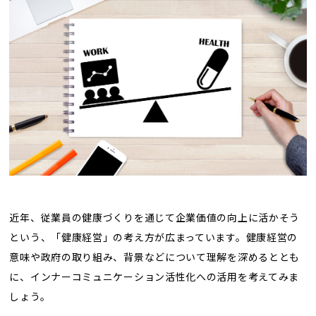
トレンド用語集
社長ブログ
近年、従業員の健康づくりを通じて企業価値の向上に活かそう
という、「健康経営」の考え方が広まっています。健康経営の
意味や政府の取り組み、背景などについて理解を深めるととも
に、インナーコミュニケーション活性化への活用を考えてみま
しょう。