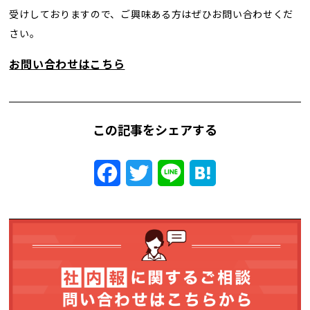
受けしておりますので、ご興味ある方はぜひお問い合わせくだ
さい。
お問い合わせはこちら
この記事をシェアする
Facebook
Twitter
Line
Hatena