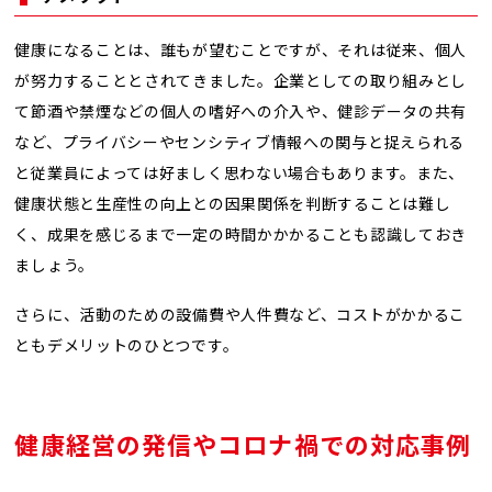
健康になることは、誰もが望むことですが、それは従来、個人
が努力することとされてきました。企業としての取り組みとし
て節酒や禁煙などの個人の嗜好への介入や、健診データの共有
など、プライバシーやセンシティブ情報への関与と捉えられる
と従業員によっては好ましく思わない場合もあります。また、
健康状態と生産性の向上との因果関係を判断することは難し
く、成果を感じるまで一定の時間かかかることも認識しておき
ましょう。
さらに、活動のための設備費や人件費など、コストがかかるこ
ともデメリットのひとつです。
健康経営の発信やコロナ禍での対応事例