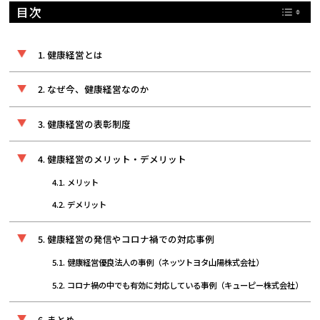
目次
健康経営とは
なぜ今、健康経営なのか
健康経営の表彰制度
健康経営のメリット・デメリット
メリット
デメリット
健康経営の発信やコロナ禍での対応事例
健康経営優良法人の事例（ネッツトヨタ山陽株式会社）
コロナ禍の中でも有効に対応している事例（キューピー株式会社）
まとめ