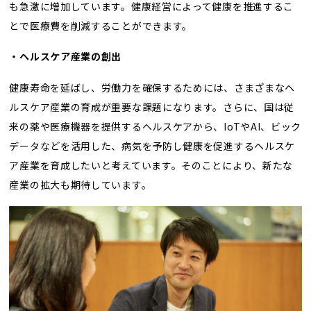
も急激に増加しています。健康経営によって健康を推進するこ
とで医療費を削減することができます。
・ヘルスケア産業の創出
健康寿命を延ばし、労働力を確保するためには、さまざまなヘ
ルスケア産業の育成が重要な課題になります。さらに、国は従
来の薬や医療機器を提供するヘルスケアから、IoTやAI、ビック
データなどを活用した、病気を予防し健康を促進するヘルスケ
ア産業を育成したいと考えています。そのことにより、新たな
産業の拡大も期待しています。