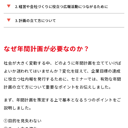
経営や会社づくりに役立つ広報活動につながるために
計画の立て方について
なぜ年間計画が必要なのか？
社会が大きく変動する中、どのように年間計画を立てていけば
よいか迷われてはいませんか？変化を捉えて、企業目標の達成
に役立つ社内報を発行するために、セミナーでは、有効な年間
計画の立て方について重要なポイントをお伝えしました。
まず、年間計画を策定する上で基本となる５つのポイントをご
説明しました。
①目的を見失わない