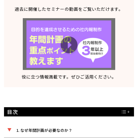
過去に開催したセミナーの動画をご覧いただけます。
役に立つ情報満載です。ぜひご活用ください。
目次
なぜ年間計画が必要なのか？