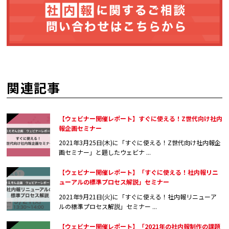
関連記事
【ウェビナー開催レポート】すぐに使える！Z世代向け社内
報企画セミナー
2021年3月25日(木)に「すぐに使える！Z世代向け社内報企
画セミナー」と題したウェビナ ...
【ウェビナー開催レポート】「すぐに使える！社内報リニ
ューアルの標準プロセス解説」セミナー
2021年9月21日(火)に「すぐに使える！社内報リニューア
ルの標準プロセス解説」セミナー ...
【ウェビナー開催レポート】「2021年の社内報制作の課題