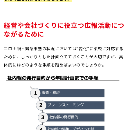
経営や会社づくりに役立つ広報活動につ
ながるために
コロナ禍・緊急事態の状況においては“変化”に柔軟に対応する
ために、しっかりとした計画立てておくことが大切ですが、具
体的にはどのような手順を踏めばよいのでしょうか。