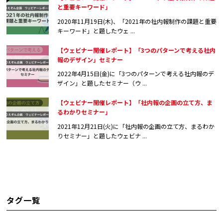
と重要キーワード」
2020年11月19日(木)、「2021年の社内報制作の課題と重要
キーワード」と題したウェ ...
【ウェビナー開催レポート】「3つのパターンで考える社内
報のデザイン」セミナー
2022年4月15日(金)に「3つのパターンで考える社内報のデ
ザイン」と題したセミナー（ウ ...
【ウェビナー開催レポート】「社内報の企画の立て方、ま
るわかりセミナー」
2021年12月21日(火)に「社内報の企画の立て方、まるわか
りセミナー」と題したウェビナ ...
タグ一覧