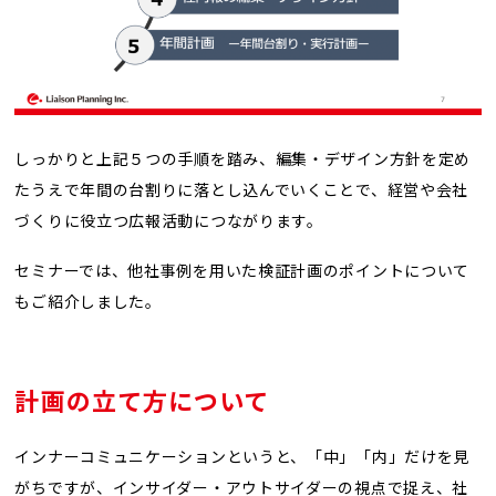
しっかりと上記５つの手順を踏み、編集・デザイン方針を定め
たうえで年間の台割りに落とし込んでいくことで、経営や会社
づくりに役立つ広報活動につながります。
セミナーでは、他社事例を用いた検証計画のポイントについて
もご紹介しました。
計画の立て方について
インナーコミュニケーションというと、「中」「内」だけを見
がちですが、インサイダー・アウトサイダーの視点で捉え、社