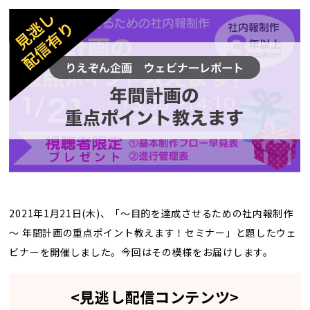
トレンド用語集
社長ブログ
2021年1月21日(木)、「～目的を達成させるための社内報制作
～ 年間計画の重点ポイント教えます！セミナー」と題したウェ
ビナーを開催しました。今回はその模様をお届けします。
<見逃し配信コンテンツ>