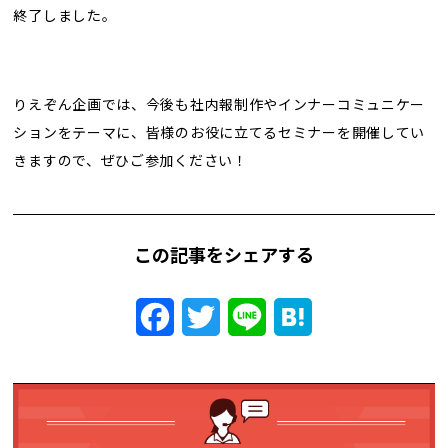
終了しました。
りえぞん企画では、今後も社内報制作やインナーコミュニケー
ションをテーマに、皆様のお役に立てるセミナーを開催してい
きますので、ぜひご参加ください！
この記事をシェアする
Facebook
Twitter
Line
Hatena