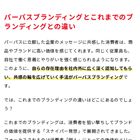
パーパスブランディングとこれまでのブ
ランディングとの違い
パーパスに立脚した企業のメッセージに共感した消費者は、商
品やブランドに高い価値を感じてくれます。同じく従業員も、
自社で働く意義とやりがいを強く感じられるようになります。
このように、
自らの存在理由を社内外に広く深く認知してもら
い、共感の輪を広げていく手法がパーパスブランディング
で
す。
では、これまでのブランディングの違いはどこにあるのでしょ
う？
これまでのブランディングは、消費者を狙い撃ちしてブランド
の価値を提供する「スナイパー発想」で展開されてきました。
フォーカスされるのは消費者「個人」にとっての価値やメリッ