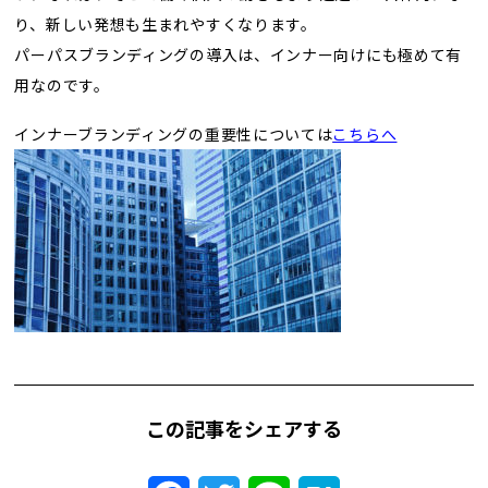
り、新しい発想も生まれやすくなります。
パーパスブランディングの導入は、インナー向けにも極めて有
用なのです。
インナーブランディングの重要性については
こちらへ
この記事をシェアする