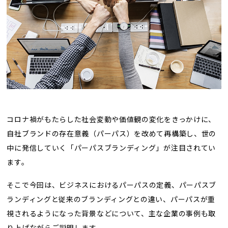
トレンド用語集
社長ブログ
コロナ禍がもたらした社会変動や価値観の変化をきっかけに、
自社ブランドの存在意義（パーパス）を改めて再構築し、世の
中に発信していく「パーパスブランディング」が注目されてい
ます。
そこで今回は、ビジネスにおけるパーパスの定義、パーパスブ
ランディングと従来のブランディングとの違い、パーパスが重
視されるようになった背景などについて、主な企業の事例も取
り上げながらご説明します。