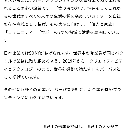
れることの多い企業です。「食の持つ力で、現在そしてこれか
らの世代のすべての人々の生活の質を高めていきます」を自社
の存在意義として掲げ、その実現に向けて、「個人と家族」
「コミュニティ」「地球」の3つの領域で活動を展開していま
す。
日本企業ではSONYがあげられます。世界中の従業員が同じベク
トルで業務に取り組めるよう、2019年から「クリエイティビテ
ィとテクノロジーの力で、世界を感動で満たす」をパーパスと
して掲げています。
その他にも多くの企業が、パーパスを軸にした企業経営やブラ
ンディングに力を注いでいます。
世界中の情報を整理し、世界中の人々がア