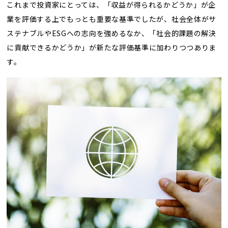
これまで投資家にとっては、「収益が得られるかどうか」が企
業を評価する上でもっとも重要な基準でしたが、社会全体がサ
ステナブルやESGへの志向を強めるなか、「社会的課題の解決
に貢献できるかどうか」が新たな評価基準に加わりつつありま
す。