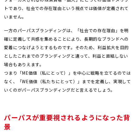
トであり、社会での存在理由という視点では価値が定義されて
いません。
一方のパーパスブランディングは、「社会での存在理由」を明
確に定義して共感を集めることにより、長期的なブランドへの
愛着につなげようとするものです。そのため、利益拡大を目的
としたこれまでのブランディングと違って、利益と直結しない
場合もありえます。
つまり「ME価値（私にとって）」を中心に戦略を立てるのでは
なく、「WE価値（私たちにとって）」までを定義し、実現して
いくのがパーパスブランディングだと言えるでしょう。
パーパスが重要視されるようになった背
景