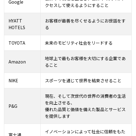
Google
クセスして使えるようにすること
HYATT
お客様が最善を尽くせるようにお世話をす
HOTELS
る
TOYOTA
未来のモビリティ社会をリードする
地球上で最もお客様を大切にする企業であ
Amazon
ること
NIKE
スポーツを通じて世界を結束させること
現在、そして次世代の世界の消費者の生活
を向上させる、
P&G
優れた品質と価値を備えた製品とサービス
を提供します
イノベーションによって社会に信頼をもた
富士通