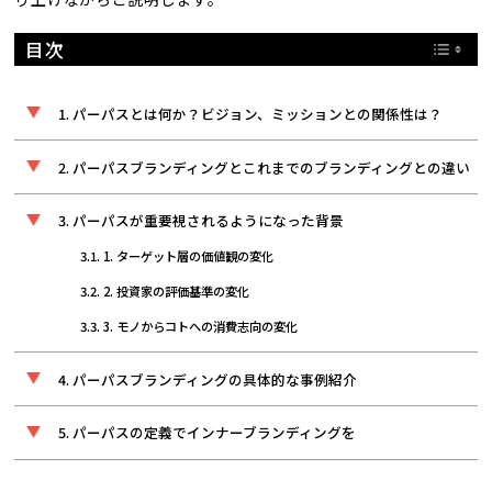
目次
パーパスとは何か？ビジョン、ミッションとの関係性は？
パーパスブランディングとこれまでのブランディングとの違い
パーパスが重要視されるようになった背景
1. ターゲット層の価値観の変化
2. 投資家の評価基準の変化
3. モノからコトへの消費志向の変化
パーパスブランディングの具体的な事例紹介
パーパスの定義でインナーブランディングを