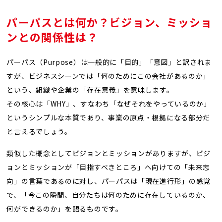
パーパスとは何か？ビジョン、ミッショ
ンとの関係性は？
パーパス（Purpose）は一般的に「目的」「意図」と訳されま
すが、ビジネスシーンでは「何のためにこの会社があるのか」
という、組織や企業の「存在意義」を意味します。
その核心は「WHY」、すなわち「なぜそれをやっているのか」
というシンプルな本質であり、事業の原点・根拠になる部分だ
と言えるでしょう。
類似した概念としてビジョンとミッションがありますが、ビジ
ョンとミッションが「目指すべきところ」へ向けての「未来志
向」の言葉であるのに対し、パーパスは「現在進行形」の感覚
で、「今この瞬間、自分たちは何のために存在しているのか、
何ができるのか」を語るものです。