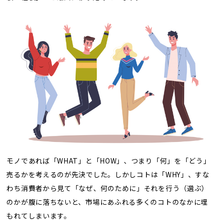
モノであれば「WHAT」と「HOW」、つまり「何」を「どう」
売るかを考えるのが先決でした。しかしコトは「WHY」、すな
わち消費者から見て「なぜ、何のために」それを行う（選ぶ）
のかが腹に落ちないと、市場にあふれる多くのコトのなかに埋
もれてしまいます。