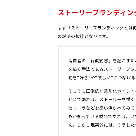
ストーリーブランディン
まず「ストーリーブランディングとは
の説明の抜粋となります。
消費者の「行動変容」を起こすた
を描く手法であるストーリーブラ
動を“好き”や“欲しい”につなげ
そもそも圧倒的な差別化ポイント
ビスであれば、ストーリーを描くこ
カコーラなどを思い浮かべてみて
もが知っている製品であれば、い
ん。しかし現実的には、そうした