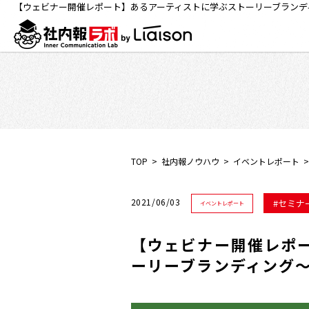
【ウェビナー開催レポート】あるアーティストに学ぶストーリーブランデ
TOP
社内報ノウハウ
イベントレポート
2021/06/03
セミナ
イベントレポート
【ウェビナー開催レポ
ーリーブランディング