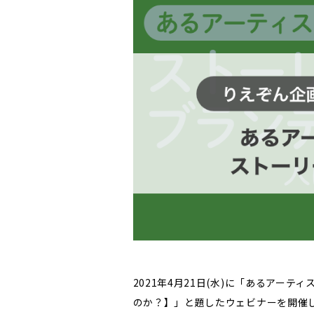
2021年4月21日(水)に「あるアー
のか？】」と題したウェビナーを開催