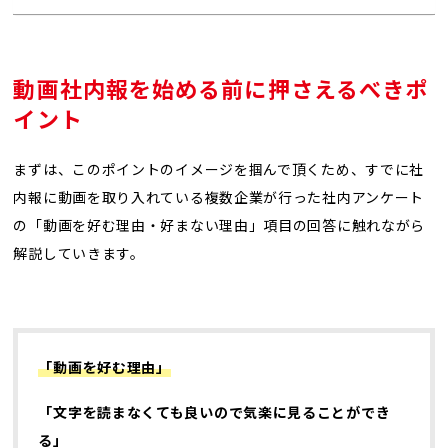
動画社内報を始める前に押さえるべきポ
イント
まずは、このポイントのイメージを掴んで頂くため、すでに社
内報に動画を取り入れている複数企業が行った社内アンケート
の「動画を好む理由・好まない理由」項目の回答に触れながら
解説していきます。
「動画を好む理由」
「文字を読まなくても良いので気楽に見ることができ
る」