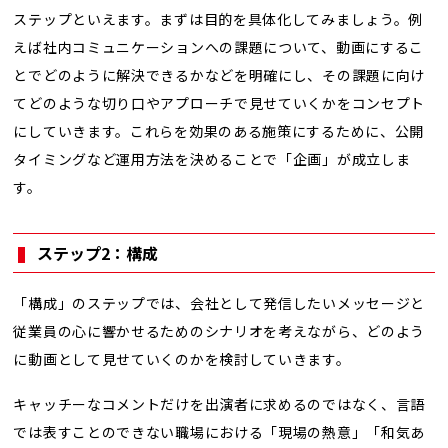
ステップといえます。まずは目的を具体化してみましょう。例
えば社内コミュニケーションへの課題について、動画にするこ
とでどのように解決できるかなどを明確にし、その課題に向け
てどのような切り口やアプローチで見せていくかをコンセプト
にしていきます。これらを効果のある施策にするために、公開
タイミングなど運用方法を決めることで「企画」が成立しま
す。
ステップ2：構成
「構成」のステップでは、会社として発信したいメッセージと
従業員の心に響かせるためのシナリオを考えながら、どのよう
に動画として見せていくのかを検討していきます。
キャッチーなコメントだけを出演者に求めるのではなく、言語
では表すことのできない職場における「現場の熱意」「和気あ