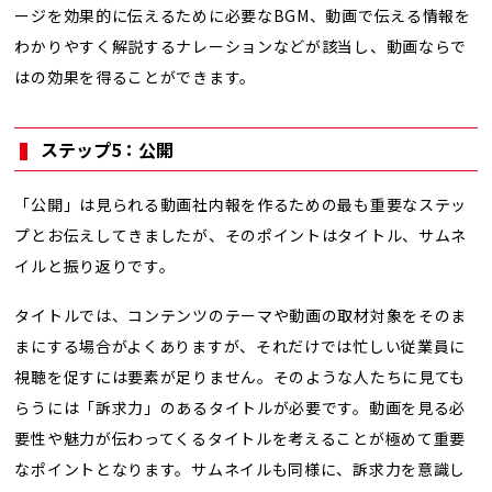
ージを効果的に伝えるために必要なBGM、動画で伝える情報を
わかりやすく解説するナレーションなどが該当し、動画ならで
はの効果を得ることができます。
ステップ5：公開
「公開」は見られる動画社内報を作るための最も重要なステッ
プとお伝えしてきましたが、そのポイントはタイトル、サムネ
イルと振り返りです。
タイトルでは、コンテンツのテーマや動画の取材対象をそのま
まにする場合がよくありますが、それだけでは忙しい従業員に
視聴を促すには要素が足りません。そのような人たちに見ても
らうには「訴求力」のあるタイトルが必要です。動画を見る必
要性や魅力が伝わってくるタイトルを考えることが極めて重要
なポイントとなります。サムネイルも同様に、訴求力を意識し