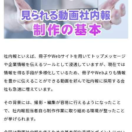
トレンド用語集
社長ブログ
社内報といえば、冊子やWebサイトを用いてトップメッセージ
や企業情報を伝えるツールとして浸透していますが、現在では
情報を得る手段が多様化しているため、冊子やWebよりも情報
を豊かに伝えることができる動画を好んで社内報に採用する会
社も急速に増えています。
その背景には、撮影・編集が容易に行えるようになったこと
で、社内報担当者自ら制作作業に取り組める環境が整ったこと
が挙げられます。
今回は動画社内報を作るための基本的な手順とポイントについ