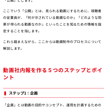
「公開」とします。
ここでいう「公開」とは、見られる動画にするために、視聴者
の従業員が、「何が示されている動画なのか」「どのような効
果が得られる動画なのか」といったことを知るための情報を設
定することを指します。
これら踏まえながら、ここからは動画制作のプロセスについて
解説します。
動画社内報を作る５つのステップとポイ
ント
ステップ1：企画
「企画」とは動画の目的やコンセプト、運用を計画するための