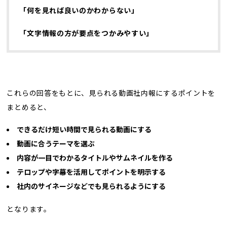
「何を見れば良いのかわからない」
「文字情報の方が要点をつかみやすい」
これらの回答をもとに、見られる動画社内報にするポイントを
まとめると、
できるだけ短い時間で見られる動画にする
動画に合うテーマを選ぶ
内容が一目でわかるタイトルやサムネイルを作る
テロップや字幕を活用してポイントを明示する
社内のサイネージなどでも見られるようにする
となります。