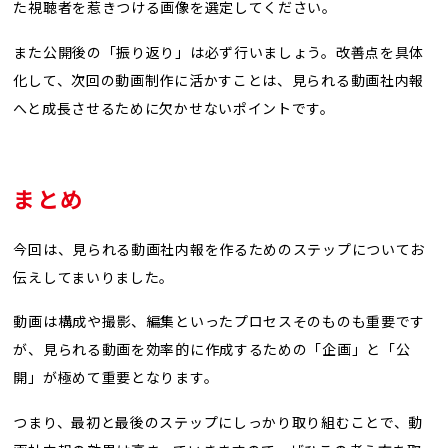
た視聴者を惹きつける画像を選定してください。
また公開後の「振り返り」は必ず行いましょう。改善点を具体
化して、次回の動画制作に活かすことは、見られる動画社内報
へと成長させるために欠かせないポイントです。
まとめ
今回は、見られる動画社内報を作るためのステップについてお
伝えしてまいりました。
動画は構成や撮影、編集といったプロセスそのものも重要です
が、見られる動画を効率的に作成するための「企画」と「公
開」が極めて重要となります。
つまり、最初と最後のステップにしっかり取り組むことで、動