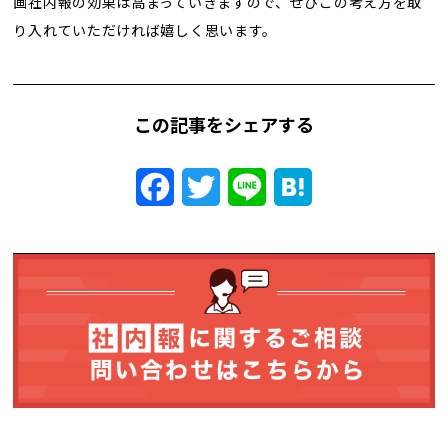
画社内報の効果は高まっていきますので、ぜひこの考え方を取
り入れていただければ嬉しく思います。
この記事をシェアする
Facebook
Twitter
Line
Hatena