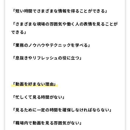
「短い時間でさまざまな情報を得ることができる」
「さまざまな現場の雰囲気や働く人の表情を見ることが
できる」
「業務のノウハウやテクニックを学べる」
「息抜きやリフレッシュの役に立つ」
「動画を好まない理由」
「忙しくて見る時間がない」
「見るために一定の時間を確保しなければならない」
「職場内で動画を見る雰囲気がない」