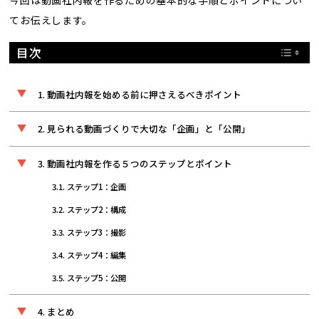
てお伝えします。
目次
動画社内報を始める前に押さえるべきポイント
見られる動画づくりで大切な「企画」と「公開」
動画社内報を作る５つのステップとポイント
ステップ1：企画
ステップ2：構成
ステップ3：撮影
ステップ4：編集
ステップ5：公開
まとめ