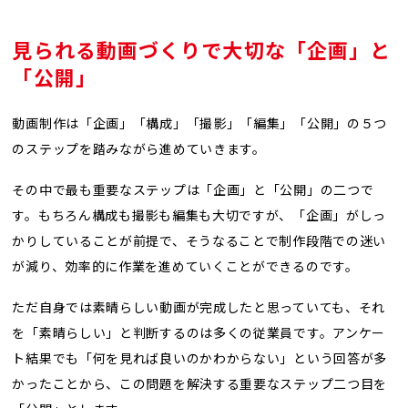
見られる動画づくりで大切な「企画」と
「公開」
動画制作は「企画」「構成」「撮影」「編集」「公開」の５つ
のステップを踏みながら進めていきます。
その中で最も重要なステップは「企画」と「公開」の二つで
す。もちろん構成も撮影も編集も大切ですが、「企画」がしっ
かりしていることが前提で、そうなることで制作段階での迷い
が減り、効率的に作業を進めていくことができるのです。
ただ自身では素晴らしい動画が完成したと思っていても、それ
を「素晴らしい」と判断するのは多くの従業員です。アンケー
ト結果でも「何を見れば良いのかわからない」という回答が多
かったことから、この問題を解決する重要なステップ二つ目を