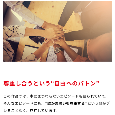
尊重し合うという“自由へのバトン”
この作品では、本にまつわらないエピソードも語られていて、
そんなエピソードにも、
“誰かの思いを尊重する”
という軸がブ
レることなく、存在しています。