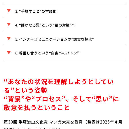
“手放すこと”の言語化
“静かなる質”という“量の対極”へ
インナーコミュニケーションの“誠実な探求”
尊重し合うという“自由へのバトン”
“あなたの状況を理解しようとしてい
る”という姿勢
“背景”や“プロセス”、そして“思い”に
敬意を払うということ
第30回 手塚治虫文化賞 マンガ大賞を受賞（発表は2026年４月