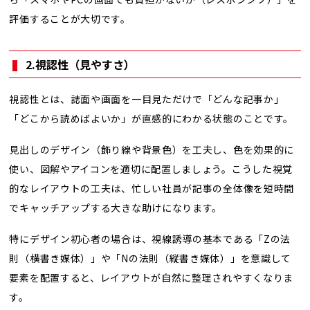
評価することが大切です。
2.視認性（見やすさ）
視認性とは、誌面や画面を一目見ただけで「どんな記事か」
「どこから読めばよいか」が直感的にわかる状態のことです。
見出しのデザイン（飾り線や背景色）を工夫し、色を効果的に
使い、図解やアイコンを適切に配置しましょう。こうした視覚
的なレイアウトの工夫は、忙しい社員が記事の全体像を短時間
でキャッチアップする大きな助けになります。
特にデザイン初心者の場合は、視線誘導の基本である「Zの法
則（横書き媒体）」や「Nの法則（縦書き媒体）」を意識して
要素を配置すると、レイアウトが自然に整理されやすくなりま
す。