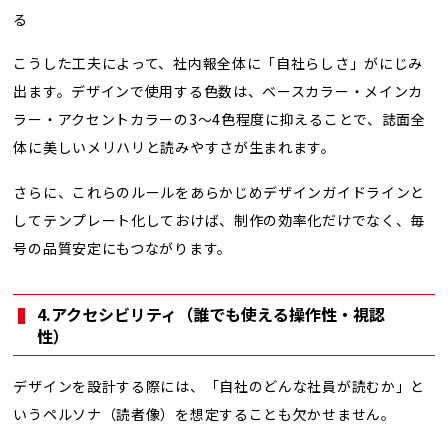
る
こうした工夫によって、社内報全体に「自社らしさ」がにじみ
出ます。デザインで使用する色数は、ベースカラー・メインカ
ラー・アクセントカラーの3〜4色程度に抑えることで、誌面全
体に美しいメリハリと読みやすさが生まれます。
さらに、これらのルールをあらかじめデザインガイドラインと
してテンプレート化しておけば、制作の効率化だけでなく、毎
号の品質安定にもつながります。
4.アクセシビリティ（誰でも使える操作性・視認
性）
デザインを設計する際には、「自社のどんな社員が読むか」と
いうペルソナ（読者像）を想定することも欠かせません。