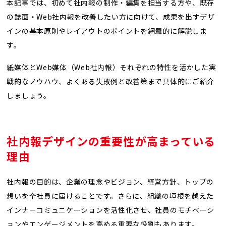
本記事では、初めて社内報の制作・編集を担当する方や、既存
の誌面・Web社内報を改善したい方に向けて、成果を出すデザ
インの基本原則やレイアウトのポイントを網羅的に解説しま
す。
紙媒体とWeb媒体（Web社内報）それぞれの特性を活かした実
戦的なノウハウ、よくある失敗例と改善策まで具体的にご紹介
しましょう。
社内報デザインの重要性が高まっている
理由
社内報の目的は、企業の理念やビジョン、経営方針、トップの
想いを全社員に届けることです。さらに、組織の垣根を越えた
インナーコミュニケーションを活性化させ、社員のモチベーシ
ョンやエンゲージメントを高める重要な役割もあります。