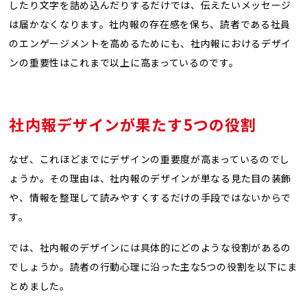
したり文字を詰め込んだりするだけでは、伝えたいメッセージ
は届かなくなります。社内報の存在感を保ち、読者である社員
のエンゲージメントを高めるためにも、社内報におけるデザイ
ンの重要性はこれまで以上に高まっているのです。
社内報デザインが果たす5つの役割
なぜ、これほどまでにデザインの重要度が高まっているのでし
ょうか。その理由は、社内報のデザインが単なる見た目の装飾
や、情報を整理して読みやすくするだけの手段ではないからで
す。
では、社内報のデザインには具体的にどのような役割があるの
でしょうか。読者の行動心理に沿った主な5つの役割を以下にま
とめました。