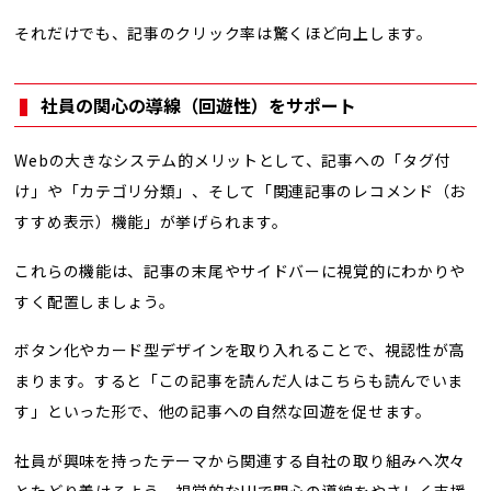
それだけでも、記事のクリック率は驚くほど向上します。
社員の関心の導線（回遊性）をサポート
Webの大きなシステム的メリットとして、記事への「タグ付
け」や「カテゴリ分類」、そして「関連記事のレコメンド（お
すすめ表示）機能」が挙げられます。
これらの機能は、記事の末尾やサイドバーに視覚的にわかりや
すく配置しましょう。
ボタン化やカード型デザインを取り入れることで、視認性が高
まります。すると「この記事を読んだ人はこちらも読んでいま
す」といった形で、他の記事への自然な回遊を促せます。
社員が興味を持ったテーマから関連する自社の取り組みへ次々