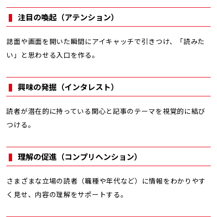
注目の喚起（アテンション）
誌面や画面を開いた瞬間にアイキャッチで引きつけ、「読みた
い」と思わせる入口を作る。
興味の発掘（インタレスト）
読者が潜在的に持っている関心と記事のテーマを視覚的に結び
つける。
理解の促進（コンプリヘンション）
さまざまな立場の読者（職種や年代など）に情報をわかりやす
く見せ、内容の理解をサポートする。