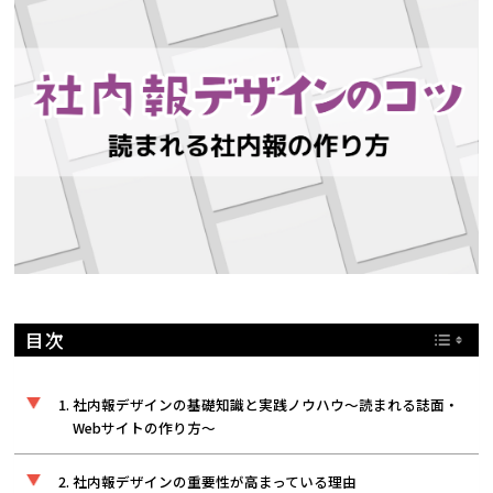
トレンド用語集
社長ブログ
目次
社内報デザインの基礎知識と実践ノウハウ〜読まれる誌面・
Webサイトの作り方〜
社内報デザインの重要性が高まっている理由