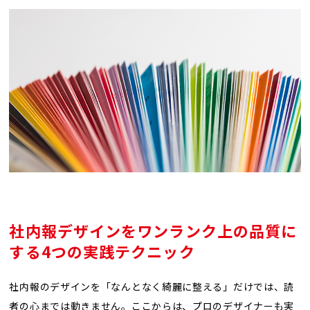
社内報デザインをワンランク上の品質に
する
4
つの実践テクニック
社内報のデザインを「なんとなく綺麗に整える」だけでは、読
者の心までは動きません。ここからは、プロのデザイナーも実