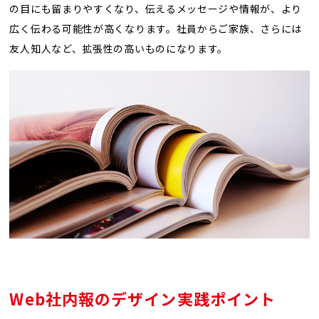
の目にも留まりやすくなり、伝えるメッセージや情報が、より
広く伝わる可能性が高くなります。社員からご家族、さらには
友人知人など、拡張性の高いものになります。
Web
社内報のデザイン実践ポイント