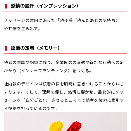
感情の設計（インプレッション）
メッセージの意図に沿った「読後感（読んだあとの気持ち）」
や共感を生み出す。
認識の定着（メモリー）
読者の意識や記憶に残り、企業理念の浸透や新たな行動への足
がかり（インナーブランディング）をつくる。
社内報のデザインは読者の目を瞬時に惹きつけることからはじ
まります。そして、理解を促し、感情に響かせ、最終的にメッ
セージを「自分ごと化」させるところまで読者を強力に牽引す
る役割を担っているのです。