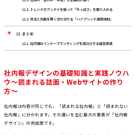
トレンドのアンテナを張って「今っぽさ」を取り入れる
外注と内製を賢く切り分ける「ハイブリッド運用体制」
まとめ
社内報はインナーブランディングを成功させる経営資源
社内報デザインの基礎知識と実践ノウハ
ウ〜読まれる誌面・Webサイトの作り
方〜
社内報は内容が同じでも、「読まれる社内報」と「読まれない
社内報」に分かれます。その違いを生む最大の要素が「社内報
デザイン」の完成度です。