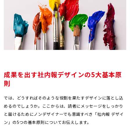
成果を出す社内報デザインの
5
大基本原
則
では、どうすればそのような役割を果たすデザインに落とし込
めるのでしょうか。ここからは、読者にメッセージをしっかり
と届けるためにノンデザイナーでも意識すべき「社内報 デザイ
ン」の5つの基本原則についてお伝えします。