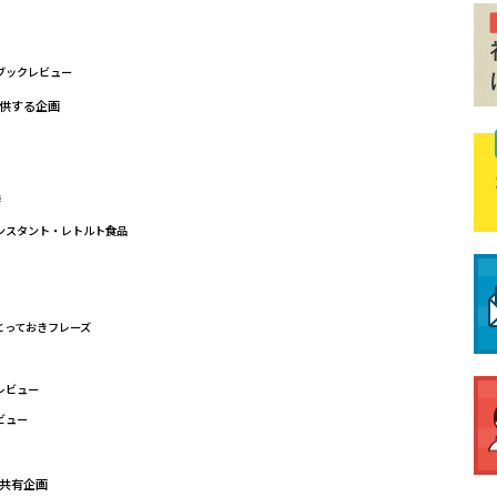
いブックレビュー
供する企画
寺
インスタント・レトルト食品
話とっておきフレーズ
レビュー
ビュー
共有企画