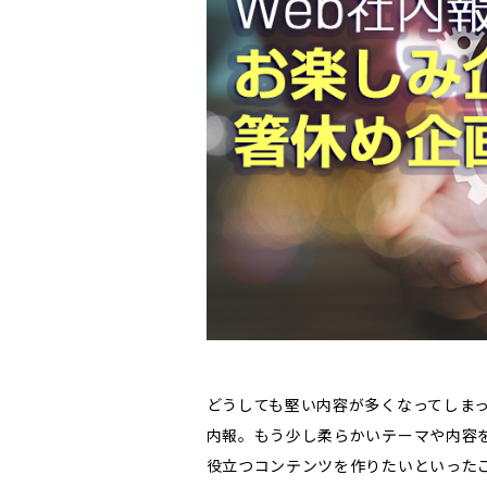
どうしても堅い内容が多くなってしまっ
内報。もう少し柔らかいテーマや内容
役立つコンテンツを作りたいといった