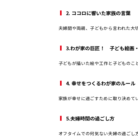
2. ココロに響いた家族の言葉
夫婦間や両親、子どもから言われた大
3.わが家の巨匠！ 子ども絵画
子どもが描いた絵や工作と子どものこ
4. 幸せをつくるわが家のルール
家族が幸せに過ごすために取り決めて
5.夫婦時間の過ごし方
オフタイムでの何気ない夫婦の過ごし