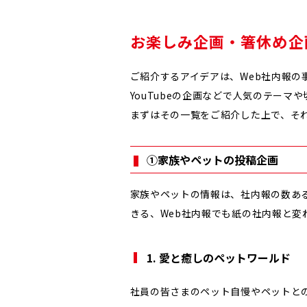
お楽しみ企画・箸休め企
ご紹介するアイデアは、Web社内報の
YouTubeの企画などで人気のテーマ
まずはその一覧をご紹介した上で、そ
①家族やペットの投稿企画
家族やペットの情報は、社内報の数あ
きる、Web社内報でも紙の社内報と変
1. 愛と癒しのペットワールド
社員の皆さまのペット自慢やペットと