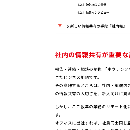
社外向けの宣伝
社員インタビュー
新しい情報共有の手段『社内報』
社内の情報共有が重要な
報告・連絡・相談の略称 「ホウレンソ
きたビジネス用語です。
その意味するところは、社内・部署内
の情報共有の大切さを、新人向けに覚
しかし、ここ数年の業務のリモート化
す。
オフィスに出社すれば、社員同士同じ