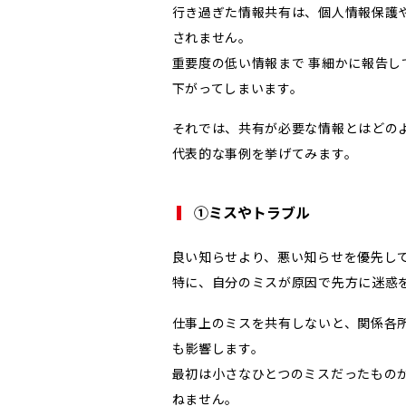
行き過ぎた情報共有は、個人情報保護
されません。
重要度の低い情報まで 事細かに報告
下がってしまいます。
それでは、共有が必要な情報とはどの
代表的な事例を挙げてみます。
①ミスやトラブル
良い知らせより、悪い知らせを優先し
特に、自分のミスが原因で先方に迷惑
仕事上のミスを共有しないと、関係各
も影響します。
最初は小さなひとつのミスだったもの
ねません。