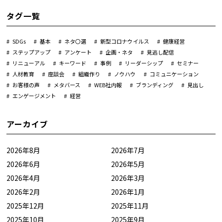
タグ一覧
SDGs
基本
ネタ〇選
新型コロナウイルス
健康経営
ステップアップ
アンケート
企画・ネタ
見逃し配信
リニューアル
キーワード
事例
リーダーシップ
セミナー
人材教育
座談会
組織作り
ノウハウ
コミュニケーション
お客様の声
メタバース
WEB社内報
ブランディング
見出し
エンゲージメント
経営
アーカイブ
2026年8月
2026年7月
2026年6月
2026年5月
2026年4月
2026年3月
2026年2月
2026年1月
2025年12月
2025年11月
2025年10月
2025年9月