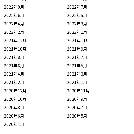
2022年8月
2022年7月
2022年6月
2022年5月
2022年4月
2022年3月
2022年2月
2022年1月
2021年12月
2021年11月
2021年10月
2021年9月
2021年8月
2021年7月
2021年6月
2021年5月
2021年4月
2021年3月
2021年2月
2021年1月
2020年12月
2020年11月
2020年10月
2020年9月
2020年8月
2020年7月
2020年6月
2020年5月
2020年4月