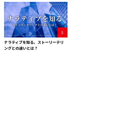
5
ナラティブを知る。ストーリーテリ
ングとの違いとは？