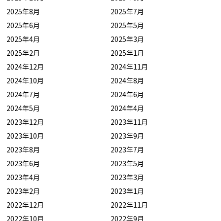
2025年8月
2025年7月
2025年6月
2025年5月
2025年4月
2025年3月
2025年2月
2025年1月
2024年12月
2024年11月
2024年10月
2024年8月
2024年7月
2024年6月
2024年5月
2024年4月
2023年12月
2023年11月
2023年10月
2023年9月
2023年8月
2023年7月
2023年6月
2023年5月
2023年4月
2023年3月
2023年2月
2023年1月
2022年12月
2022年11月
2022年10月
2022年9月