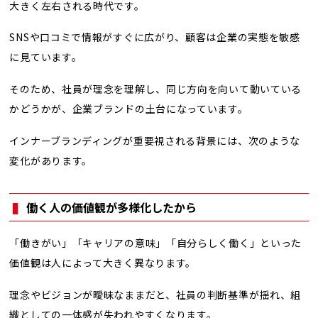
大きく左右される時代です。
SNSや口コミで情報がすぐに広がり、顧客は企業の実態を敏感
に見ています。
そのため、社員が理念を理解し、同じ方向を向いて動いている
かどうかが、企業ブランドの土台になっています。
インナーブランディングが重要視される背景には、次のような
変化があります。
働く人の価値観が多様化したから
「働きがい」「キャリアの意味」「自分らしく働く」といった
価値観は人によって大きく異なります。
理念やビジョンが曖昧なままだと、社員の判断基準が揺れ、組
織としての一体感が失われやすくなります。