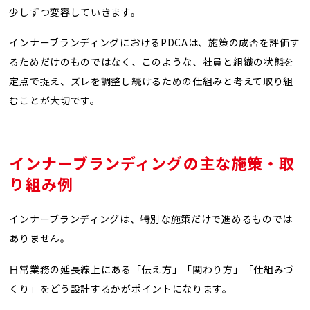
少しずつ変容していきます。
インナーブランディングにおけるPDCAは、施策の成否を評価す
るためだけのものではなく、このような、社員と組織の状態を
定点で捉え、ズレを調整し続けるための仕組みと考えて取り組
むことが大切です。
インナーブランディングの主な施策・取
り組み例
インナーブランディングは、特別な施策だけで進めるものでは
ありません。
日常業務の延長線上にある「伝え方」「関わり方」「仕組みづ
くり」をどう設計するかがポイントになります。