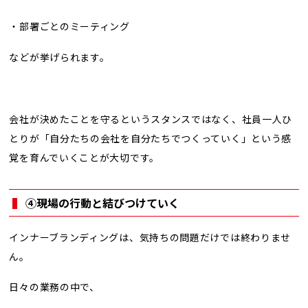
・部署ごとのミーティング
などが挙げられます。
会社が決めたことを守るというスタンスではなく、社員一人ひ
とりが「自分たちの会社を自分たちでつくっていく」という感
覚を育んでいくことが大切です。
④現場の行動と結びつけていく
インナーブランディングは、気持ちの問題だけでは終わりませ
ん。
日々の業務の中で、