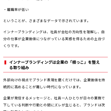
・離職率が低い
ということが、さまざまなデータで示されています。
インナーブランディングは、社員が会社の方向性を理解し、自
分の仕事が企業価値につながっている実感を得るための土台づ
くりです。
インナーブランディングは企業の「根っこ」を整え
る取り組み
外部向けの視点でブランド表現を磨くだけでは、企業価値を持
続的に高めることが難しい時代になっています。
企業が発信するメッセージと、社員一人ひとりが日々の業務で
下している判断や行動との間にズレが生じると、ブランドは次