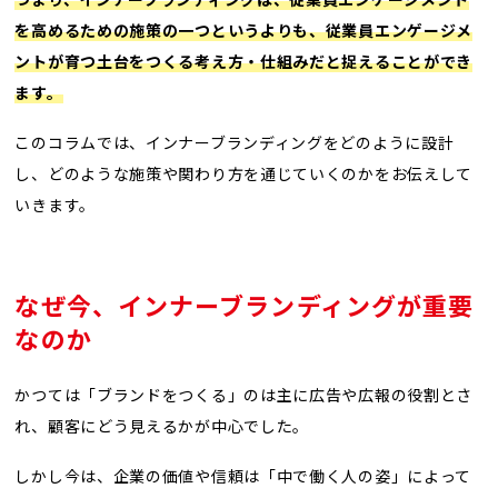
を高めるための施策の一つというよりも、従業員エンゲージメ
ントが育つ土台をつくる考え方・仕組みだと捉えることができ
ます。
このコラムでは、インナーブランディングをどのように設計
し、どのような施策や関わり方を通じていくのかをお伝えして
いきます。
なぜ今、インナーブランディングが重要
なのか
かつては「ブランドをつくる」のは主に広告や広報の役割とさ
れ、顧客にどう見えるかが中心でした。
しかし今は、企業の価値や信頼は「中で働く人の姿」によって