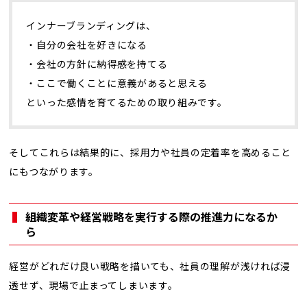
インナーブランディングは、
・自分の会社を好きになる
・会社の方針に納得感を持てる
・ここで働くことに意義があると思える
といった感情を育てるための取り組みです。
そしてこれらは結果的に、採用力や社員の定着率を高めること
にもつながります。
組織変革や経営戦略を実行する際の推進力になるか
ら
経営がどれだけ良い戦略を描いても、社員の理解が浅ければ浸
透せず、現場で止まってしまいます。