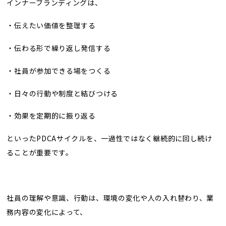
インナーブランディングは、
・伝えたい価値を整理する
・伝わる形で繰り返し発信する
・社員が参加できる場をつくる
・日々の行動や制度と結びつける
・効果を定期的に振り返る
といったPDCAサイクルを、一過性ではなく継続的に回し続け
ることが重要です。
社員の理解や意識、行動は、環境の変化や人の入れ替わり、業
務内容の変化によって、