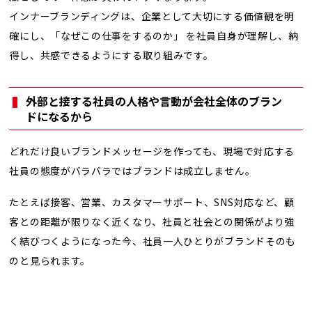
インナーブランディングは、企業として大切にする価値観を明
確にし、「なぜこの仕事をするのか」 を社員自身が理解し、納
得し、共感できるようにする取り組みです。
外部と接する社員の人格や言動が会社全体のブラン
ドになるから
どれだけ良いブランドメッセージを作っても、現場で対応する
社員の態度がバラバラではブランドは成立しません。
たとえば接客、営業、カスタマーサポート、SNS対応など、顧
客との距離が限りなく近くなり、社員と社会との関係がより強
く結びつくようになった今、社員一人ひとりがブランドそのも
のと見られます。