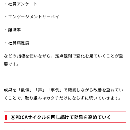
・社員アンケート
・エンゲージメントサーベイ
・離職率
・社員満足度
などの指標を使いながら、定点観測で変化を見ていくことが重
要です。
成果を「数値」「声」「事例」で確認しながら改善を重ねてい
くことで、取り組みはカタチだけにならずに続いていきます。
⑥PDCAサイクルを回し続けて効果を高めていく