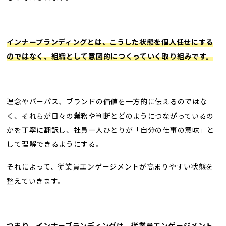
インナーブランディングとは、こうした状態を個人任せにする
のではなく、組織として意図的につくっていく取り組みです。
理念やパーパス、ブランドの価値を一方的に伝えるのではな
く、それらが日々の業務や判断とどのようにつながっているの
かを丁寧に翻訳し、社員一人ひとりが「自分の仕事の意味」と
して理解できるようにする。
それによって、従業員エンゲージメントが高まりやすい状態を
整えていきます。
つまり、インナーブランディングは、従業員エンゲージメント