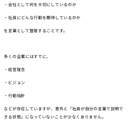
・会社として何を大切にしているのか
・社員にどんな行動を期待しているのか
を言葉として整理することです。
多くの企業にはすでに、
・経営理念
・ビジョン
・行動指針
などが存在していますが、意外と「社員が自分の言葉で説明で
きる状態」になっていないことが少なくありません。