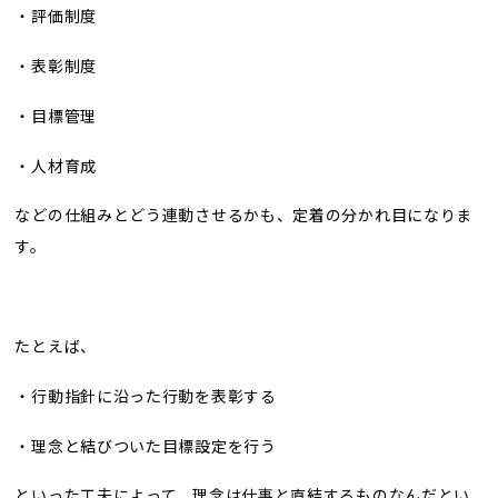
・評価制度
・表彰制度
・目標管理
・人材育成
などの仕組みとどう連動させるかも、定着の分かれ目になりま
す。
たとえば、
・行動指針に沿った行動を表彰する
・理念と結びついた目標設定を行う
といった工夫によって、理念は仕事と直結するものなんだとい