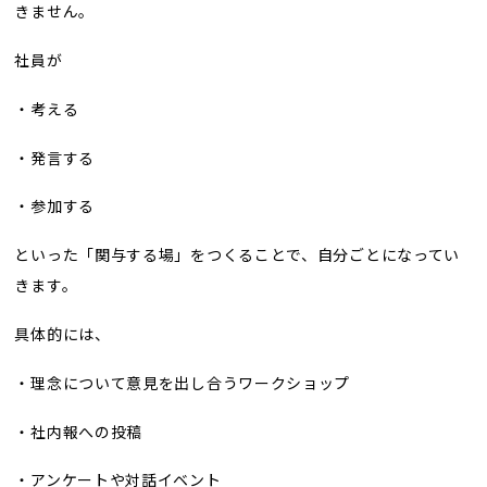
きません。
社員が
・考える
・発言する
・参加する
といった「関与する場」をつくることで、自分ごとになってい
きます。
具体的には、
・理念について意見を出し合うワークショップ
・社内報への投稿
・アンケートや対話イベント