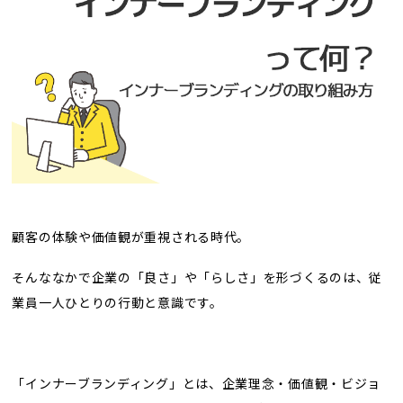
トレンド用語集
社長ブログ
顧客の体験や価値観が重視される時代。
そんななかで企業の「良さ」や「らしさ」を形づくるのは、従
業員一人ひとりの行動と意識です。
「インナーブランディング」とは、企業理念・価値観・ビジョ