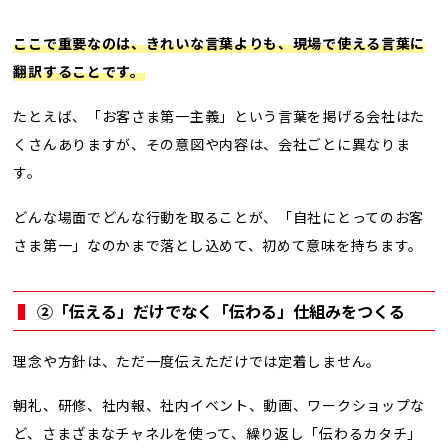
ここで重要なのは、きれいな言葉よりも、現場で使える言葉に
翻訳することです。
たとえば、「お客さま第一主義」という言葉を掲げる会社はた
くさんありますが、その意図や内容は、会社ごとに異なりま
す。
どんな場面でどんな行動を取ることが、「自社にとってのお客
さま第一」なのかまで落とし込めて、初めて意味を持ちます。
②「伝える」だけでなく「伝わる」仕組みをつくる
理念や方針は、ただ一度伝えただけでは定着しません。
朝礼、研修、社内報、社内イベント、動画、ワークショップな
ど、さまざまなチャネルを使って、繰り返し「伝わるカタチ」