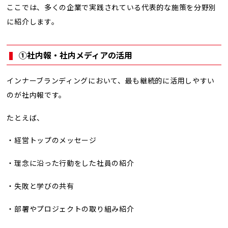
ここでは、多くの企業で実践されている代表的な施策を分野別
に紹介します。
①社内報・社内メディアの活用
インナーブランディングにおいて、最も継続的に活用しやすい
のが社内報です。
たとえば、
・経営トップのメッセージ
・理念に沿った行動をした社員の紹介
・失敗と学びの共有
・部署やプロジェクトの取り組み紹介