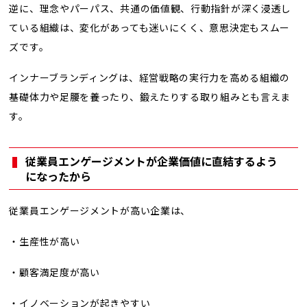
逆に、理念やパーパス、共通の価値観、行動指針が深く浸透し
ている組織は、変化があっても迷いにくく、意思決定もスムー
ズです。
インナーブランディングは、経営戦略の実行力を高める組織の
基礎体力や足腰を養ったり、鍛えたりする取り組みとも言えま
す。
従業員エンゲージメントが企業価値に直結するよう
になったから
従業員エンゲージメントが高い企業は、
・生産性が高い
・顧客満足度が高い
・イノベーションが起きやすい