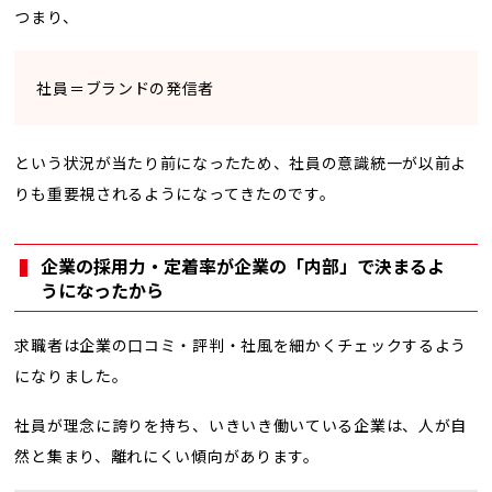
つまり、
社員＝ブランドの発信者
という状況が当たり前になったため、社員の意識統一が以前よ
りも重要視されるようになってきたのです。
企業の採用力・定着率が企業の「内部」で決まるよ
うになったから
求職者は企業の口コミ・評判・社風を細かくチェックするよう
になりました。
社員が理念に誇りを持ち、いきいき働いている企業は、人が自
然と集まり、離れにくい傾向があります。