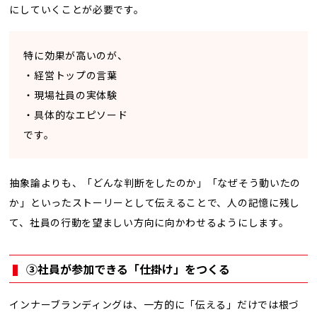
にしていくことが必要です。
特に効果が高いのが、
・経営トップの言葉
・現場社員の実体験
・具体的なエピソード
です。
抽象論よりも、「どんな判断をしたのか」「なぜそう動いたの
か」といったストーリーとして伝えることで、人の記憶に残し
て、社員の行動を望ましい方向に向かわせるようにします。
③社員が参加できる「仕掛け」をつくる
インナーブランディングは、一方的に「伝える」だけでは根づ