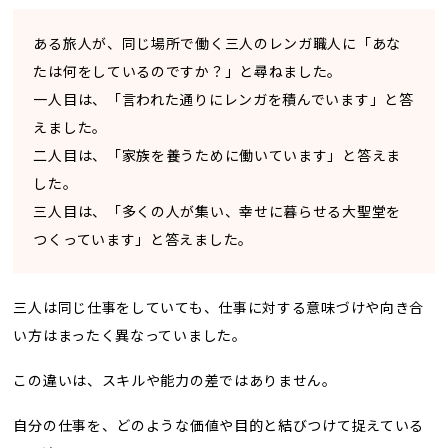
ある旅人が、同じ場所で働く三人のレンガ職人に「あな
たは何をしているのですか？」と尋ねました。
一人目は、「言われた通りにレンガを積んでいます」と答
えました。
二人目は、「家族を養うために働いています」と答えま
した。
三人目は、「多くの人が集い、幸せに暮らせる大聖堂を
つくっています」と答えました。
三人は同じ仕事をしていても、仕事に対する意味づけや向き合
い方はまったく異なっていました。
この違いは、スキルや能力の差ではありません。
自分の仕事を、どのような価値や目的と結びつけて捉えている