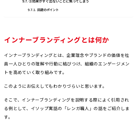
⑤効果がすぐ出ないことに焦ってしまう
回避のポイント
インナーブランディングを進めるポイント
まとめ
インナーブランディングとは何か
インナーブランディングとは、企業理念やブランドの価値を社
員一人ひとりの理解や行動に結びつけ、組織のエンゲージメン
トを高めていく取り組みです。
このようにお伝えしてもわかりづらいと思います。
そこで、インナーブランディングを説明する際によく引用され
る例として、イソップ寓話の「レンガ職人」の話をご紹介しま
す。