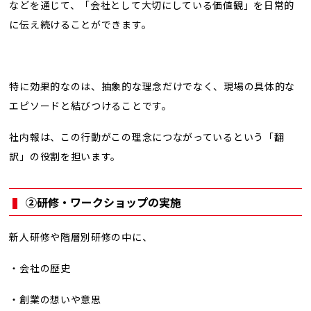
などを通じて、「会社として大切にしている価値観」を日常的
に伝え続けることができます。
特に効果的なのは、抽象的な理念だけでなく、現場の具体的な
エピソードと結びつけることです。
社内報は、この行動がこの理念につながっているという「翻
訳」の役割を担います。
②研修・ワークショップの実施
新人研修や階層別研修の中に、
・会社の歴史
・創業の想いや意思