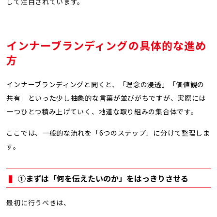
して注目されています。
インナーブランディングの具体的な進め
方
インナーブランディングと聞くと、「理念の浸透」「価値観の
共有」といった少し抽象的な言葉が並びがちですが、実際には
一つひとつ積み上げていく、地道な取り組みの集合体です。
ここでは、一般的な流れを「6つのステップ」に分けて整理しま
す。
①まずは「何を伝えたいのか」をはっきりさせる
最初に行うべきは、