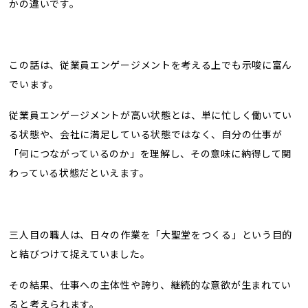
かの違いです。
この話は、従業員エンゲージメントを考える上でも示唆に富ん
でいます。
従業員エンゲージメントが高い状態とは、単に忙しく働いてい
る状態や、会社に満足している状態ではなく、自分の仕事が
「何につながっているのか」を理解し、その意味に納得して関
わっている状態だといえます。
三人目の職人は、日々の作業を「大聖堂をつくる」という目的
と結びつけて捉えていました。
その結果、仕事への主体性や誇り、継続的な意欲が生まれてい
ると考えられます。