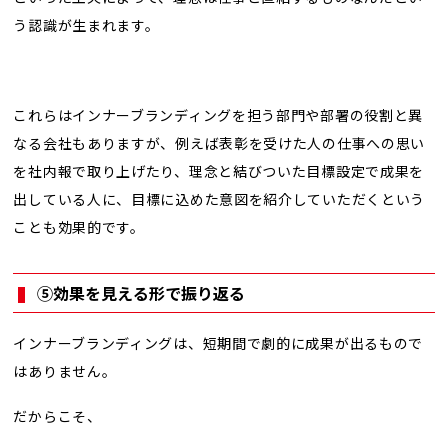
う認識が生まれます。
これらはインナーブランディングを担う部門や部署の役割と異
なる会社もありますが、例えば表彰を受けた人の仕事への思い
を社内報で取り上げたり、理念と結びついた目標設定で成果を
出している人に、目標に込めた意図を紹介していただくという
ことも効果的です。
⑤効果を見える形で振り返る
インナーブランディングは、短期間で劇的に成果が出るもので
はありません。
だからこそ、