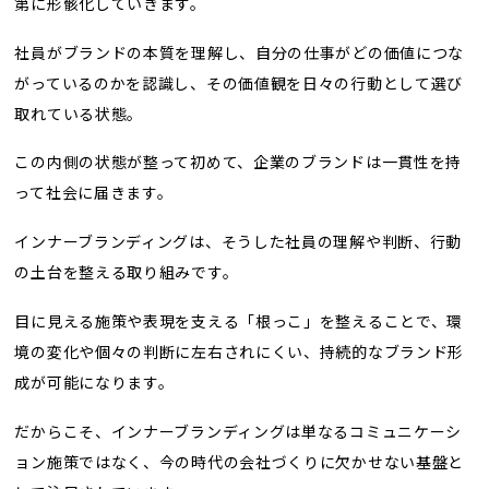
第に形骸化していきます。
社員がブランドの本質を理解し、自分の仕事がどの価値につな
がっているのかを認識し、その価値観を日々の行動として選び
取れている状態。
この内側の状態が整って初めて、企業のブランドは一貫性を持
って社会に届きます。
インナーブランディングは、そうした社員の理解や判断、行動
の土台を整える取り組みです。
目に見える施策や表現を支える「根っこ」を整えることで、環
境の変化や個々の判断に左右されにくい、持続的なブランド形
成が可能になります。
だからこそ、インナーブランディングは単なるコミュニケーシ
ョン施策ではなく、今の時代の会社づくりに欠かせない基盤と