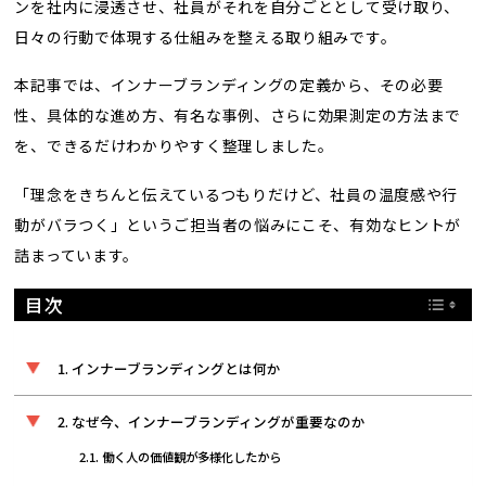
ンを社内に浸透させ、社員がそれを自分ごととして受け取り、
日々の行動で体現する仕組みを整える取り組みです。
本記事では、インナーブランディングの定義から、その必要
性、具体的な進め方、有名な事例、さらに効果測定の方法まで
を、できるだけわかりやすく整理しました。
「理念をきちんと伝えているつもりだけど、社員の温度感や行
動がバラつく」というご担当者の悩みにこそ、有効なヒントが
詰まっています。
目次
インナーブランディングとは何か
なぜ今、インナーブランディングが重要なのか
働く人の価値観が多様化したから