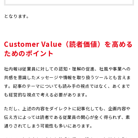
となります。
Customer Value（読者価値）を高める
ためのポイント
社内報は従業員に対しての認知・理解の促進、社風や事業への
共感を意識したメッセージや情報を取り扱うツールとも言えま
す。記事のテーマについても読み手の視点ではなく、あくまで
も経営的な視点で考える必要があります。
ただし、上述の内容をダイレクトに記事化しても、企画内容や
伝え方によっては読者である従業員の関心が全く得られず、素
通りされてしまう可能性も多いにあります。