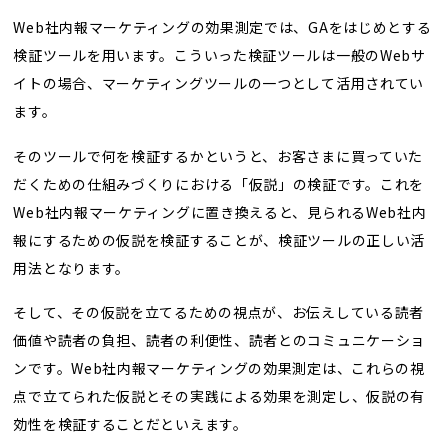
Web社内報マーケティングの効果測定では、GAをはじめとする
検証ツールを用います。こういった検証ツールは一般のWebサ
イトの場合、マーケティングツールの一つとして活用されてい
ます。
そのツールで何を検証するかというと、お客さまに買っていた
だくための仕組みづくりにおける「仮説」の検証です。これを
Web社内報マーケティングに置き換えると、見られるWeb社内
報にするための仮説を検証することが、検証ツールの正しい活
用法となります。
そして、その仮説を立てるための視点が、お伝えしている読者
価値や読者の負担、読者の利便性、読者とのコミュニケーショ
ンです。Web社内報マーケティングの効果測定は、これらの視
点で立てられた仮説とその実践による効果を測定し、仮説の有
効性を検証することだといえます。