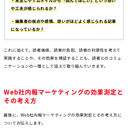
・
見出しやサムネイルから「読んでほしい」という想い
や工夫が感じられるか？
・
編集者の視点や感情、想いがほどよく感じられる記事
になっているか？
これに加えて、読者価値、読者の負担、読者の利便性を考えて
実践することや、その効果を検証することも、読者とのコミュ
ニケーションの一環として捉えて取り組んでいきます。
Web社内報マーケティングの効果測定と
その考え方
最後に、Web社内報マーケティングの効果測定とその考え方に
ついてお伝えします。