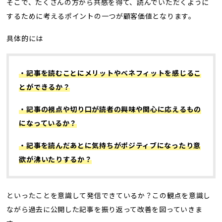
そこで、たくさんの方から共感を得て、読んでいただくように
するために考えるポイントの一つが顧客価値となります。
具体的には
・記事を読むことにメリットやベネフィットを感じるこ
とができるか？
・記事の視点や切り口が読者の興味や関心に応えるもの
になっているか？
・記事を読んだあとに気持ちがポジティブになったり意
欲が沸いたりするか？
といったことを意識して発信できているか？この観点を意識し
ながら過去に公開した記事を振り返って改善を図っていきま