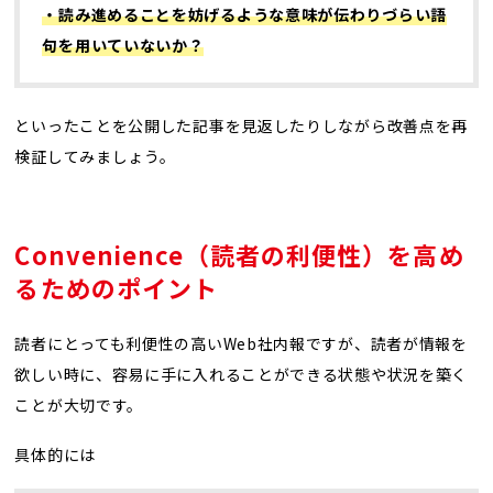
・読み進めることを妨げるような意味が伝わりづらい語
句を用いていないか？
といったことを公開した記事を見返したりしながら改善点を再
検証してみましょう。
Convenience（読者の利便性）を高め
るためのポイント
読者にとっても利便性の高いWeb社内報ですが、読者が情報を
欲しい時に、容易に手に入れることができる状態や状況を築く
ことが大切です。
具体的には