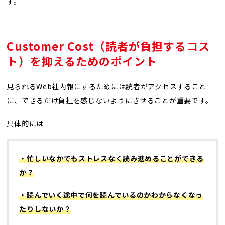
す。
Customer Cost（読者が負担するコス
ト）を抑えるためのポイント
見られるWeb社内報にするためには読者がアクセスすること
に、できるだけ負担を感じないようにさせることが重要です。
具体的には
・忙しいなかでもストレスなく読み進めることができる
か？
・読んでいく途中で何を読んでいるのかわからなくなっ
たりしないか？