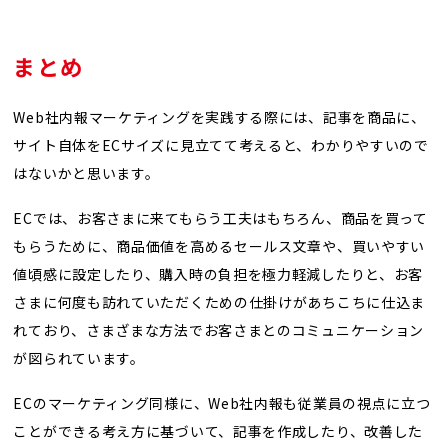
まとめ
Web社内報マーケティングを実践する際には、記事を商品に、
サイト自体をECサイズに見立てて考えると、わかりやすいので
はないかと思います。
ECでは、お客さまに来てもらう工夫はもちろん、商品を買って
もらうために、商品価値を高めるセールス文章や、買いやすい
値頃感に設定したり、購入時の負担を極力軽減したりと、お客
さまに何度も訪れていただくための仕掛けがあちこちに仕込ま
れており、さまざまな方法でお客さまとのコミュニケーション
が図られています。
ECのマーケティング同様に、Web社内報も従業員の視点に立つ
ことができる考え方に基づいて、記事を作成したり、改善した