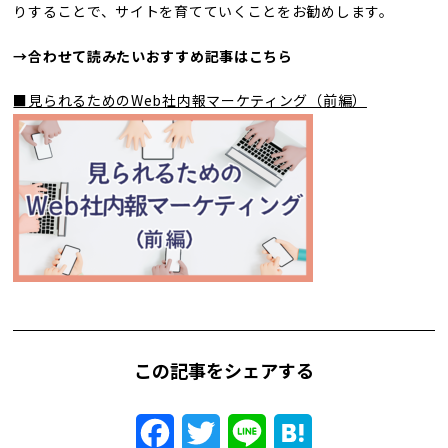
りすることで、サイトを育てていくことをお勧めします。
→合わせて読みたいおすすめ記事はこちら
■見られるためのWeb社内報マーケティング（前編）
この記事をシェアする
Facebook
Twitter
Line
Hatena