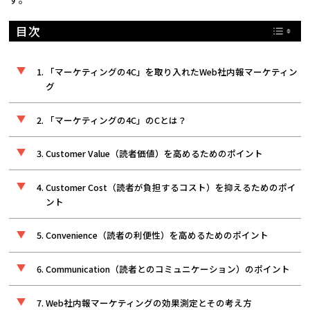
目次
「マーケティングの4C」を取り入れたWeb社内報マーケティン
グ
「マーケティングの4C」のCとは？
Customer Value（読者価値）を高めるためのポイント
Customer Cost（読者が負担するコスト）を抑えるためのポイ
ント
Convenience（読者の利便性）を高めるためのポイント
Communication（読者とのコミュニケーション）のポイント
Web社内報マーケティングの効果測定とその考え方