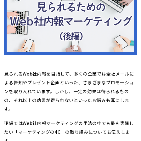
トレンド用語集
社長ブログ
見られるWeb社内報を目指して、多くの企業では全社メールに
よる告知やプレゼント企画といった、さまざまなプロモーショ
ンを取り入れています。しかし、一定の効果は得られるもの
の、それ以上の効果が得られないといったお悩みも耳にしま
す。
後編ではWeb社内報マーケティングの手法の中でも最も実践し
たい「マーケティングの4C」の取り組みについてお伝えしま
す。