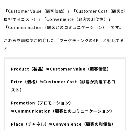
「Customer Value（顧客価値）」「Customer Cost（顧客が
負担するコスト）」「Convenience（顧客の利便性）」
「Communication（顧客とのコミュニケーション）」です。
これらを前編でご紹介した「マーケティングの4P」と対比する
と
Product（製品）≒Customer Value（顧客価値）
Price（価格）≒Customer Cost（顧客が負担するコ
スト）
Promotion（プロモーション）
≒Communication（顧客とのコミュニケーション）
Place（チャネル）≒Convenience（顧客の利便性）