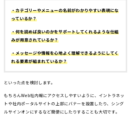
・カテゴリーやメニューの名前がわかりやすい表現にな
っているか？
・何を読めば良いのかをサポートしてくれるような仕組
みが用意されているか？
・メッセージや情報を心地よく理解できるようにしてく
れる要素が組まれているか？
といった点を検討します。
もちろんWeb社内報にアクセスしやすいように、イントラネッ
トや社内ポータルサイトの上部にバナーを設置したり、シング
ルサインオンにするなど簡便にしたりすることも大切です。