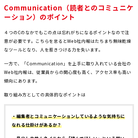
Communication（読者とのコミュニケ
ーション）のポイント
４つのCのなかでもこの点は忘れがちになるポイントなので注
意が必要です。こちらを怠るとWeb社内報はたちまち無味乾燥
なツールとなり、人を惹きつける力を失います。
一方で、「Communication」を上手に取り入れている会社の
Web社内報は、従業員からの関心度も高く、アクセス率も高い
傾向にあります。
取り組み方としての具体的なポイントは
・
編集者とコミュニケーションしているような気持ちに
なれる仕掛けがあるか？