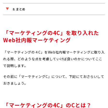
まとめ
「マーケティングの4C」を取り入れた
Web社内報マーケティング
「マーケティングの４C」をWeb社内報マーケティングに取り入
れる際、どのような点を考慮していけば良いのかについてここ
で説明します。
その前に「マーケティングC」について、下記にておさらいして
おきましょう。
「マーケティングの4C」のCとは？