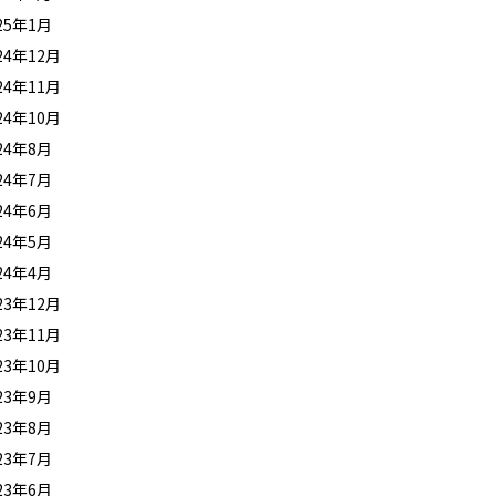
25年1月
24年12月
24年11月
24年10月
24年8月
24年7月
24年6月
24年5月
24年4月
23年12月
23年11月
23年10月
23年9月
23年8月
23年7月
23年6月