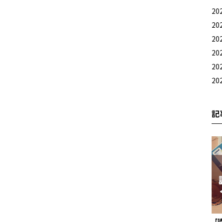
20
20
20
20
20
20
記
【