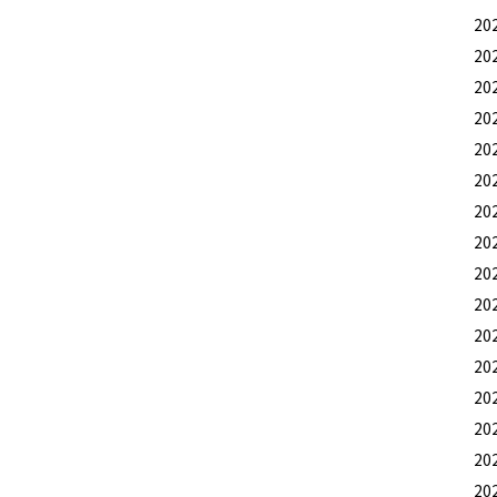
20
20
20
20
20
20
20
20
20
20
20
20
20
20
20
20