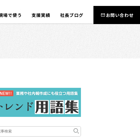
現場で使う
支援実績
社長ブログ
お問い合わせ