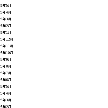
26年5月
26年4月
26年3月
26年2月
26年1月
25年12月
25年11月
25年10月
25年9月
25年8月
25年7月
25年6月
25年5月
25年4月
25年3月
25年2月