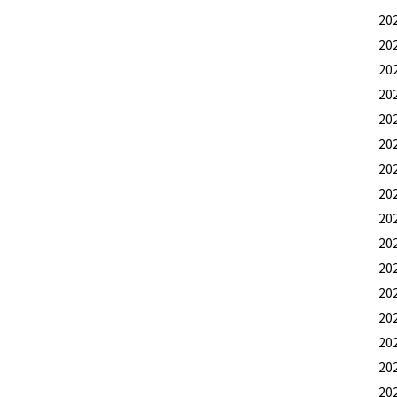
20
20
20
20
20
20
20
20
20
20
20
20
20
20
20
20