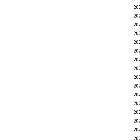
20
20
20
20
20
20
20
20
20
20
20
20
20
20
20
20