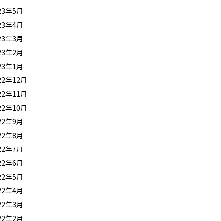
23年5月
23年4月
23年3月
23年2月
23年1月
22年12月
22年11月
22年10月
22年9月
22年8月
22年7月
22年6月
22年5月
22年4月
22年3月
22年2月