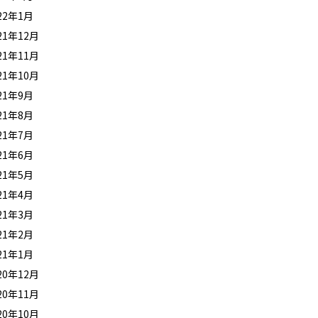
22年1月
21年12月
21年11月
21年10月
21年9月
21年8月
21年7月
21年6月
21年5月
21年4月
21年3月
21年2月
21年1月
20年12月
20年11月
20年10月