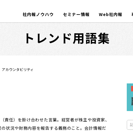
社内報ノウハウ
セミナー情報
Web社内報
トレンド用語集
アカウンタビリティ
ibility（責任）を掛け合わせた言葉。経営者が株主や投資家、
業の状況や財務内容を報告する義務のこと。会計情報だ