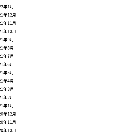
22年1月
21年12月
21年11月
21年10月
21年9月
21年8月
21年7月
21年6月
21年5月
21年4月
21年3月
21年2月
21年1月
20年12月
20年11月
20年10月