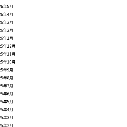
26年5月
26年4月
26年3月
26年2月
26年1月
25年12月
25年11月
25年10月
25年9月
25年8月
25年7月
25年6月
25年5月
25年4月
25年3月
25年2月