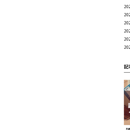
20
20
20
20
20
20
記
【