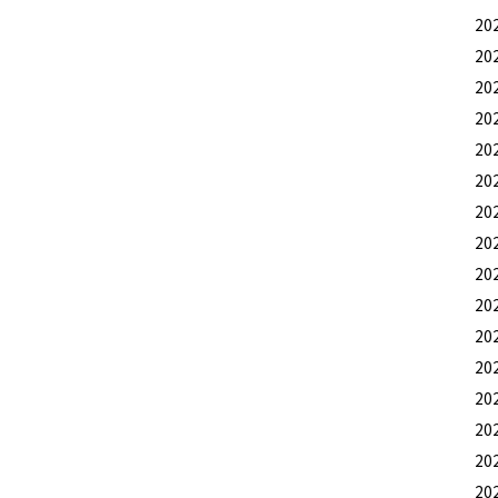
20
20
20
20
20
20
20
20
20
20
20
20
20
20
20
20