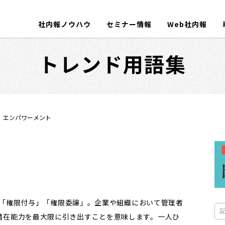
社内報ノウハウ
セミナー情報
Web社内報
トレンド用語集
エンパワーメント
ると「権限付与」「権限委譲」。企業や組織において管理者
潜在能力を最大限に引き出すことを意味します。一人ひ