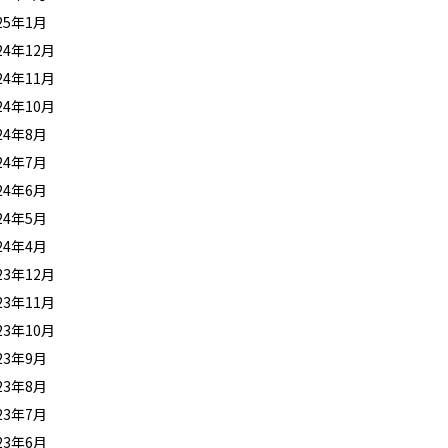
25年1月
24年12月
24年11月
24年10月
24年8月
24年7月
24年6月
24年5月
24年4月
23年12月
23年11月
23年10月
23年9月
23年8月
23年7月
23年6月