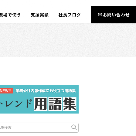
現場で使う
支援実績
社長ブログ
お問い合わせ