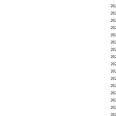
20
20
20
20
20
20
20
20
20
20
20
20
20
20
20
20