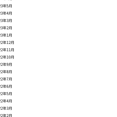
23年5月
23年4月
23年3月
23年2月
23年1月
22年12月
22年11月
22年10月
22年9月
22年8月
22年7月
22年6月
22年5月
22年4月
22年3月
22年2月