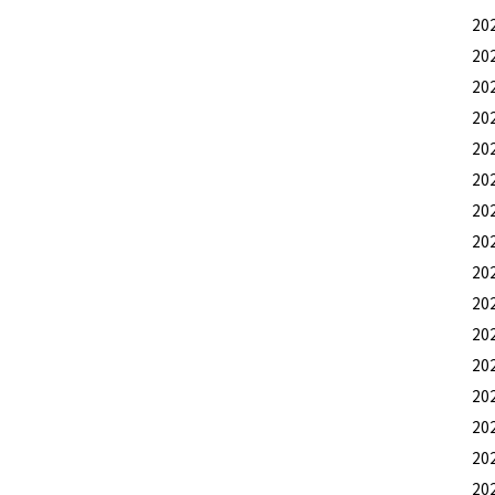
20
20
20
20
20
20
20
20
20
20
20
20
20
20
20
20