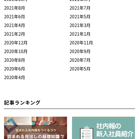
2021年8月
2021年7月
2021年6月
2021年5月
2021年4月
2021年3月
2021年2月
2021年1月
2020年12月
2020年11月
2020年10月
2020年9月
2020年8月
2020年7月
2020年6月
2020年5月
2020年4月
記事ランキング