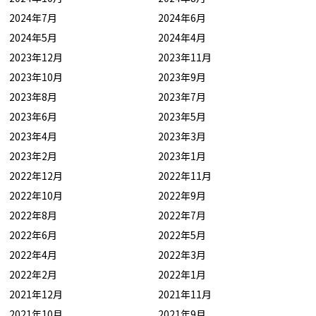
2024年7月
2024年6月
2024年5月
2024年4月
2023年12月
2023年11月
2023年10月
2023年9月
2023年8月
2023年7月
2023年6月
2023年5月
2023年4月
2023年3月
2023年2月
2023年1月
2022年12月
2022年11月
2022年10月
2022年9月
2022年8月
2022年7月
2022年6月
2022年5月
2022年4月
2022年3月
2022年2月
2022年1月
2021年12月
2021年11月
2021年10月
2021年9月