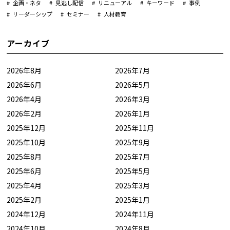
企画・ネタ
見逃し配信
リニューアル
キーワード
事例
リーダーシップ
セミナー
人材教育
アーカイブ
2026年8月
2026年7月
2026年6月
2026年5月
2026年4月
2026年3月
2026年2月
2026年1月
2025年12月
2025年11月
2025年10月
2025年9月
2025年8月
2025年7月
2025年6月
2025年5月
2025年4月
2025年3月
2025年2月
2025年1月
2024年12月
2024年11月
2024年10月
2024年8月