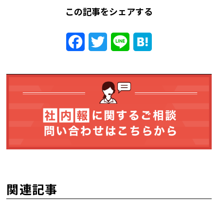
この記事をシェアする
Facebook
Twitter
Line
Hatena
関連記事