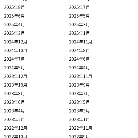
2025年8月
2025年7月
2025年6月
2025年5月
2025年4月
2025年3月
2025年2月
2025年1月
2024年12月
2024年11月
2024年10月
2024年8月
2024年7月
2024年6月
2024年5月
2024年4月
2023年12月
2023年11月
2023年10月
2023年9月
2023年8月
2023年7月
2023年6月
2023年5月
2023年4月
2023年3月
2023年2月
2023年1月
2022年12月
2022年11月
2022年10月
2022年9月