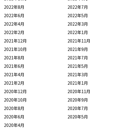
2022年8月
2022年7月
2022年6月
2022年5月
2022年4月
2022年3月
2022年2月
2022年1月
2021年12月
2021年11月
2021年10月
2021年9月
2021年8月
2021年7月
2021年6月
2021年5月
2021年4月
2021年3月
2021年2月
2021年1月
2020年12月
2020年11月
2020年10月
2020年9月
2020年8月
2020年7月
2020年6月
2020年5月
2020年4月