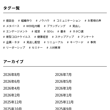
タグ一覧
座談会
組織作り
ノウハウ
コミュニケーション
お客様の声
メタバース
WEB社内報
ブランディング
見出し
エンゲージメント
経営
SDGs
基本
ネタ〇選
新型コロナウイルス
健康経営
ステップアップ
アンケート
企画・ネタ
見逃し配信
リニューアル
キーワード
事例
リーダーシップ
セミナー
人材教育
アーカイブ
2026年8月
2026年7月
2026年6月
2026年5月
2026年4月
2026年3月
2026年2月
2026年1月
2025年12月
2025年11月
2025年10月
2025年9月