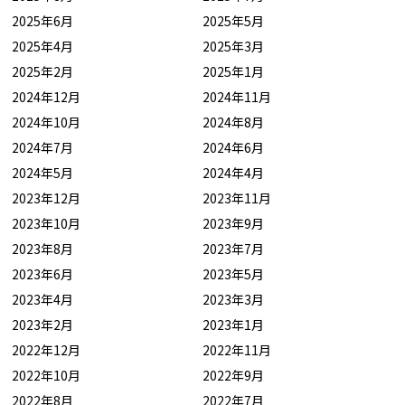
2025年6月
2025年5月
2025年4月
2025年3月
2025年2月
2025年1月
2024年12月
2024年11月
2024年10月
2024年8月
2024年7月
2024年6月
2024年5月
2024年4月
2023年12月
2023年11月
2023年10月
2023年9月
2023年8月
2023年7月
2023年6月
2023年5月
2023年4月
2023年3月
2023年2月
2023年1月
2022年12月
2022年11月
2022年10月
2022年9月
2022年8月
2022年7月