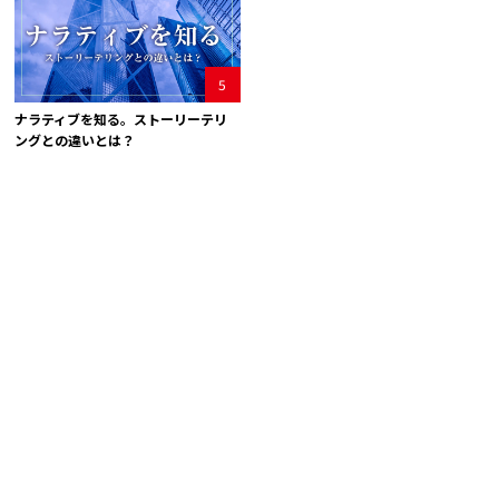
5
ナラティブを知る。ストーリーテリ
ングとの違いとは？