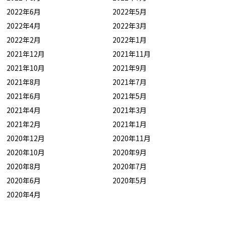
2022年6月
2022年5月
2022年4月
2022年3月
2022年2月
2022年1月
2021年12月
2021年11月
2021年10月
2021年9月
2021年8月
2021年7月
2021年6月
2021年5月
2021年4月
2021年3月
2021年2月
2021年1月
2020年12月
2020年11月
2020年10月
2020年9月
2020年8月
2020年7月
2020年6月
2020年5月
2020年4月