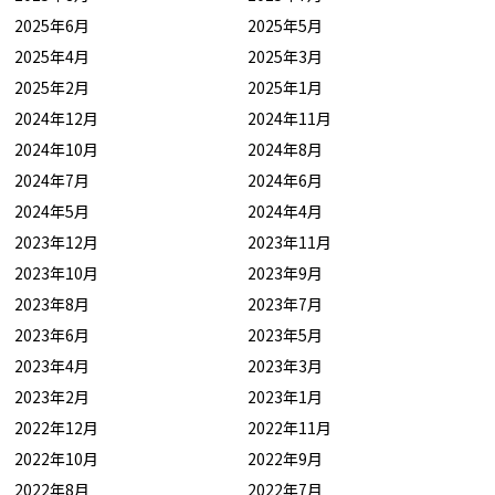
2025年6月
2025年5月
2025年4月
2025年3月
2025年2月
2025年1月
2024年12月
2024年11月
2024年10月
2024年8月
2024年7月
2024年6月
2024年5月
2024年4月
2023年12月
2023年11月
2023年10月
2023年9月
2023年8月
2023年7月
2023年6月
2023年5月
2023年4月
2023年3月
2023年2月
2023年1月
2022年12月
2022年11月
2022年10月
2022年9月
2022年8月
2022年7月