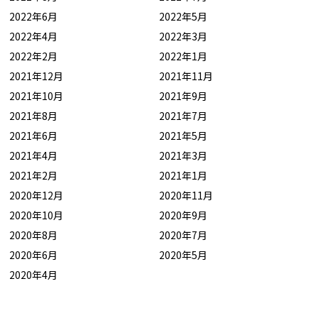
2022年6月
2022年5月
2022年4月
2022年3月
2022年2月
2022年1月
2021年12月
2021年11月
2021年10月
2021年9月
2021年8月
2021年7月
2021年6月
2021年5月
2021年4月
2021年3月
2021年2月
2021年1月
2020年12月
2020年11月
2020年10月
2020年9月
2020年8月
2020年7月
2020年6月
2020年5月
2020年4月