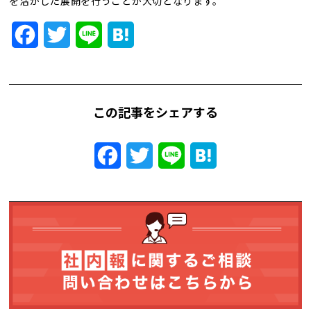
を活かした展開を行うことが大切となります。
トレンド用語集
Facebook
Twitter
Line
Hatena
社長ブログ
この記事をシェアする
Facebook
Twitter
Line
Hatena