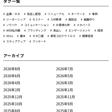
タグ一覧
企画・ネタ
見逃し配信
リニューアル
キーワード
事例
リーダーシップ
セミナー
人材教育
座談会
組織作り
ノウハウ
コミュニケーション
お客様の声
メタバース
WEB社内報
ブランディング
見出し
エンゲージメント
経営
SDGs
基本
ネタ〇選
新型コロナウイルス
健康経営
ステップアップ
アンケート
アーカイブ
2026年8月
2026年7月
2026年6月
2026年5月
2026年4月
2026年3月
2026年2月
2026年1月
2025年12月
2025年11月
2025年10月
2025年9月
2025年8月
2025年7月