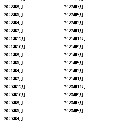
2022年8月
2022年7月
2022年6月
2022年5月
2022年4月
2022年3月
2022年2月
2022年1月
2021年12月
2021年11月
2021年10月
2021年9月
2021年8月
2021年7月
2021年6月
2021年5月
2021年4月
2021年3月
2021年2月
2021年1月
2020年12月
2020年11月
2020年10月
2020年9月
2020年8月
2020年7月
2020年6月
2020年5月
2020年4月