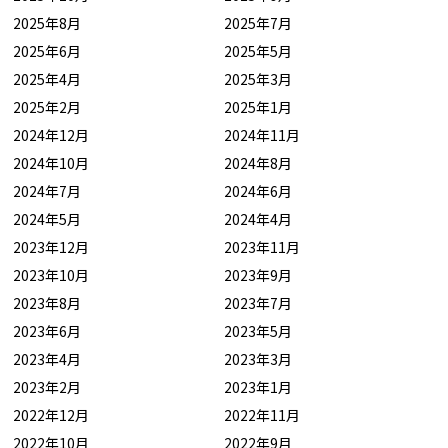
2025年8月
2025年7月
2025年6月
2025年5月
2025年4月
2025年3月
2025年2月
2025年1月
2024年12月
2024年11月
2024年10月
2024年8月
2024年7月
2024年6月
2024年5月
2024年4月
2023年12月
2023年11月
2023年10月
2023年9月
2023年8月
2023年7月
2023年6月
2023年5月
2023年4月
2023年3月
2023年2月
2023年1月
2022年12月
2022年11月
2022年10月
2022年9月