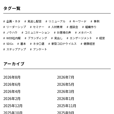
タグ一覧
企画・ネタ
見逃し配信
リニューアル
キーワード
事例
リーダーシップ
セミナー
人材教育
座談会
組織作り
ノウハウ
コミュニケーション
お客様の声
メタバース
WEB社内報
ブランディング
見出し
エンゲージメント
経営
SDGs
基本
ネタ〇選
新型コロナウイルス
健康経営
ステップアップ
アンケート
アーカイブ
2026年8月
2026年7月
2026年6月
2026年5月
2026年4月
2026年3月
2026年2月
2026年1月
2025年12月
2025年11月
2025年10月
2025年9月