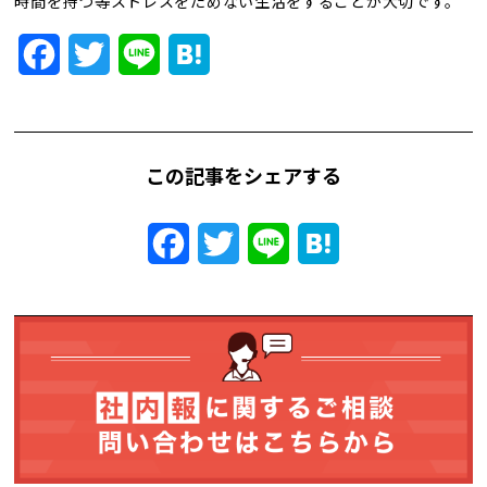
時間を持つ等ストレスをためない生活をすることが大切です。
トレンド用語集
Facebook
Twitter
Line
Hatena
社長ブログ
この記事をシェアする
Facebook
Twitter
Line
Hatena