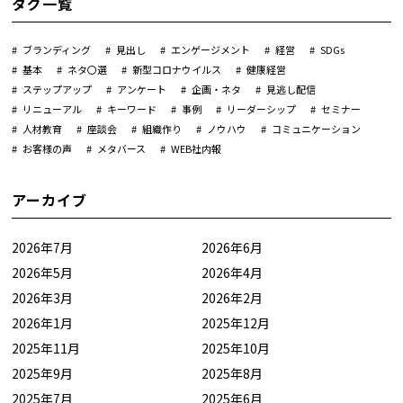
タグ一覧
ブランディング
見出し
エンゲージメント
経営
SDGs
基本
ネタ〇選
新型コロナウイルス
健康経営
ステップアップ
アンケート
企画・ネタ
見逃し配信
リニューアル
キーワード
事例
リーダーシップ
セミナー
人材教育
座談会
組織作り
ノウハウ
コミュニケーション
お客様の声
メタバース
WEB社内報
アーカイブ
2026年7月
2026年6月
2026年5月
2026年4月
2026年3月
2026年2月
2026年1月
2025年12月
2025年11月
2025年10月
2025年9月
2025年8月
2025年7月
2025年6月