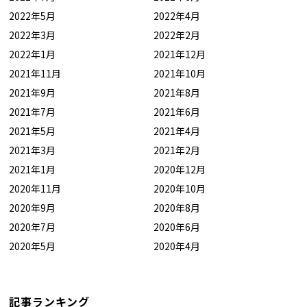
2022年5月
2022年4月
2022年3月
2022年2月
2022年1月
2021年12月
2021年11月
2021年10月
2021年9月
2021年8月
2021年7月
2021年6月
2021年5月
2021年4月
2021年3月
2021年2月
2021年1月
2020年12月
2020年11月
2020年10月
2020年9月
2020年8月
2020年7月
2020年6月
2020年5月
2020年4月
記事ランキング