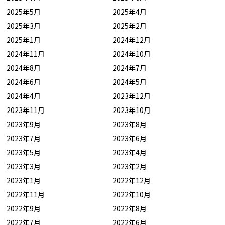
2025年5月
2025年4月
2025年3月
2025年2月
2025年1月
2024年12月
2024年11月
2024年10月
2024年8月
2024年7月
2024年6月
2024年5月
2024年4月
2023年12月
2023年11月
2023年10月
2023年9月
2023年8月
2023年7月
2023年6月
2023年5月
2023年4月
2023年3月
2023年2月
2023年1月
2022年12月
2022年11月
2022年10月
2022年9月
2022年8月
2022年7月
2022年6月