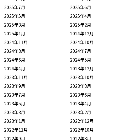
2025年7月
2025年6月
2025年5月
2025年4月
2025年3月
2025年2月
2025年1月
2024年12月
2024年11月
2024年10月
2024年8月
2024年7月
2024年6月
2024年5月
2024年4月
2023年12月
2023年11月
2023年10月
2023年9月
2023年8月
2023年7月
2023年6月
2023年5月
2023年4月
2023年3月
2023年2月
2023年1月
2022年12月
2022年11月
2022年10月
2022年9月
2022年8月