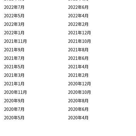
2022年7月
2022年6月
2022年5月
2022年4月
2022年3月
2022年2月
2022年1月
2021年12月
2021年11月
2021年10月
2021年9月
2021年8月
2021年7月
2021年6月
2021年5月
2021年4月
2021年3月
2021年2月
2021年1月
2020年12月
2020年11月
2020年10月
2020年9月
2020年8月
2020年7月
2020年6月
2020年5月
2020年4月