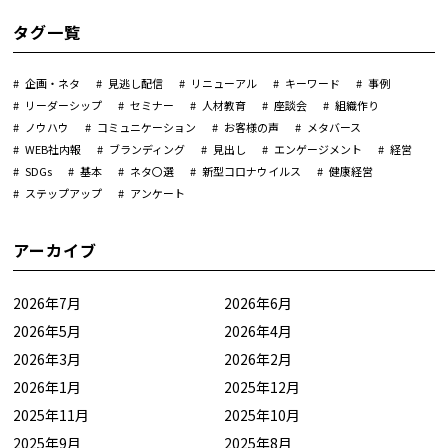
タグ一覧
企画・ネタ
見逃し配信
リニューアル
キーワード
事例
リーダーシップ
セミナー
人材教育
座談会
組織作り
ノウハウ
コミュニケーション
お客様の声
メタバース
WEB社内報
ブランディング
見出し
エンゲージメント
経営
SDGs
基本
ネタ〇選
新型コロナウイルス
健康経営
ステップアップ
アンケート
アーカイブ
2026年7月
2026年6月
2026年5月
2026年4月
2026年3月
2026年2月
2026年1月
2025年12月
2025年11月
2025年10月
2025年9月
2025年8月