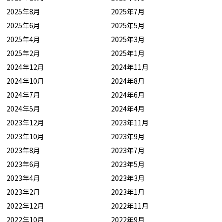
2025年8月
2025年7月
2025年6月
2025年5月
2025年4月
2025年3月
2025年2月
2025年1月
2024年12月
2024年11月
2024年10月
2024年8月
2024年7月
2024年6月
2024年5月
2024年4月
2023年12月
2023年11月
2023年10月
2023年9月
2023年8月
2023年7月
2023年6月
2023年5月
2023年4月
2023年3月
2023年2月
2023年1月
2022年12月
2022年11月
2022年10月
2022年9月