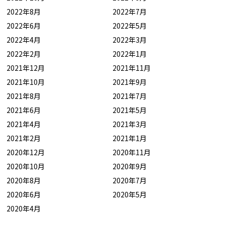
2022年8月
2022年7月
2022年6月
2022年5月
2022年4月
2022年3月
2022年2月
2022年1月
2021年12月
2021年11月
2021年10月
2021年9月
2021年8月
2021年7月
2021年6月
2021年5月
2021年4月
2021年3月
2021年2月
2021年1月
2020年12月
2020年11月
2020年10月
2020年9月
2020年8月
2020年7月
2020年6月
2020年5月
2020年4月