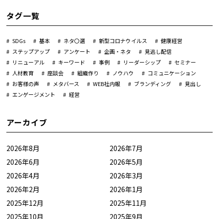
タグ一覧
SDGs
基本
ネタ〇選
新型コロナウイルス
健康経営
ステップアップ
アンケート
企画・ネタ
見逃し配信
リニューアル
キーワード
事例
リーダーシップ
セミナー
人材教育
座談会
組織作り
ノウハウ
コミュニケーション
お客様の声
メタバース
WEB社内報
ブランディング
見出し
エンゲージメント
経営
アーカイブ
2026年8月
2026年7月
2026年6月
2026年5月
2026年4月
2026年3月
2026年2月
2026年1月
2025年12月
2025年11月
2025年10月
2025年9月