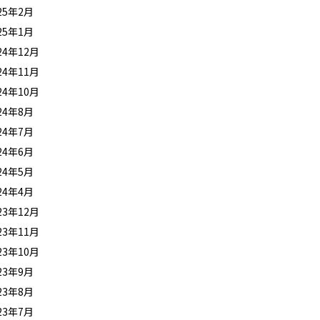
25年2月
25年1月
24年12月
24年11月
24年10月
24年8月
24年7月
24年6月
24年5月
24年4月
23年12月
23年11月
23年10月
23年9月
23年8月
23年7月