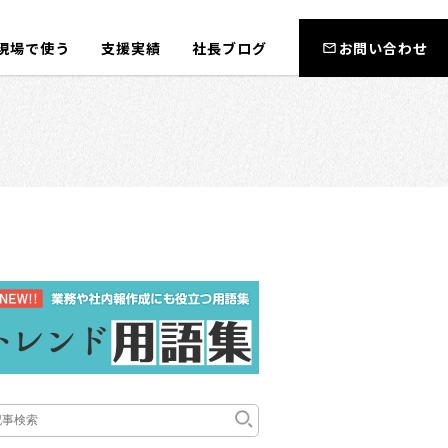
現場で使う
支援実績
社長ブログ
お問い合わせ