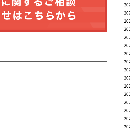
20
20
20
20
20
20
20
20
20
20
20
20
20
20
20
20