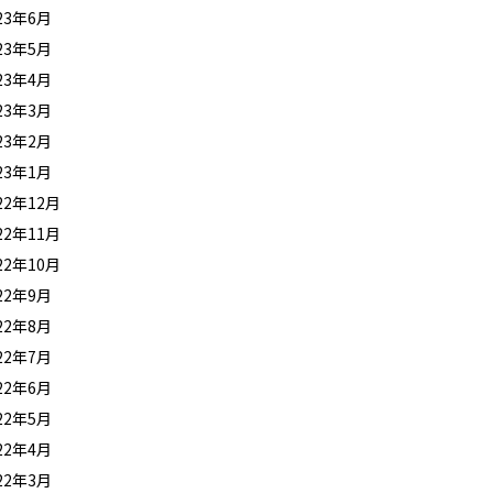
23年6月
23年5月
23年4月
23年3月
23年2月
23年1月
22年12月
22年11月
22年10月
22年9月
22年8月
22年7月
22年6月
22年5月
22年4月
22年3月