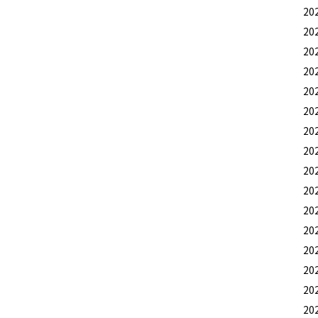
20
20
20
20
20
20
20
20
20
20
20
20
20
20
20
20