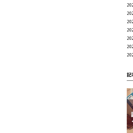
20
20
20
20
20
20
20
記