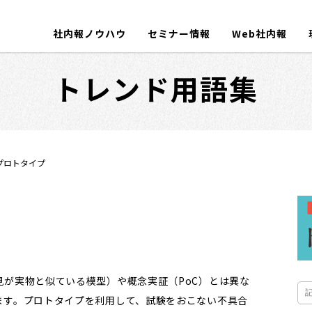
社内報ノウハウ
セミナー情報
Web社内報
トレンド用語集
プロトタイプ
が実物と似ている模型）や概念実証（PoC）とは異な
ます。プロトタイプを利用して、試験をおこない不具合