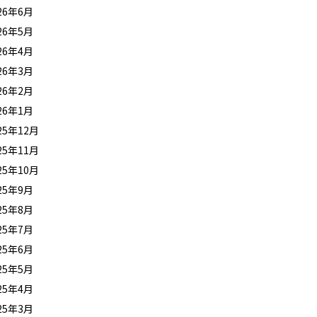
26年6月
26年5月
26年4月
26年3月
26年2月
26年1月
25年12月
25年11月
25年10月
25年9月
25年8月
25年7月
25年6月
25年5月
25年4月
25年3月