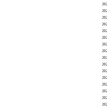
20
20
20
20
20
20
20
20
20
20
20
20
20
20
20
20