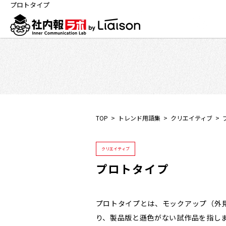
プロトタイプ
TOP
トレンド用語集
クリエイティブ
クリエイティブ
プロトタイプ
プロトタイプとは、モックアップ（外見
り、製品版と遜色がない試作品を指し