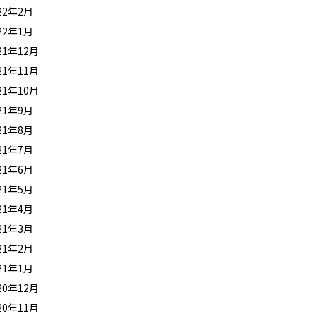
22年2月
22年1月
21年12月
21年11月
21年10月
21年9月
21年8月
21年7月
21年6月
21年5月
21年4月
21年3月
21年2月
21年1月
20年12月
20年11月