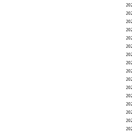
20
20
20
20
20
20
20
20
20
20
20
20
20
20
20
20