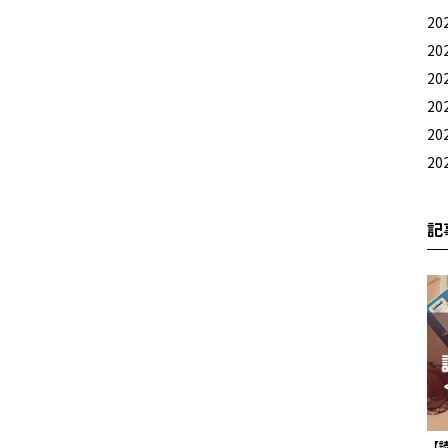
20
20
20
20
20
20
記
【