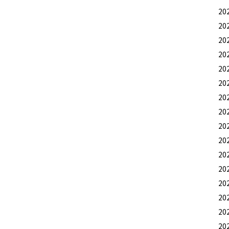
20
20
20
20
20
20
20
20
20
20
20
20
20
20
20
20