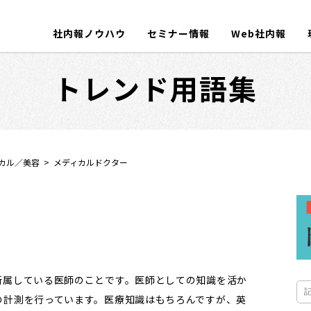
社内報ノウハウ
セミナー情報
Web社内報
トレンド用語集
カル／美容
メディカルドクター
所属している医師のことです。医師としての知識を活か
の計測を行っています。医療知識はもちろんですが、英