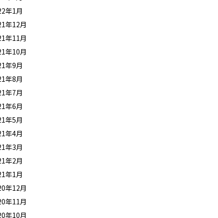
22年1月
21年12月
21年11月
21年10月
21年9月
21年8月
21年7月
21年6月
21年5月
21年4月
21年3月
21年2月
21年1月
20年12月
20年11月
20年10月