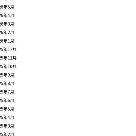
26年5月
26年4月
26年3月
26年2月
26年1月
25年12月
25年11月
25年10月
25年9月
25年8月
25年7月
25年6月
25年5月
25年4月
25年3月
25年2月