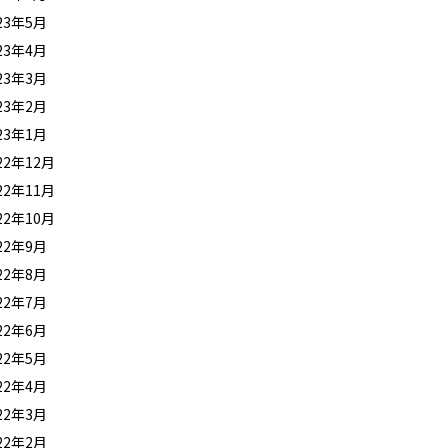
23年5月
23年4月
23年3月
23年2月
23年1月
22年12月
22年11月
22年10月
22年9月
22年8月
22年7月
22年6月
22年5月
22年4月
22年3月
22年2月