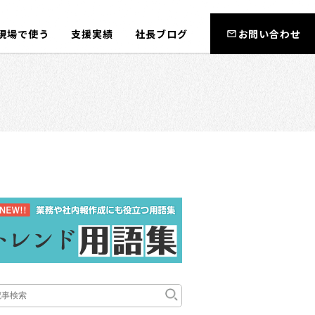
現場で使う
支援実績
社長ブログ
お問い合わせ