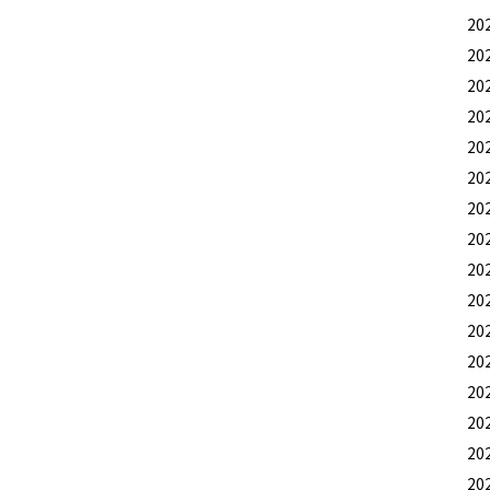
20
20
20
20
20
20
20
20
20
20
20
20
20
20
20
20