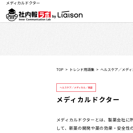
メディカルドクター
TOP
トレンド用語集
ヘルスケア／メディ
ヘルスケア／メディカル／美容
メディカルドクター
メディカルドクターとは、製薬会社に
して、新薬の開発や薬の効果・安全性