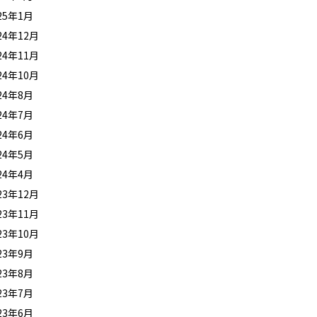
25年1月
24年12月
24年11月
24年10月
24年8月
24年7月
24年6月
24年5月
24年4月
23年12月
23年11月
23年10月
23年9月
23年8月
23年7月
23年6月