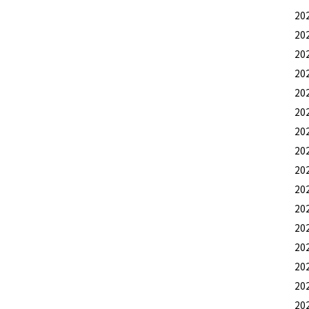
20
20
20
20
20
20
20
20
20
20
20
20
20
20
20
20