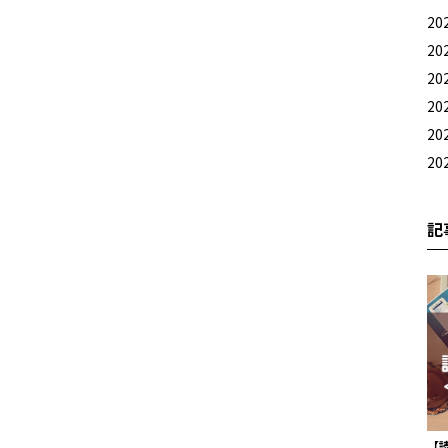
20
20
20
20
20
20
記
【