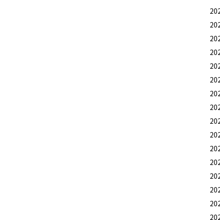
20
20
20
20
20
20
20
20
20
20
20
20
20
20
20
20