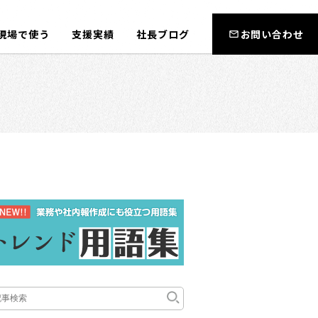
現場で使う
支援実績
社長ブログ
お問い合わせ