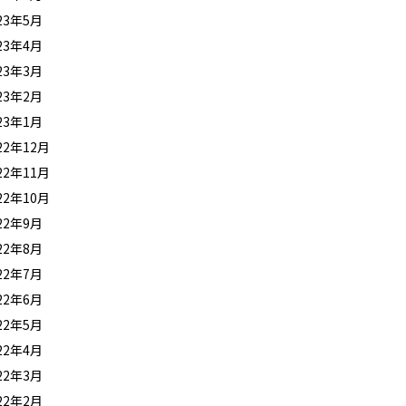
23年5月
23年4月
23年3月
23年2月
23年1月
22年12月
22年11月
22年10月
22年9月
22年8月
22年7月
22年6月
22年5月
22年4月
22年3月
22年2月