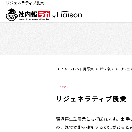
リジェネラティブ農業
TOP
トレンド用語集
ビジネス
リジェ
ビジネス
リジェネラティブ農業
環境再生型農業とも呼ばれます。土壌
め、気候変動を抑制する効果があると