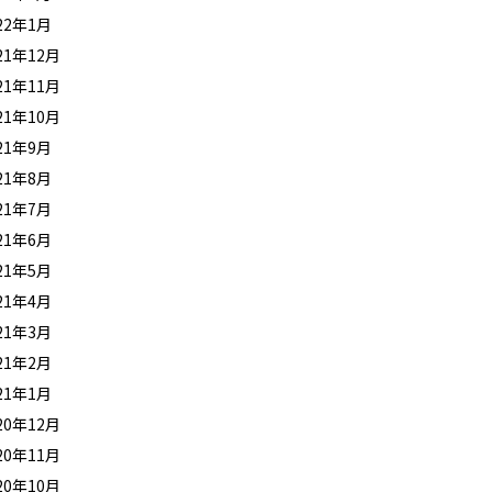
22年1月
21年12月
21年11月
21年10月
21年9月
21年8月
21年7月
21年6月
21年5月
21年4月
21年3月
21年2月
21年1月
20年12月
20年11月
20年10月