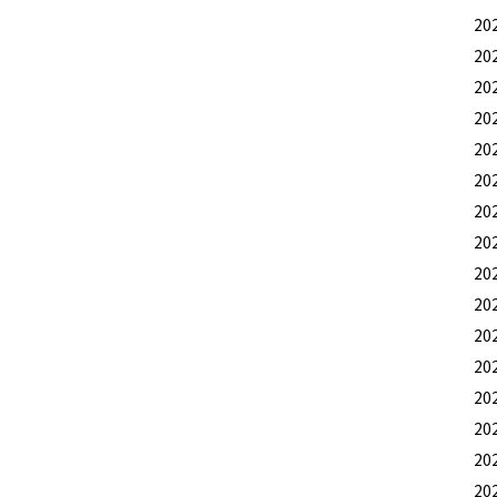
20
20
20
20
20
20
20
20
20
20
20
20
20
20
20
20