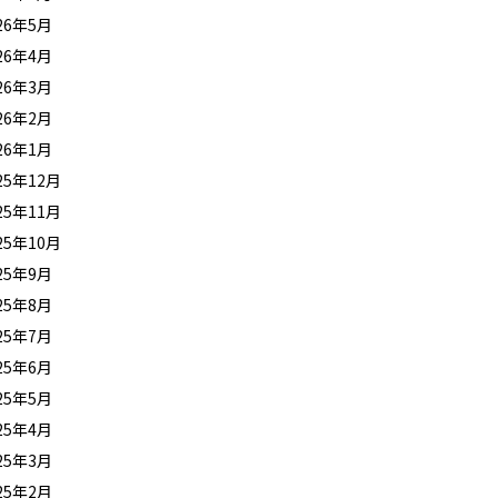
26年5月
26年4月
26年3月
26年2月
26年1月
25年12月
25年11月
25年10月
25年9月
25年8月
25年7月
25年6月
25年5月
25年4月
25年3月
25年2月