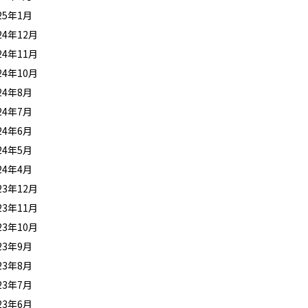
25年1月
24年12月
24年11月
24年10月
24年8月
24年7月
24年6月
24年5月
24年4月
23年12月
23年11月
23年10月
23年9月
23年8月
23年7月
23年6月