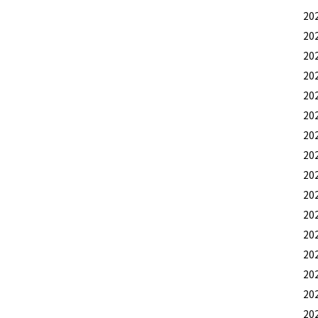
20
20
20
20
20
20
20
20
20
20
20
20
20
20
20
20